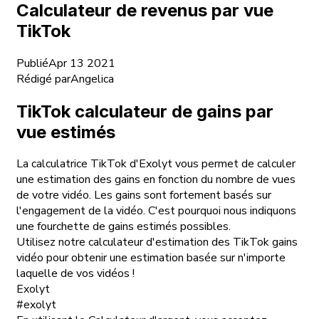
Calculateur de revenus par vue
TikTok
Publié
Apr 13 2021
Rédigé par
Angelica
TikTok calculateur de gains par
vue estimés
La calculatrice TikTok d'Exolyt vous permet de calculer
une estimation des gains en fonction du nombre de vues
de votre vidéo. Les gains sont fortement basés sur
l'engagement de la vidéo. C'est pourquoi nous indiquons
une fourchette de gains estimés possibles.
Utilisez notre calculateur d'estimation des TikTok gains
vidéo pour obtenir une estimation basée sur n'importe
laquelle de vos vidéos !
Exolyt
#exolyt