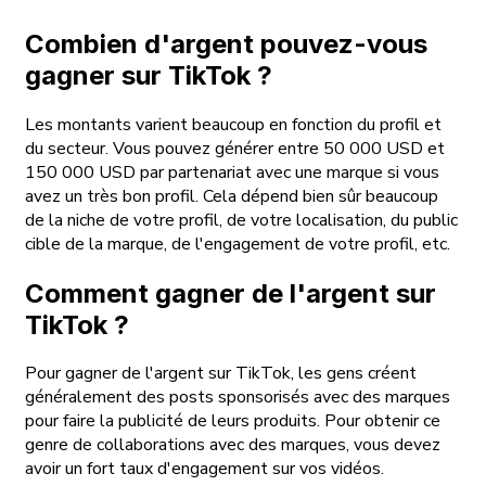
Combien d'argent pouvez-vous
gagner sur TikTok ?
Les montants varient beaucoup en fonction du profil et
du secteur. Vous pouvez générer entre 50 000 USD et
150 000 USD par partenariat avec une marque si vous
avez un très bon profil. Cela dépend bien sûr beaucoup
de la niche de votre profil, de votre localisation, du public
cible de la marque, de l'engagement de votre profil, etc.
Comment gagner de l'argent sur
TikTok ?
Pour gagner de l'argent sur TikTok, les gens créent
généralement des posts sponsorisés avec des marques
pour faire la publicité de leurs produits. Pour obtenir ce
genre de collaborations avec des marques, vous devez
avoir un fort taux d'engagement sur vos vidéos.