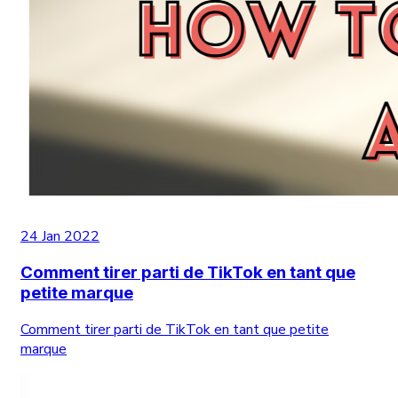
24 Jan 2022
Comment tirer parti de TikTok en tant que
petite marque
Comment tirer parti de TikTok en tant que petite
marque