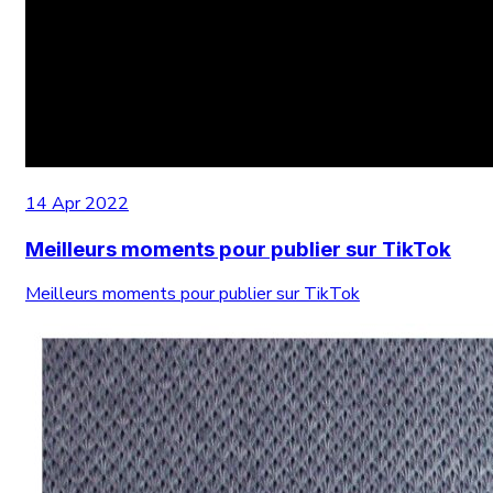
14 Apr 2022
Meilleurs moments pour publier sur TikTok
Meilleurs moments pour publier sur TikTok