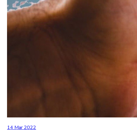
14 Mar 2022