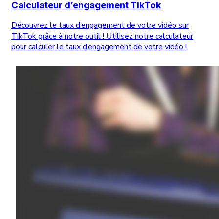
Calculateur d’engagement TikTok
Découvrez le taux d’engagement de votre vidéo sur
TikTok grâce à notre outil ! Utilisez notre calculateur
pour calculer le taux d’engagement de votre vidéo !