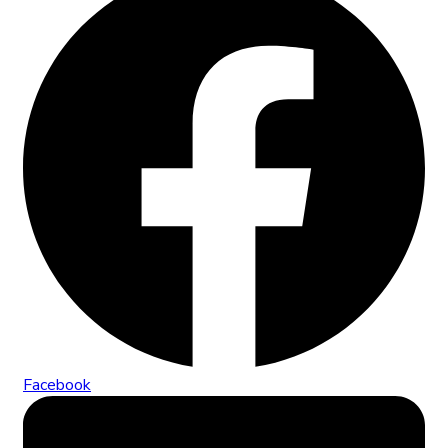
Facebook