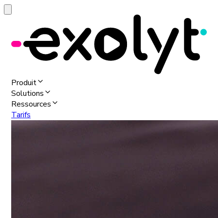
Produit
Solutions
Ressources
Tarifs