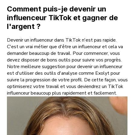
Comment puis-je devenir un
influenceur TikTok et gagner de
l'argent ?
Devenir un influenceur dans TikTok n'est pas rapide.
C'est un vrai métier que d'être un influenceur et cela va
demander beaucoup de travail. Pour commencer, vous
devez disposer de bons outils pour suivre vos progrès.
Notre meilleure suggestion pour devenir un influenceur
est d'utiliser des outils d'analyse comme Exolyt pour
suivre la progression de votre profil. De cette façon, vous
optimiserez votre travail et vous deviendrez un TikTok
influenceur beaucoup plus rapidement et facilement.