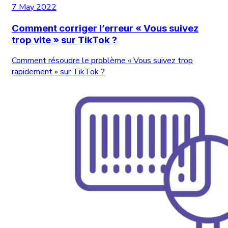
7 May 2022
Comment corriger l’erreur « Vous suivez
trop vite » sur TikTok ?
Comment résoudre le problème « Vous suivez trop
rapidement » sur TikTok ?