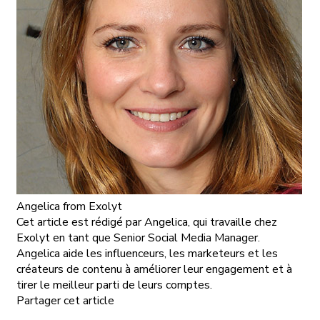
Angelica
from Exolyt
Cet article est rédigé par Angelica, qui travaille chez
Exolyt en tant que Senior Social Media Manager.
Angelica aide les influenceurs, les marketeurs et les
créateurs de contenu à améliorer leur engagement et à
tirer le meilleur parti de leurs comptes.
Partager cet article