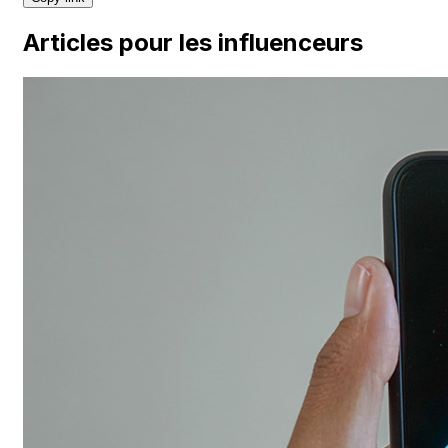
Articles pour les influenceurs