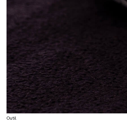
Outil