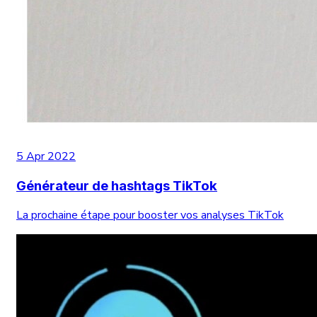
5 Apr 2022
Générateur de hashtags TikTok
La prochaine étape pour booster vos analyses TikTok