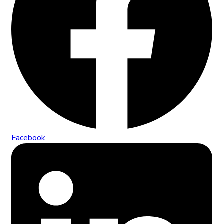
Facebook