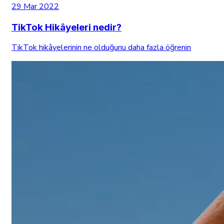
29 Mar 2022
TikTok Hikâyeleri nedir?
TikTok hikâyelerinin ne olduğunu daha fazla öğrenin