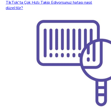
TikTok'ta Çok Hızlı Takip Ediyorsunuz hatası nasıl
düzeltilir?