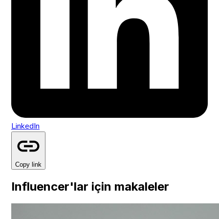
LinkedIn
Copy link
Influencer'lar için makaleler