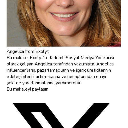
Angelica
from Exolyt
Bu makale, Exolyt’te Kıdemli Sosyal Medya Yöneticisi
olarak çalışan Angelica tarafından yazılmıştır. Angelica,
influencer’ların, pazarlamacıların ve içerik üreticilerinin
etkileşimlerini artırmalarına ve hesaplarından en iyi
şekilde yararlanmalarına yardımcı olur.
Bu makaleyi paylaşın