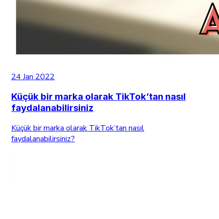
24 Jan 2022
Küçük bir marka olarak TikTok’tan nasıl
faydalanabilirsiniz
Küçük bir marka olarak TikTok’tan nasıl
faydalanabilirsiniz?