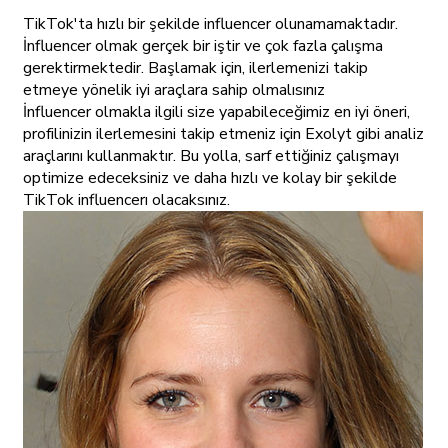
TikTok'ta hızlı bir şekilde influencer olunamamaktadır.
İnfluencer olmak gerçek bir iştir ve çok fazla çalışma
gerektirmektedir. Başlamak için, ilerlemenizi takip
etmeye yönelik iyi araçlara sahip olmalısınız
İnfluencer olmakla ilgili size yapabileceğimiz en iyi öneri,
profilinizin ilerlemesini takip etmeniz için Exolyt gibi analiz
araçlarını kullanmaktır. Bu yolla, sarf ettiğiniz çalışmayı
optimize edeceksiniz ve daha hızlı ve kolay bir şekilde
TikTok influencerı olacaksınız.