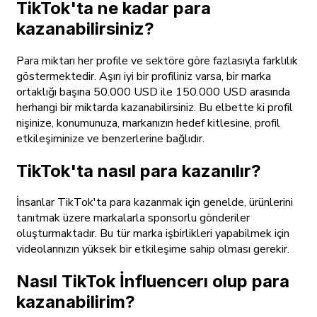
TikTok'ta ne kadar para
kazanabilirsiniz?
Para miktarı her profile ve sektöre göre fazlasıyla farklılık
göstermektedir. Aşırı iyi bir profiliniz varsa, bir marka
ortaklığı başına 50.000 USD ile 150.000 USD arasında
herhangi bir miktarda kazanabilirsiniz. Bu elbette ki profil
nişinize, konumunuza, markanızın hedef kitlesine, profil
etkileşiminize ve benzerlerine bağlıdır.
TikTok'ta nasıl para kazanılır?
İnsanlar TikTok'ta para kazanmak için genelde, ürünlerini
tanıtmak üzere markalarla sponsorlu gönderiler
oluşturmaktadır. Bu tür marka işbirlikleri yapabilmek için
videolarınızın yüksek bir etkileşime sahip olması gerekir.
Nasıl TikTok İnfluencerı olup para
kazanabilirim?