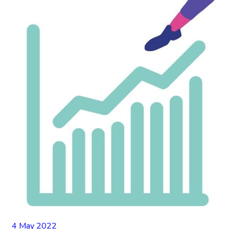
4 May 2022