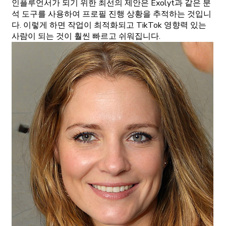
인플루언서가 되기 위한 최선의 제안은 Exolyt과 같은 분
석 도구를 사용하여 프로필 진행 상황을 추적하는 것입니
다. 이렇게 하면 작업이 최적화되고 TikTok 영향력 있는
사람이 되는 것이 훨씬 빠르고 쉬워집니다.