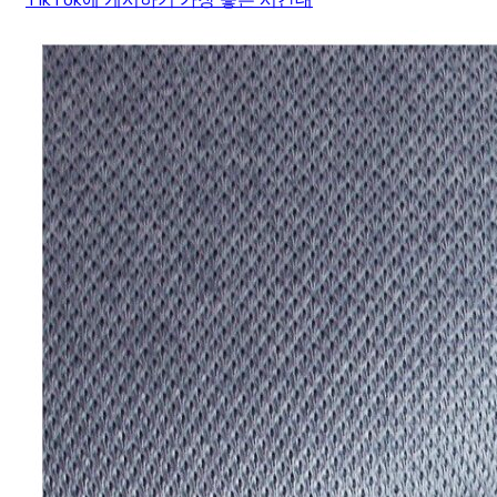
TikTok에 게시하기 가장 좋은 시간대