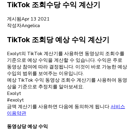
TikTok 조회수당 수익 계산기
게시됨
Apr 13 2021
작성자
Angelica
TikTok 조회당 예상 수익 계산기
Exolyt의 TikTok 계산기를 사용하면 동영상의 조회수를
기준으로 예상 수익을 계산할 수 있습니다. 수익은 주로
동영상 참여에 따라 결정됩니다. 이것이 바로 가능한 예상
수입의 범위를 보여주는 이유입니다.
예상 TikTok 수익 동영상 조회수 계산기를 사용하여 동영
상을 기준으로 추정치를 알아보세요.
Exolyt
#exolyt
금액 계산기를 사용하면 다음에 동의하게 됩니다
서비스
이용약관
동영상당 예상 수익