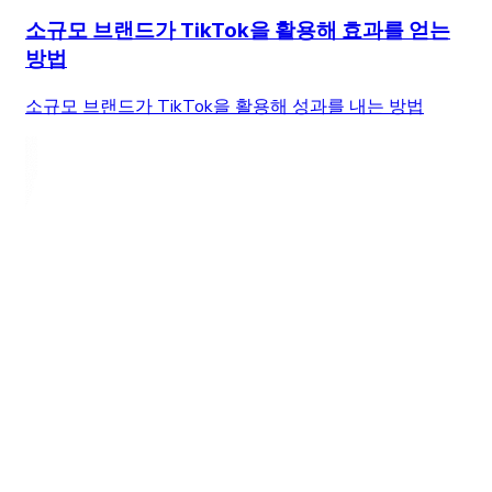
소규모 브랜드가 TikTok을 활용해 효과를 얻는
방법
소규모 브랜드가 TikTok을 활용해 성과를 내는 방법