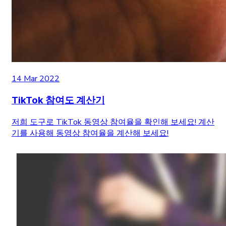
14 Mar 2022
TikTok 참여도 계산기
저희 도구로 TikTok 동영상 참여율을 확인해 보세요! 계산
기를 사용해 동영상 참여율을 계산해 보세요!