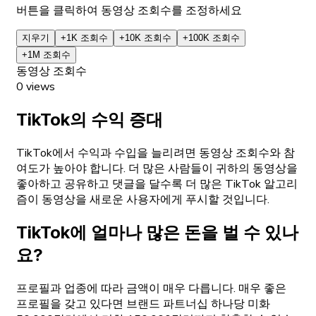
버튼을 클릭하여 동영상 조회수를 조정하세요
지우기
+1K 조회수
+10K 조회수
+100K 조회수
+1M 조회수
동영상 조회수
0
views
TikTok의 수익 증대
TikTok에서 수익과 수입을 늘리려면 동영상 조회수와 참
여도가 높아야 합니다. 더 많은 사람들이 귀하의 동영상을
좋아하고 공유하고 댓글을 달수록 더 많은 TikTok 알고리
즘이 동영상을 새로운 사용자에게 푸시할 것입니다.
TikTok에 얼마나 많은 돈을 벌 수 있나
요?
프로필과 업종에 따라 금액이 매우 다릅니다. 매우 좋은
프로필을 갖고 있다면 브랜드 파트너십 하나당 미화