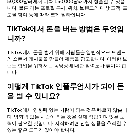
50,000달러에서 미화 150,000달러까지 창출할 수 있습
니다. 물론 이는 프로필 틈새, 위치, 브랜드의 대상 고객, 프
로필 참여 등에 따라 크게 달라집니다.
TikTok에서 돈을 버는 방법은 무엇입
니까?
TikTok에서 돈을 벌기 위해 사람들은 일반적으로 브랜드
의 스폰서 게시물을 만들어 제품을 광고합니다. 이러한 브
랜드 협업을 위해서는 동영상에 대한 참여도가 높아야 합
니다.
어떻게 TikTok 인플루언서가 되어 돈
을 벌 수 있나요?
TikTok에서 영향력 있는 사람이 되는 것은 빠르지 않습니
다. 영향력 있는 사람이 되는 것은 실제 직업이며 많은 노
력이 필요할 것입니다. 시작하려면 진행 상황을 추적할 수
있는 좋은 도구가 있어야 합니다.