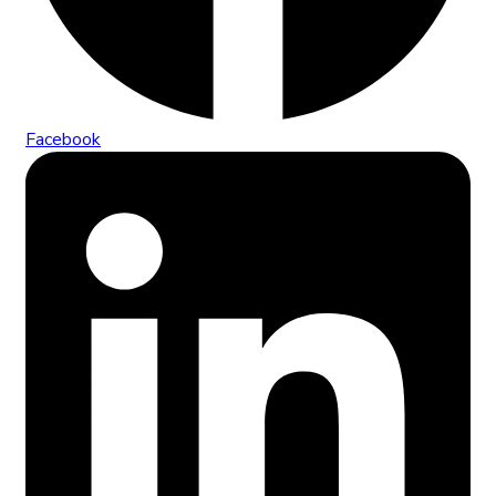
Facebook