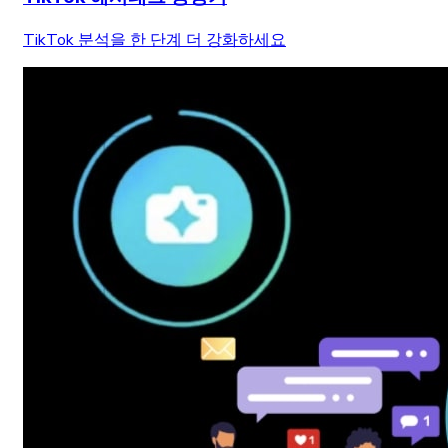
TikTok 분석을 한 단계 더 강화하세요