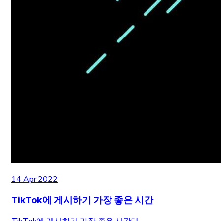
14 Apr 2022
TikTok에 게시하기 가장 좋은 시간