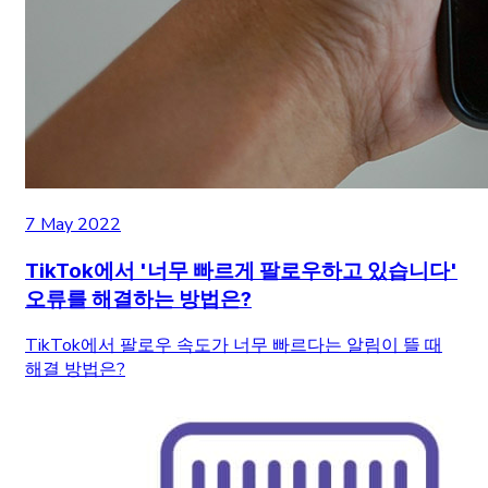
7 May 2022
TikTok에서 '너무 빠르게 팔로우하고 있습니다'
오류를 해결하는 방법은?
TikTok에서 팔로우 속도가 너무 빠르다는 알림이 뜰 때
해결 방법은?