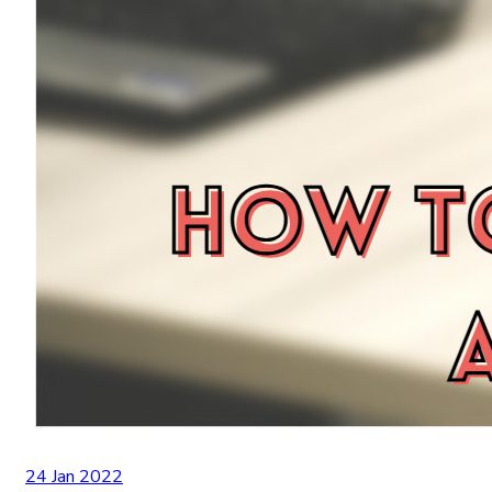
24 Jan 2022