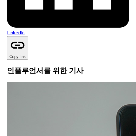
LinkedIn
Copy link
인플루언서를 위한 기사