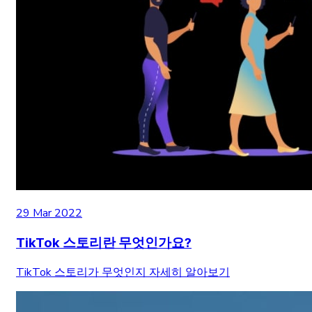
29 Mar 2022
TikTok 스토리란 무엇인가요?
TikTok 스토리가 무엇인지 자세히 알아보기