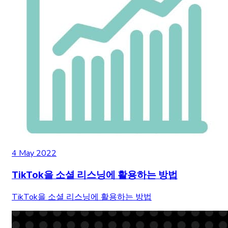
4 May 2022
TikTok을 소셜 리스닝에 활용하는 방법
TikTok을 소셜 리스닝에 활용하는 방법