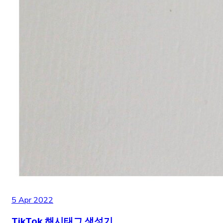
5 Apr 2022
TikTok 해시태그 생성기