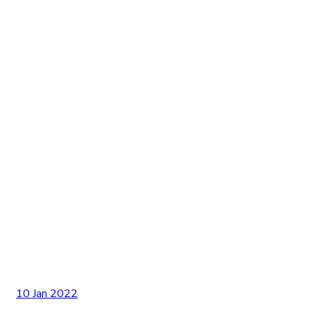
10 Jan 2022