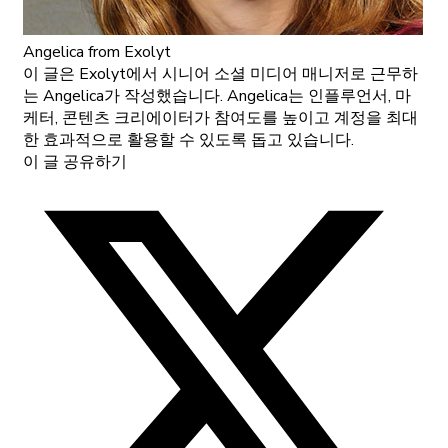
Angelica
from Exolyt
이 글은 Exolyt에서 시니어 소셜 미디어 매니저로 근무하
는 Angelica가 작성했습니다. Angelica는 인플루언서, 마
케터, 콘텐츠 크리에이터가 참여도를 높이고 계정을 최대
한 효과적으로 활용할 수 있도록 돕고 있습니다.
이 글 공유하기