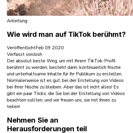
Anleitung
Wie wird man auf TikTok berühmt?
Veröffentlicht
Feb 09 2020
Verfasst von
Josh
Der absolut beste Weg, um mit Ihrem TikTok-Profil
berühmt zu werden, besteht darin, kontinuierlich frische
und unterhaltsame Inhalte für Ihr Publikum zu erstellen.
Normalerweise ist es gut, bei der Erstellung von Videos
bei Ihrer Nische zu bleiben. Aber das ist nicht alles! Es
gibt ein paar Tricks, die Sie bei der Erstellung von Videos
beachten sollten, und wir freuen uns, sie mit Ihnen zu
teilen!
Nehmen Sie an
Herausforderungen teil