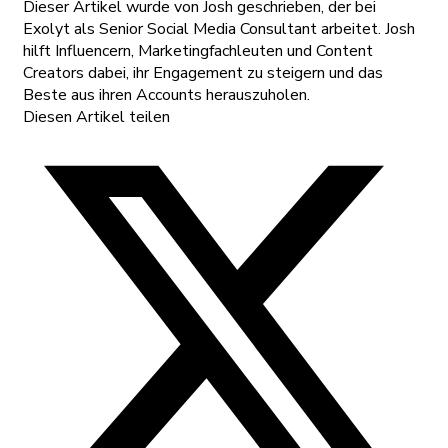
Dieser Artikel wurde von Josh geschrieben, der bei
Exolyt als Senior Social Media Consultant arbeitet. Josh
hilft Influencern, Marketingfachleuten und Content
Creators dabei, ihr Engagement zu steigern und das
Beste aus ihren Accounts herauszuholen.
Diesen Artikel teilen