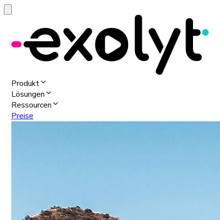
Produkt
Lösungen
Ressourcen
Preise