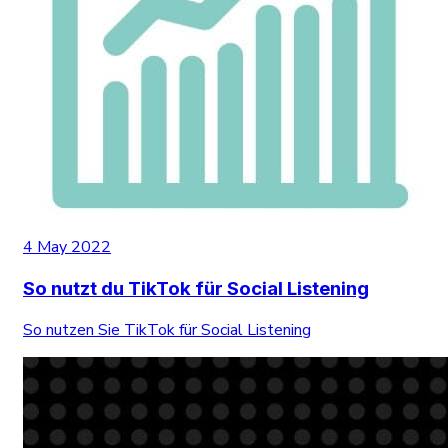
4 May 2022
So nutzt du TikTok für Social Listening
So nutzen Sie TikTok für Social Listening