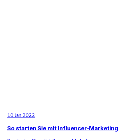
10 Jan 2022
So starten Sie mit Influencer-Marketing