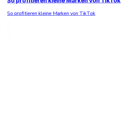
So profitieren kleine Marken von TikTok
So profitieren kleine Marken von TikTok