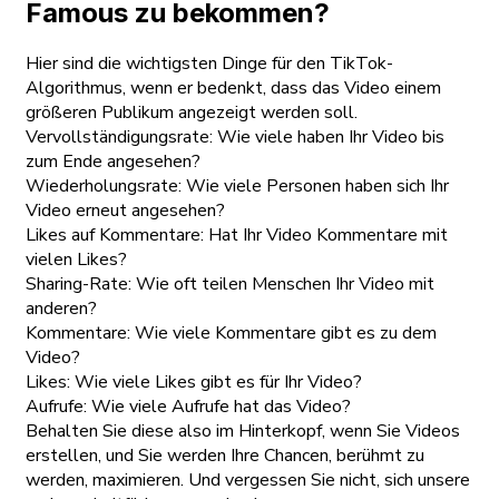
Famous zu bekommen?
Hier sind die wichtigsten Dinge für den TikTok-
Algorithmus, wenn er bedenkt, dass das Video einem
größeren Publikum angezeigt werden soll.
Vervollständigungsrate: Wie viele haben Ihr Video bis
zum Ende angesehen?
Wiederholungsrate: Wie viele Personen haben sich Ihr
Video erneut angesehen?
Likes auf Kommentare: Hat Ihr Video Kommentare mit
vielen Likes?
Sharing-Rate: Wie oft teilen Menschen Ihr Video mit
anderen?
Kommentare: Wie viele Kommentare gibt es zu dem
Video?
Likes: Wie viele Likes gibt es für Ihr Video?
Aufrufe: Wie viele Aufrufe hat das Video?
Behalten Sie diese also im Hinterkopf, wenn Sie Videos
erstellen, und Sie werden Ihre Chancen, berühmt zu
werden, maximieren. Und vergessen Sie nicht, sich unsere