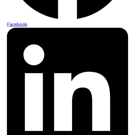
Facebook