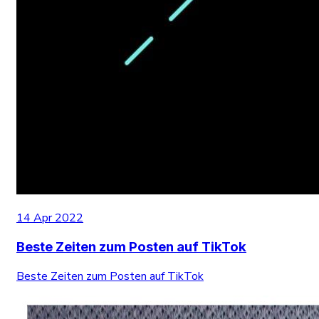
14 Apr 2022
Beste Zeiten zum Posten auf TikTok
Beste Zeiten zum Posten auf TikTok