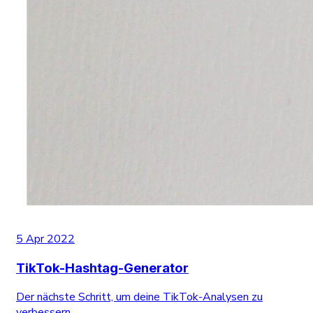
5 Apr 2022
TikTok-Hashtag-Generator
Der nächste Schritt, um deine TikTok-Analysen zu
verbessern