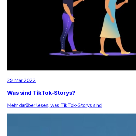
29 Mar 2022
Was sind TikTok-Storys?
Mehr darüber lesen, was TikTok-Storys sind