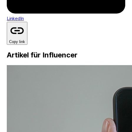
LinkedIn
Copy link
Artikel für Influencer