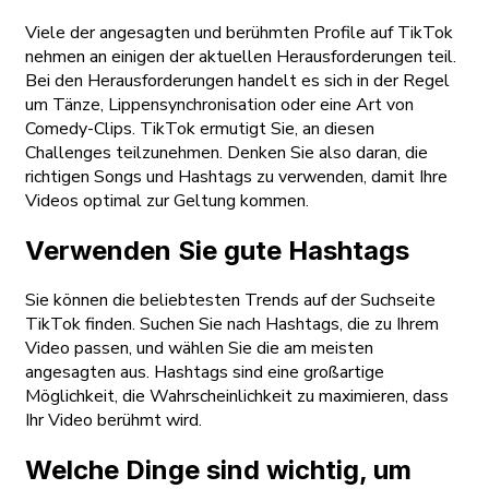
Viele der angesagten und berühmten Profile auf TikTok
nehmen an einigen der aktuellen Herausforderungen teil.
Bei den Herausforderungen handelt es sich in der Regel
um Tänze, Lippensynchronisation oder eine Art von
Comedy-Clips. TikTok ermutigt Sie, an diesen
Challenges teilzunehmen. Denken Sie also daran, die
richtigen Songs und Hashtags zu verwenden, damit Ihre
Videos optimal zur Geltung kommen.
Verwenden Sie gute Hashtags
Sie können die beliebtesten Trends auf der Suchseite
TikTok finden. Suchen Sie nach Hashtags, die zu Ihrem
Video passen, und wählen Sie die am meisten
angesagten aus. Hashtags sind eine großartige
Möglichkeit, die Wahrscheinlichkeit zu maximieren, dass
Ihr Video berühmt wird.
Welche Dinge sind wichtig, um