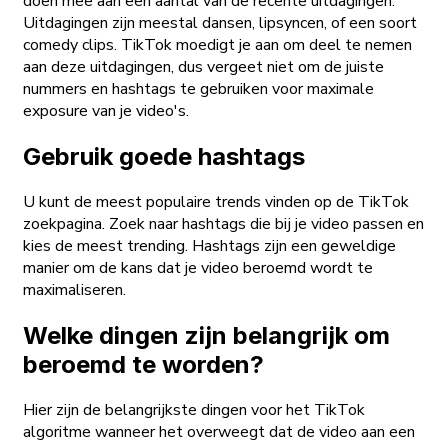
doen mee aan een aantal van de recente uitdagingen.
Uitdagingen zijn meestal dansen, lipsyncen, of een soort
comedy clips. TikTok moedigt je aan om deel te nemen
aan deze uitdagingen, dus vergeet niet om de juiste
nummers en hashtags te gebruiken voor maximale
exposure van je video's.
Gebruik goede hashtags
U kunt de meest populaire trends vinden op de TikTok
zoekpagina. Zoek naar hashtags die bij je video passen en
kies de meest trending. Hashtags zijn een geweldige
manier om de kans dat je video beroemd wordt te
maximaliseren.
Welke dingen zijn belangrijk om
beroemd te worden?
Hier zijn de belangrijkste dingen voor het TikTok
algoritme wanneer het overweegt dat de video aan een