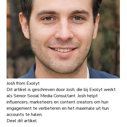
Josh
from Exolyt
Dit artikel is geschreven door Josh, die bij Exolyt werkt
als Senior Social Media Consultant. Josh helpt
influencers, marketeers en content creators om hun
engagement te verbeteren en het maximale uit hun
accounts te halen.
Deel dit artikel