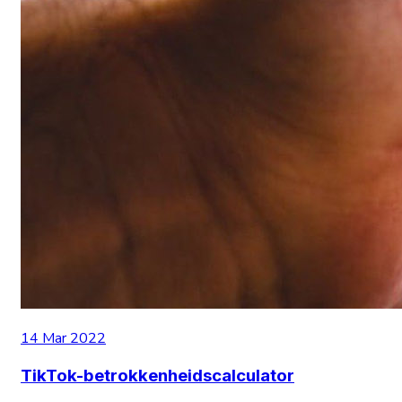
14 Mar 2022
TikTok-betrokkenheidscalculator