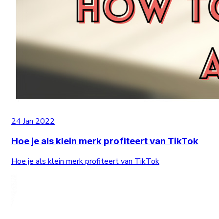
24 Jan 2022
Hoe je als klein merk profiteert van TikTok
Hoe je als klein merk profiteert van TikTok