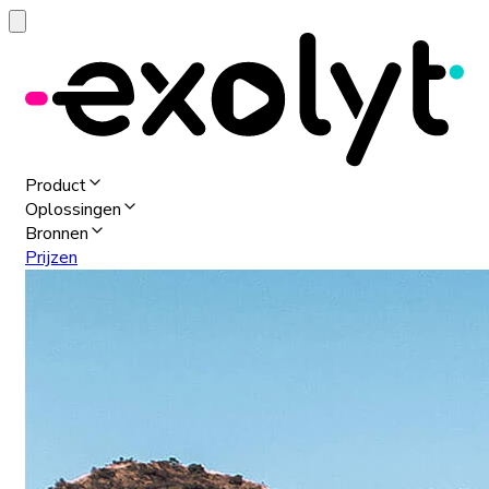
Product
Oplossingen
Bronnen
Prijzen