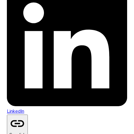
LinkedIn