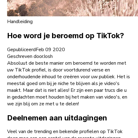
Handleiding
Hoe word je beroemd op TikTok?
Gepubliceerd
Feb 09 2020
Geschreven door
Josh
Absoluut de beste manier om beroemd te worden met
uw TikTok profiel, is door voortdurend verse en
onderhoudende inhoud te creëren voor uw publiek. Het is
meestal goed om bij je niche te blijven als je video's
maakt. Maar dat is niet alles! Er zijn een paar trucs die u
in gedachten moet houden bij het maken van video's, en
we zijn blij om ze met u te delen!
Deelnemen aan uitdagingen
Veel van de trending en bekende profielen op TikTok