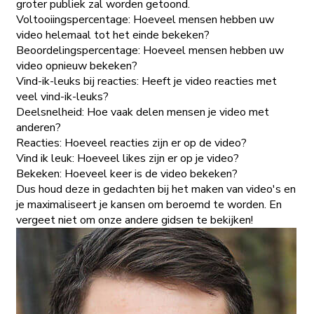
groter publiek zal worden getoond.
Voltooiingspercentage: Hoeveel mensen hebben uw
video helemaal tot het einde bekeken?
Beoordelingspercentage: Hoeveel mensen hebben uw
video opnieuw bekeken?
Vind-ik-leuks bij reacties: Heeft je video reacties met
veel vind-ik-leuks?
Deelsnelheid: Hoe vaak delen mensen je video met
anderen?
Reacties: Hoeveel reacties zijn er op de video?
Vind ik leuk: Hoeveel likes zijn er op je video?
Bekeken: Hoeveel keer is de video bekeken?
Dus houd deze in gedachten bij het maken van video's en
je maximaliseert je kansen om beroemd te worden. En
vergeet niet om onze andere gidsen te bekijken!