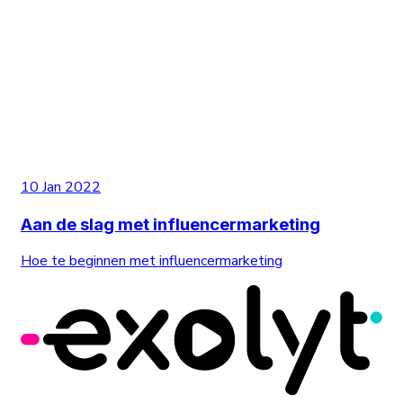
10 Jan 2022
Aan de slag met influencermarketing
Hoe te beginnen met influencermarketing