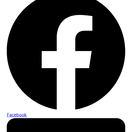
Facebook