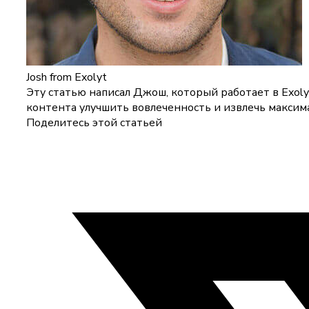
Josh
from Exolyt
Эту статью написал Джош, который работает в Exol
контента улучшить вовлеченность и извлечь максима
Поделитесь этой статьей