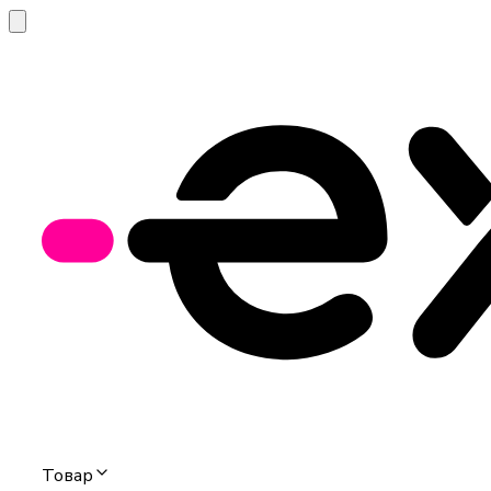
Товар