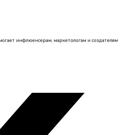
омогает инфлюенсерам, маркетологам и создателям