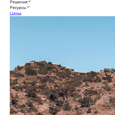
Решения
Ресурсы
Цены