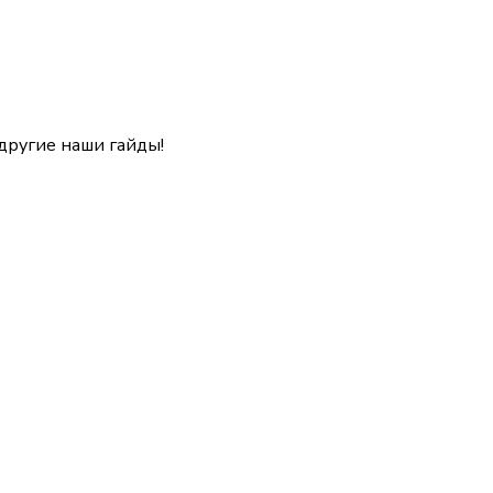
 другие наши гайды!