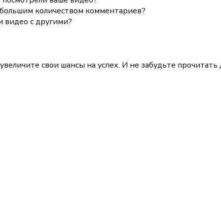
с большим количеством комментариев?
и видео с другими?
 увеличите свои шансы на успех. И не забудьте прочитать