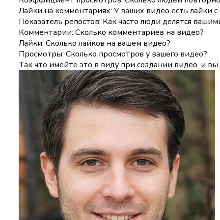
Лайки на комментариях: У ваших видео есть лайки 
Показатель репостов: Как часто люди делятся вашим
Комментарии: Сколько комментариев на видео?
Лайки: Сколько лайков на вашем видео?
Просмотры: Сколько просмотров у вашего видео?
Так что имейте это в виду при создании видео, и вы