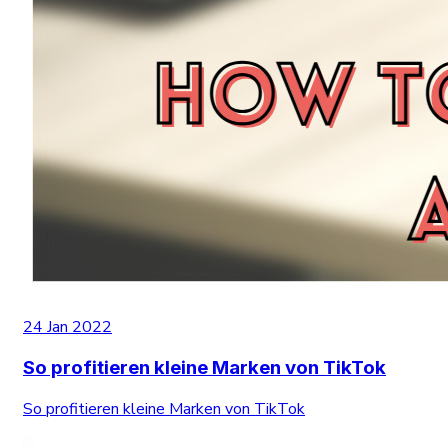
24 Jan 2022
So profitieren kleine Marken von TikTok
So profitieren kleine Marken von TikTok