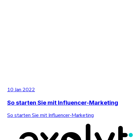
10 Jan 2022
So starten Sie mit Influencer-Marketing
So starten Sie mit Influencer-Marketing