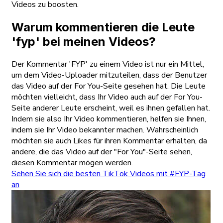
Videos zu boosten.
Warum kommentieren die Leute
'fyp' bei meinen Videos?
Der Kommentar 'FYP' zu einem Video ist nur ein Mittel,
um dem Video-Uploader mitzuteilen, dass der Benutzer
das Video auf der For You-Seite gesehen hat. Die Leute
möchten vielleicht, dass Ihr Video auch auf der For You-
Seite anderer Leute erscheint, weil es ihnen gefallen hat.
Indem sie also Ihr Video kommentieren, helfen sie Ihnen,
indem sie Ihr Video bekannter machen. Wahrscheinlich
möchten sie auch Likes für ihren Kommentar erhalten, da
andere, die das Video auf der "For You"-Seite sehen,
diesen Kommentar mögen werden.
Sehen Sie sich die besten TikTok Videos mit #FYP-Tag
an