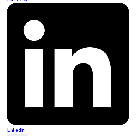
LinkedIn