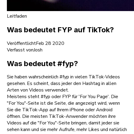
Leitfaden
Was bedeutet FYP auf TikTok?
Veröffentlicht
Feb 28 2020
Verfasst von
Josh
Was bedeutet #fyp?
Sie haben wahrscheinlich #fyp in vielen TikTok-Videos
gesehen. Es scheint, dass jeder den Hashtag in allen
Arten von Videos verwendet.
Meistens steht #fyp oder FYP für 'For You Page'. Die
"For You"-Seite ist die Seite, die angezeigt wird, wenn
Sie die TikTok-App auf Ihrem iPhone oder Android
öffnen. Die meisten TikTok-Anwender möchten ihre
Videos auf die "For You"-Seite bringen, damit jeder sie
sehen kann und sie mehr Aufrufe, mehr Likes und natürlich