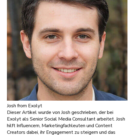
Josh
from Exolyt
Dieser Artikel wurde von Josh geschrieben, der bei
Exolyt als Senior Social Media Consultant arbeitet. Josh
hilft Influencern, Marketingfachleuten und Content
Creators dabei, ihr Engagement zu steigern und das