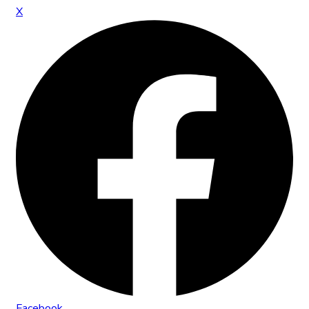
X
Facebook