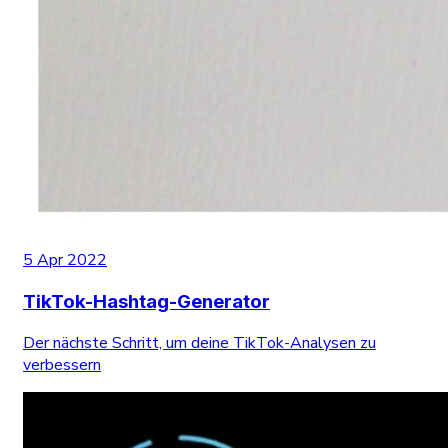
5 Apr 2022
TikTok-Hashtag-Generator
Der nächste Schritt, um deine TikTok-Analysen zu
verbessern