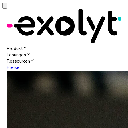
Produkt
Lösungen
Ressourcen
Preise