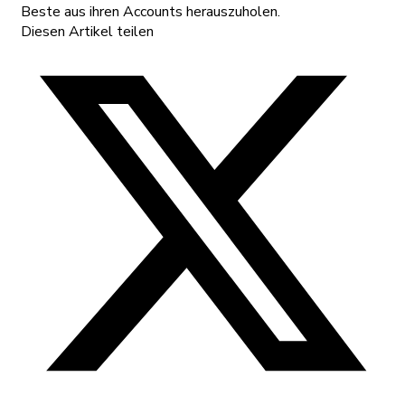
Beste aus ihren Accounts herauszuholen.
Diesen Artikel teilen