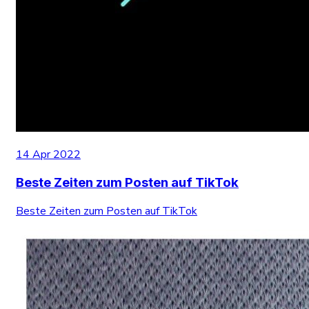
14 Apr 2022
Beste Zeiten zum Posten auf TikTok
Beste Zeiten zum Posten auf TikTok