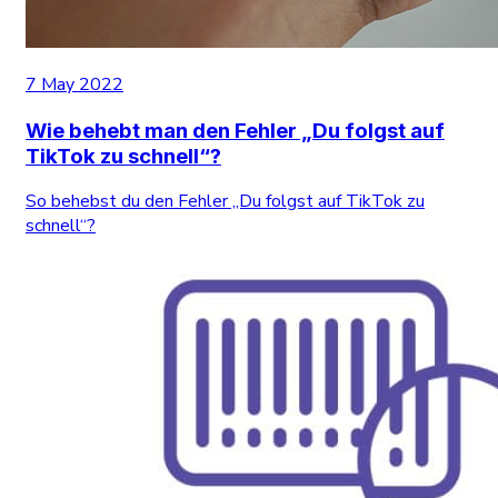
7 May 2022
Wie behebt man den Fehler „Du folgst auf
TikTok zu schnell“?
So behebst du den Fehler „Du folgst auf TikTok zu
schnell“?