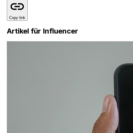
Copy link
Artikel für Influencer