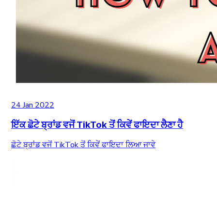
24 Jan 2022
ਇੱਕ ਛੋਟੇ ਬ੍ਰਾਂਡ ਵਜੋਂ TikTok ਤੋਂ ਕਿਵੇਂ ਫਾਇਦਾ ਲੈਣਾ ਹੈ
ਛੋਟੇ ਬ੍ਰਾਂਡ ਵਜੋਂ TikTok ਤੋਂ ਕਿਵੇਂ ਫਾਇਦਾ ਲਿਆ ਜਾਵੇ