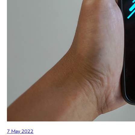
7 May 2022