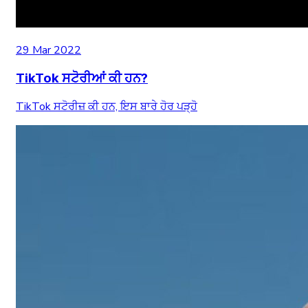
29 Mar 2022
TikTok ਸਟੋਰੀਆਂ ਕੀ ਹਨ?
TikTok ਸਟੋਰੀਜ਼ ਕੀ ਹਨ, ਇਸ ਬਾਰੇ ਹੋਰ ਪੜ੍ਹੋ