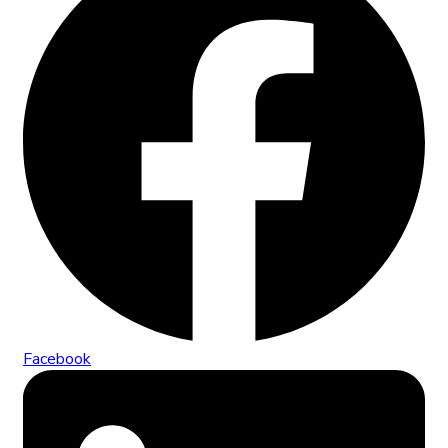
Facebook