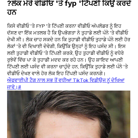
?ਲੋਕ ਮੇਰੇ ਵੀਡੀਓ 'ਤੇ fyp 'ਟਿੱਪਣੀ ਕਿਉਂ ਕਰਦੇ
ਹਨ
ਕਿਸੇ ਵੀਡੀਓ 'ਤੇ FYP 'ਤੇ ਟਿੱਪਣੀ ਕਰਨਾ ਵੀਡੀਓ ਅੱਪਲੋਡਰ ਨੂੰ ਇਹ
ਦੱਸਣ ਦਾ ਇੱਕ ਮਤਲਬ ਹੈ ਕਿ ਉਪਭੋਗਤਾ ਨੇ ਤੁਹਾਡੇ ਲਈ ਪੰਨੇ 'ਤੇ ਵੀਡੀਓ
ਦੇਖੀ ਸੀ। ਲੋਕ ਚਾਹ ਸਕਦੇ ਹਨ ਕਿ ਤੁਹਾਡੀ ਵੀਡੀਓ ਤੁਹਾਡੇ ਪੰਨੇ ਲਈ ਹੋਰ
ਲੋਕਾਂ 'ਤੇ ਵੀ ਦਿਖਾਈ ਦੇਵੇਗੀ, ਕਿਉਂਕਿ ਉਨ੍ਹਾਂ ਨੂੰ ਇਹ ਪਸੰਦ ਸੀ। ਇਸ
ਲਈ ਤੁਹਾਡੀ ਵੀਡੀਓ 'ਤੇ ਟਿੱਪਣੀ ਕਰਕੇ, ਉਹ ਤੁਹਾਡੀ ਵੀਡੀਓ ਨੂੰ ਵਧੇਰੇ
ਰੁਝੇਵੇਂ ਵਿੱਚ ਪਾ ਕੇ ਤੁਹਾਡੀ ਮਦਦ ਕਰ ਰਹੇ ਹਨ। ਉਹ ਸ਼ਾਇਦ ਆਪਣੀ
ਟਿੱਪਣੀ ਲਈ ਪਸੰਦ ਵੀ ਕਰਨਾ ਚਾਹੁੰਦੇ ਹਨ, ਕਿਉਂਕਿ ਤੁਹਾਡੇ ਲਈ ਪੰਨੇ 'ਤੇ
ਵੀਡੀਓ ਦੇਖਣ ਵਾਲੇ ਹੋਰ ਲੋਕ ਇਹ ਟਿੱਪਣੀ ਪਸੰਦ ਕਰਨਗੇ।
ਐਫਵਾਈਪੀ ਟੈਗ ਨਾਲ ਸਭ ਤੋਂ ਵਧੀਆ TikTok ਵਿਡੀਉਜ ਨੂਂ ਦੇਖਿਆ
ਜਾਵੇ।#