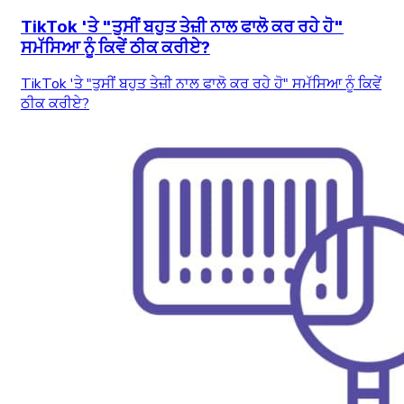
TikTok 'ਤੇ "ਤੁਸੀਂ ਬਹੁਤ ਤੇਜ਼ੀ ਨਾਲ ਫਾਲੋ ਕਰ ਰਹੇ ਹੋ"
ਸਮੱਸਿਆ ਨੂੰ ਕਿਵੇਂ ਠੀਕ ਕਰੀਏ?
TikTok 'ਤੇ "ਤੁਸੀਂ ਬਹੁਤ ਤੇਜ਼ੀ ਨਾਲ ਫਾਲੋ ਕਰ ਰਹੇ ਹੋ" ਸਮੱਸਿਆ ਨੂੰ ਕਿਵੇਂ
ਠੀਕ ਕਰੀਏ?