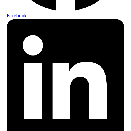
Facebook