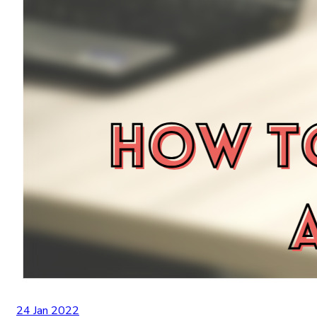
24 Jan 2022