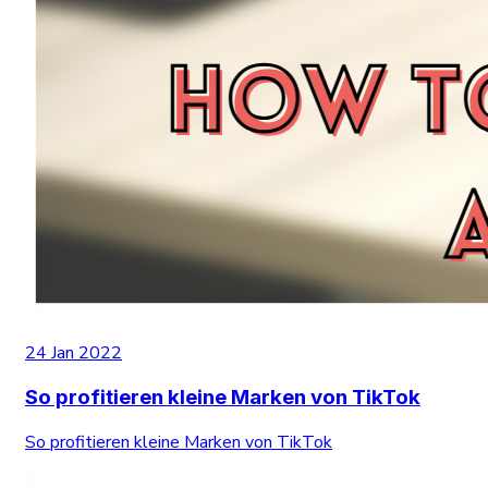
24 Jan 2022
So profitieren kleine Marken von TikTok
So profitieren kleine Marken von TikTok