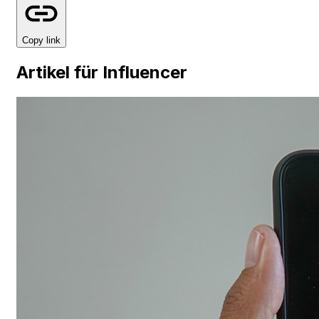
Copy link
Artikel für Influencer