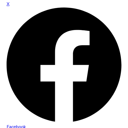
X
Facebook