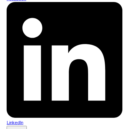
LinkedIn