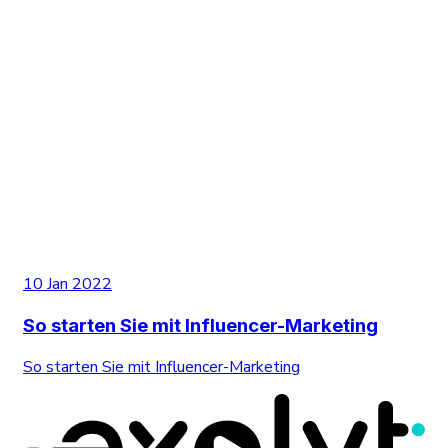
10 Jan 2022
So starten Sie mit Influencer-Marketing
So starten Sie mit Influencer-Marketing