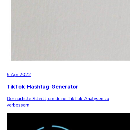
5 Apr 2022
TikTok-Hashtag-Generator
Der nächste Schritt, um deine TikTok-Analysen zu
verbessern