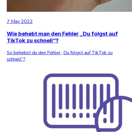
7 May 2022
Wie behebt man den Fehler „Du folgst auf
TikTok zu schnell“?
So behebst du den Fehler „Du folgst auf TikTok zu
schnell“?