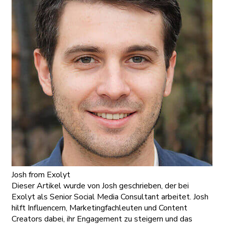
Josh
from Exolyt
Dieser Artikel wurde von Josh geschrieben, der bei
Exolyt als Senior Social Media Consultant arbeitet. Josh
hilft Influencern, Marketingfachleuten und Content
Creators dabei, ihr Engagement zu steigern und das