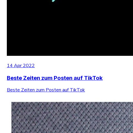
14 Apr 2022
Beste Zeiten zum Posten auf TikTok
Beste Zeiten zum Posten auf TikTok