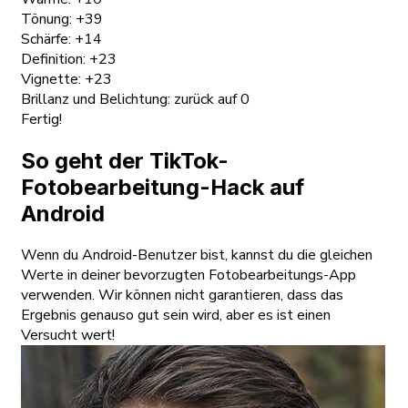
Tönung: +39
Schärfe: +14
Definition: +23
Vignette: +23
Brillanz und Belichtung: zurück auf 0
Fertig!
So geht der TikTok-
Fotobearbeitung-Hack auf
Android
Wenn du Android-Benutzer bist, kannst du die gleichen
Werte in deiner bevorzugten Fotobearbeitungs-App
verwenden. Wir können nicht garantieren, dass das
Ergebnis genauso gut sein wird, aber es ist einen
Versucht wert!