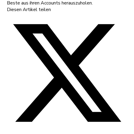
Beste aus ihren Accounts herauszuholen.
Diesen Artikel teilen