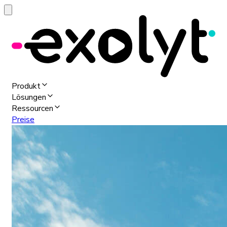
Produkt
Lösungen
Ressourcen
Preise