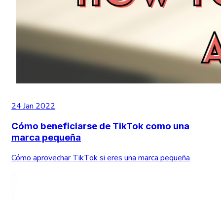
24 Jan 2022
Cómo beneficiarse de TikTok como una
marca pequeña
Cómo aprovechar TikTok si eres una marca pequeña