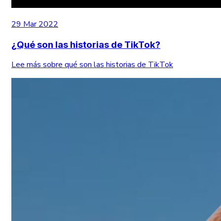
29 Mar 2022
¿Qué son las historias de TikTok?
Lee más sobre qué son las historias de TikTok