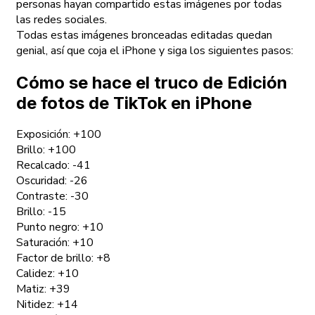
personas hayan compartido estas imágenes por todas
las redes sociales.
Todas estas imágenes bronceadas editadas quedan
genial, así que coja el iPhone y siga los siguientes pasos:
Cómo se hace el truco de Edición
de fotos de TikTok en iPhone
Exposición: +100
Brillo: +100
Recalcado: -41
Oscuridad: -26
Contraste: -30
Brillo: -15
Punto negro: +10
Saturación: +10
Factor de brillo: +8
Calidez: +10
Matiz: +39
Nitidez: +14