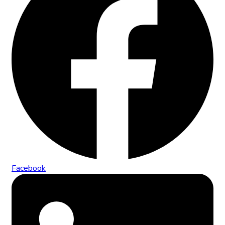
Facebook