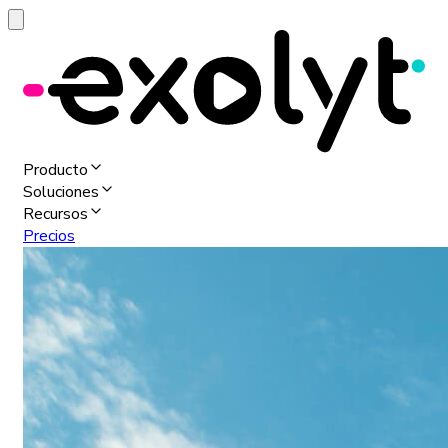
Producto
Soluciones
Recursos
Precios