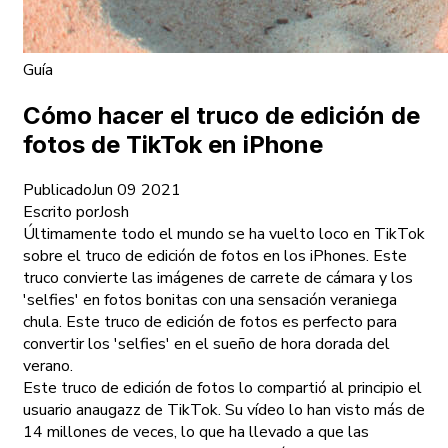
Guía
Cómo hacer el truco de edición de
fotos de TikTok en iPhone
Publicado
Jun 09 2021
Escrito por
Josh
Últimamente todo el mundo se ha vuelto loco en TikTok
sobre el truco de edición de fotos en los iPhones. Este
truco convierte las imágenes de carrete de cámara y los
'selfies' en fotos bonitas con una sensación veraniega
chula. Este truco de edición de fotos es perfecto para
convertir los 'selfies' en el sueño de hora dorada del
verano.
Este truco de edición de fotos lo compartió al principio el
usuario anaugazz de TikTok. Su vídeo lo han visto más de
14 millones de veces, lo que ha llevado a que las