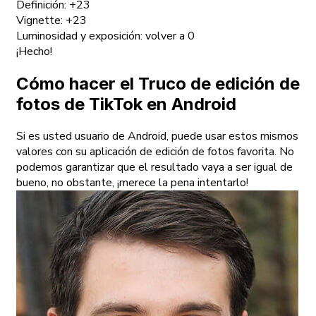
Definición: +23
Vignette: +23
Luminosidad y exposición: volver a 0
¡Hecho!
Cómo hacer el Truco de edición de
fotos de TikTok en Android
Si es usted usuario de Android, puede usar estos mismos
valores con su aplicación de edición de fotos favorita. No
podemos garantizar que el resultado vaya a ser igual de
bueno, no obstante, ¡merece la pena intentarlo!