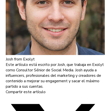
Josh
from Exolyt
Este artículo está escrito por Josh, que trabaja en Exolyt
como Consultor Sénior de Social Media. Josh ayuda a
influencers, profesionales del marketing y creadores de
contenido a mejorar su engagement y sacar el máximo
partido a sus cuentas.
Compartir este artículo