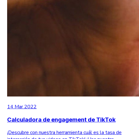
14 Mar 2022
Calculadora de engagement de TikTok
¡Descubre con nuestra herramienta cuál es la tasa de