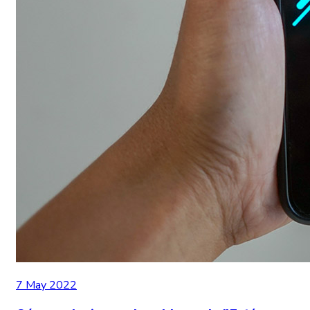
7 May 2022