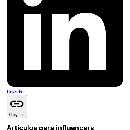
LinkedIn
Copy link
Artículos para influencers