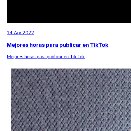
14 Apr 2022
Mejores horas para publicar en TikTok
Mejores horas para publicar en TikTok