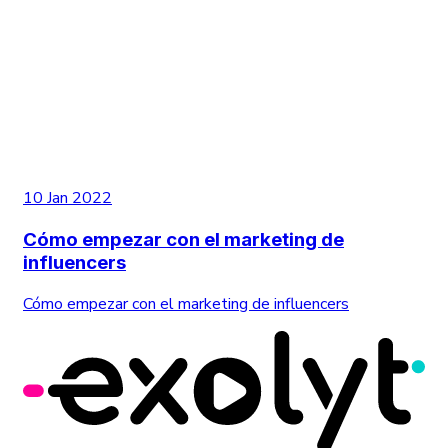
10 Jan 2022
Cómo empezar con el marketing de
influencers
Cómo empezar con el marketing de influencers