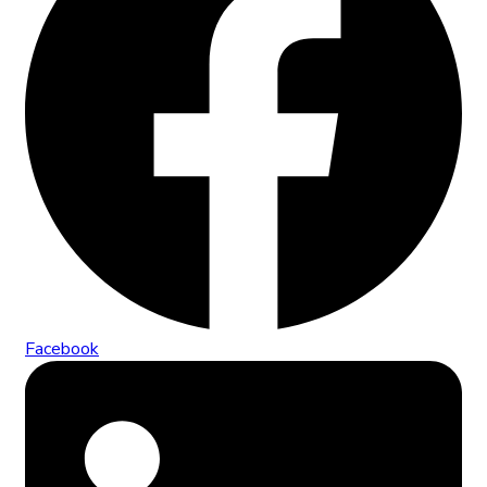
Facebook