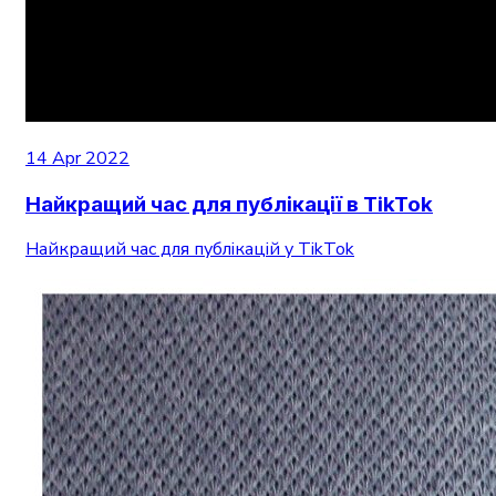
14 Apr 2022
Найкращий час для публікації в TikTok
Найкращий час для публікацій у TikTok