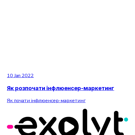
10 Jan 2022
Як розпочати інфлюенсер-маркетинг
Як почати інфлюенсер-маркетинг