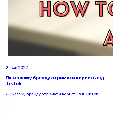
24 Jan 2022
Як малому бренду отримати користь від
TikTok
Як малому бренду отримати користь від TikTok