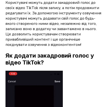
Користувачі можуть додати закадровий голос до
своїх відео TikTok після запису, а потім продовжити
редагувати їх. За допомогою інструменту озвучення
користувачі можуть додавати свій голос до будь-
якого створеного ними відео, незалежно від того,
записано воно в додатку чи завантажено в нього.
Це дозволить користувачам створювати
привабливіший контент і ще органічніше
поєднувати озвучення з відеоконтентом!
Як додати закадровий голос у
відео TikTok?