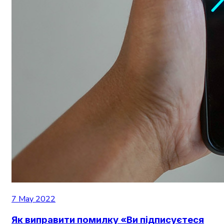
7 May 2022
Як виправити помилку «Ви підписуєтеся