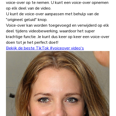
voice-over op te nemen. U kunt een voice-over opnemen
op elk deel van de video.
U kunt de voice-over aanpassen met behulp van de
"origineel geluid" knop.
Voice-over kan worden toegevoegd en verwijderd op elk
deel tijdens videobewerking, waardoor het super
krachtige functie. Je kunt dus keer op keer een voice-over
doen tot je het perfect doet!
Bekijk de beste TikTok #voiceover video's