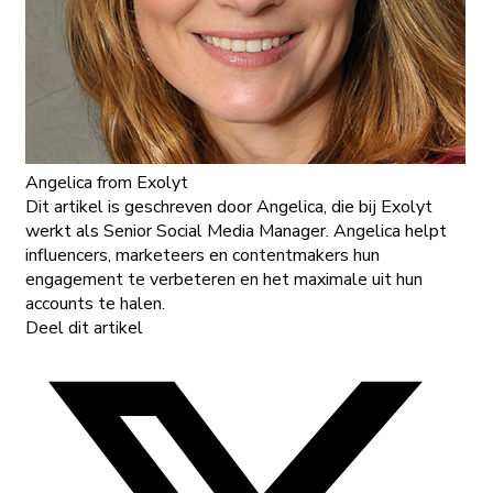
Angelica
from Exolyt
Dit artikel is geschreven door Angelica, die bij Exolyt
werkt als Senior Social Media Manager. Angelica helpt
influencers, marketeers en contentmakers hun
engagement te verbeteren en het maximale uit hun
accounts te halen.
Deel dit artikel