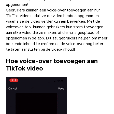
opgenomen!
Gebruikers kunnen een voice-over toevoegen aan hun
TikTok video nadat ze de video hebben opgenomen,
waarna ze de video verder kunnen bewerken. Met de
voiceover-tool kunnen gebruikers hun stem toevoegen
aan elke video die ze maken, of die nu is geüpload of
opgenomen in de app. Dit zal gebruikers helpen om meer
boeiende inhoud te creëren en de voice-over nog beter
te laten aansluiten bij de video-inhoud!
Hoe voice-over toevoegen aan
TikTok video