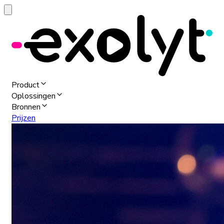
Product
Oplossingen
Bronnen
Prijzen