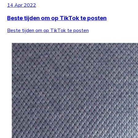
14 Apr 2022
Beste tijden om op TikTok te posten
Beste tijden om op TikTok te posten