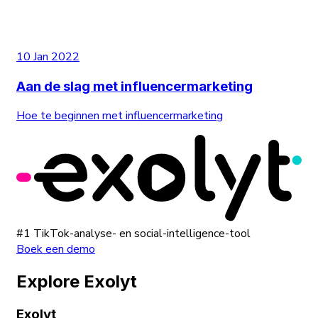
10 Jan 2022
Aan de slag met influencermarketing
Hoe te beginnen met influencermarketing
#1 TikTok-analyse- en social-intelligence-tool
Boek een demo
Explore Exolyt
Exolyt