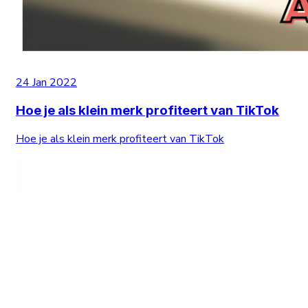
24 Jan 2022
Hoe je als klein merk profiteert van TikTok
Hoe je als klein merk profiteert van TikTok