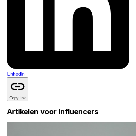
LinkedIn
Copy link
Artikelen voor influencers