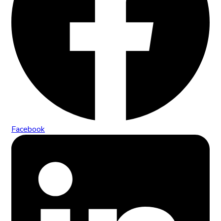
Facebook