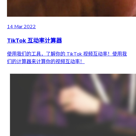
14 Mar 2022
TikTok 互动率计算器
使用我们的工具，了解你的 TikTok 视频互动率！使用我
们的计算器来计算你的视频互动率！