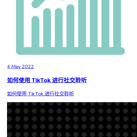
4 May 2022
如何使用 TikTok 进行社交聆听
如何使用 TikTok 进行社交聆听