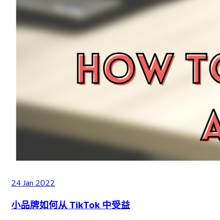
24 Jan 2022
小品牌如何从 TikTok 中受益