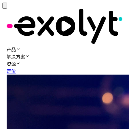
产品
解决方案
资源
定价