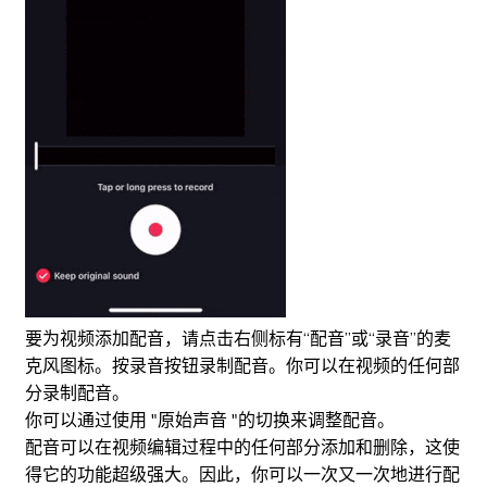
要为视频添加配音，请点击右侧标有“配音”或“录音”的麦
克风图标。按录音按钮录制配音。你可以在视频的任何部
分录制配音。
你可以通过使用 "原始声音 "的切换来调整配音。
配音可以在视频编辑过程中的任何部分添加和删除，这使
得它的功能超级强大。因此，你可以一次又一次地进行配