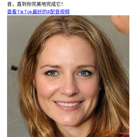
音，直到你完美地完成它！
查看TikTok最好的#配音视频