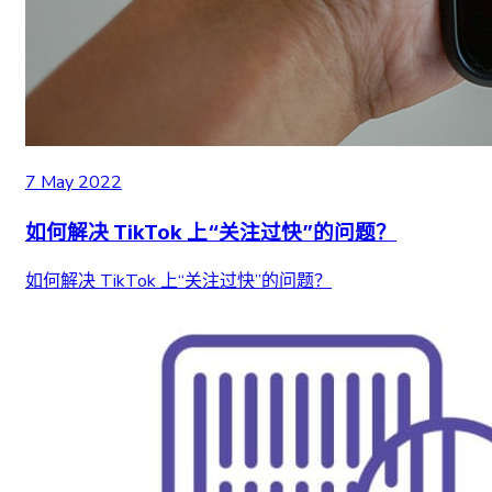
7 May 2022
如何解决 TikTok 上“关注过快”的问题？
如何解决 TikTok 上“关注过快”的问题？