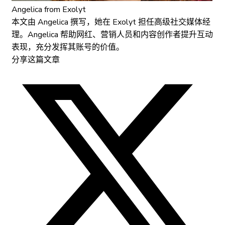
Angelica
from Exolyt
本文由 Angelica 撰写，她在 Exolyt 担任高级社交媒体经
理。Angelica 帮助网红、营销人员和内容创作者提升互动
表现，充分发挥其账号的价值。
分享这篇文章