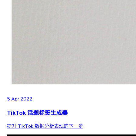
5 Apr 2022
TikTok 话题标签生成器
提升 TikTok 数据分析表现的下一步