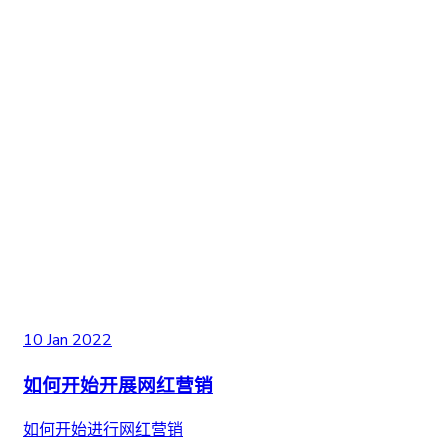
10 Jan 2022
如何开始开展网红营销
如何开始进行网红营销