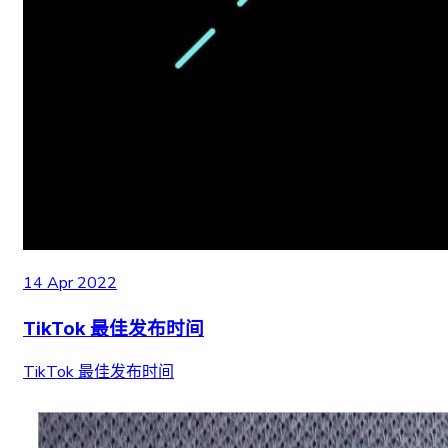
14 Apr 2022
TikTok 最佳发布时间
TikTok 最佳发布时间