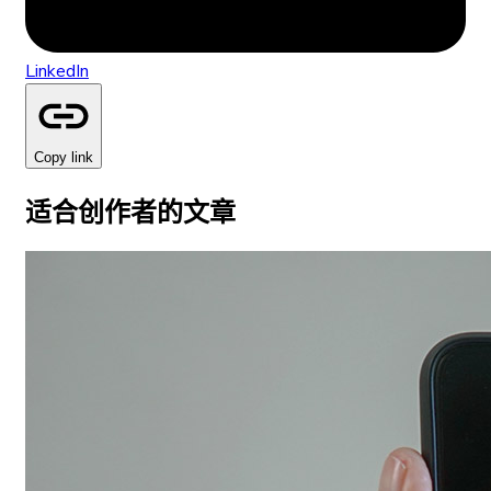
LinkedIn
Copy link
适合创作者的文章