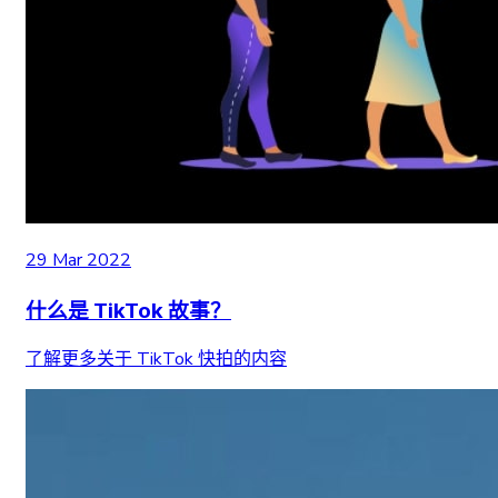
29 Mar 2022
什么是 TikTok 故事？
了解更多关于 TikTok 快拍的内容