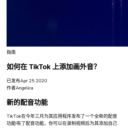
指南
如何在 TikTok 上添加画外音？
已发布
Apr 25 2020
作者
Angelica
新的配音功能
TikTok在今年三月为其应用程序发布了一个全新的配音
功能!有了配音功能，你可以在录制视频后为其添加自己