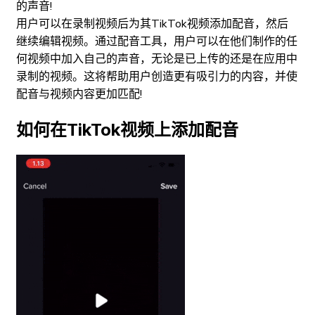
的声音!
用户可以在录制视频后为其TikTok视频添加配音，然后
继续编辑视频。通过配音工具，用户可以在他们制作的任
何视频中加入自己的声音，无论是已上传的还是在应用中
录制的视频。这将帮助用户创造更有吸引力的内容，并使
配音与视频内容更加匹配!
如何在TikTok视频上添加配音