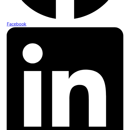
Facebook