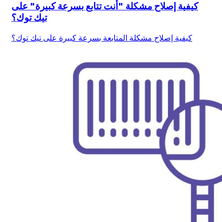
كيفية إصلاح مشكلة "أنت تتابع بسرعة كبيرة" على
تيك توك؟
كيفية إصلاح مشكلة المتابعة بسرعة كبيرة على تيك توك؟