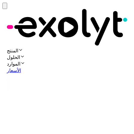
المنتج
الحلول
الموارد
الأسعار