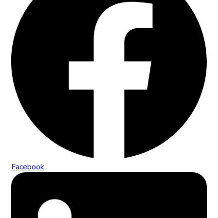
Facebook