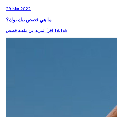
29 Mar 2022
ما هي قصص تيك توك؟
اقرأ المزيد عن ماهية قصص TikTok