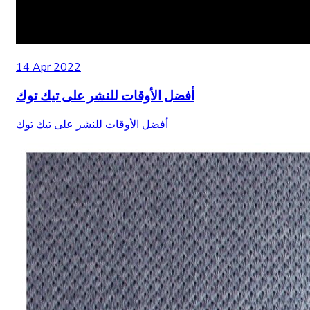
14 Apr 2022
أفضل الأوقات للنشر على تيك توك
أفضل الأوقات للنشر على تيك توك