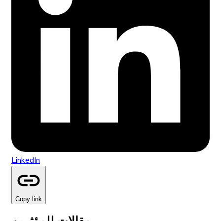
LinkedIn
Copy link
مقالات للمؤثرين