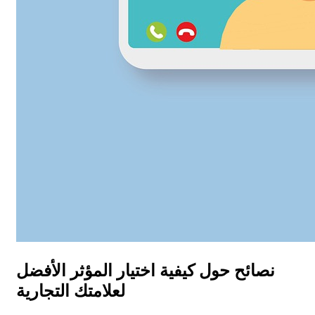
نصائح حول كيفية اختيار المؤثر الأفضل
لعلامتك التجارية