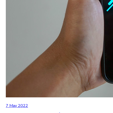
7 May 2022