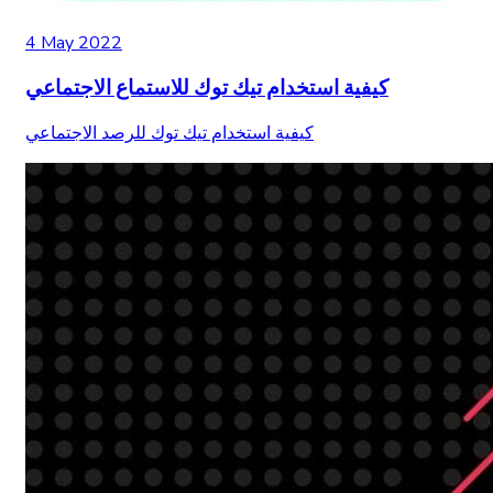
4 May 2022
كيفية استخدام تيك توك للاستماع الاجتماعي
كيفية استخدام تيك توك للرصد الاجتماعي