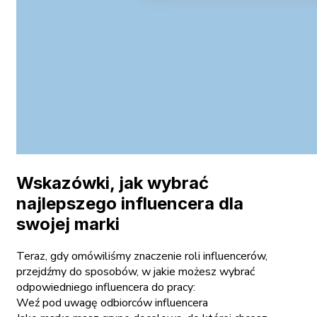
Wskazówki, jak wybrać
najlepszego influencera dla
swojej marki
Teraz, gdy omówiliśmy znaczenie roli influencerów,
przejdźmy do sposobów, w jakie możesz wybrać
odpowiedniego influencera do pracy:
Weź pod uwagę odbiorców influencera