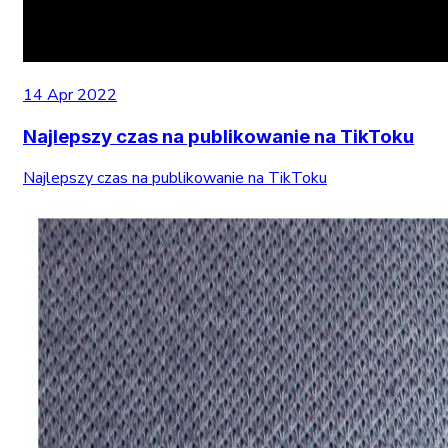
14 Apr 2022
Najlepszy czas na publikowanie na TikToku
Najlepszy czas na publikowanie na TikToku