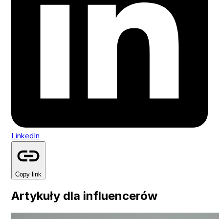
LinkedIn
Copy link
Artykuły dla influencerów