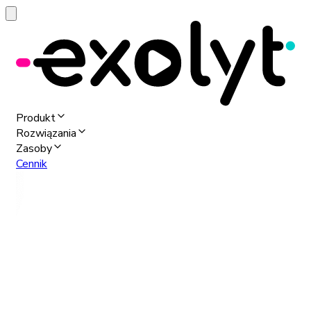
Produkt
Rozwiązania
Zasoby
Cennik