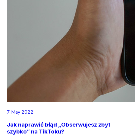
7 May 2022
Jak naprawić błąd „Obserwujesz zbyt
szybko” na TikToku?