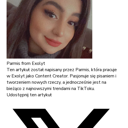
Parmis
from Exolyt
Ten artykuł został napisany przez Parmis, która pracuje
w Exolyt jako Content Creator. Pasjonuje się pisaniem i
tworzeniem nowych rzeczy, a jednocześnie jest na
bieżąco z najnowszymi trendami na TikToku.
Udostępnij ten artykuł