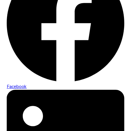
Facebook