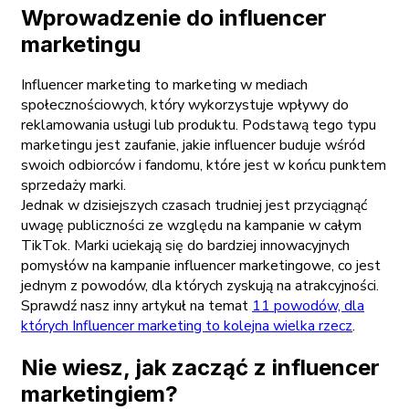
Wprowadzenie do influencer
marketingu
Influencer marketing to marketing w mediach
społecznościowych, który wykorzystuje wpływy do
reklamowania usługi lub produktu. Podstawą tego typu
marketingu jest zaufanie, jakie influencer buduje wśród
swoich odbiorców i fandomu, które jest w końcu punktem
sprzedaży marki.
Jednak w dzisiejszych czasach trudniej jest przyciągnąć
uwagę publiczności ze względu na kampanie w całym
TikTok. Marki uciekają się do bardziej innowacyjnych
pomysłów na kampanie influencer marketingowe, co jest
jednym z powodów, dla których zyskują na atrakcyjności.
Sprawdź nasz inny artykuł na temat
11 powodów, dla
których Influencer marketing to kolejna wielka rzecz
.
Nie wiesz, jak zacząć z influencer
marketingiem?