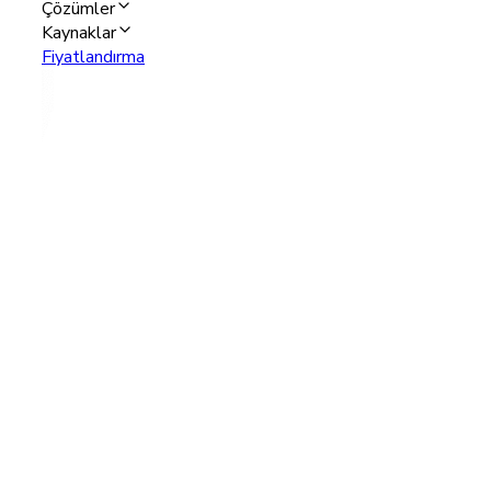
Çözümler
Kaynaklar
Fiyatlandırma