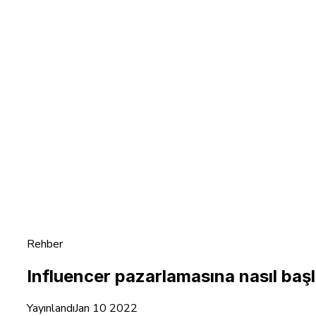
Rehber
Influencer pazarlamasına nasıl başl
Yayınlandı
Jan 10 2022