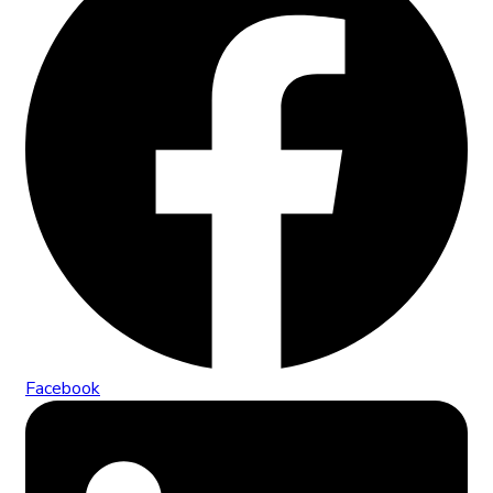
Facebook