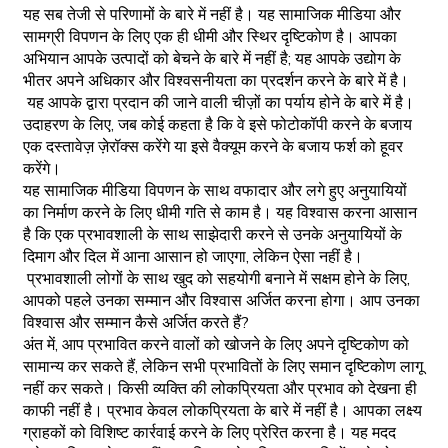
यह सब तेजी से परिणामों के बारे में नहीं है। यह सामाजिक मीडिया और
सामग्री विपणन के लिए एक ही धीमी और स्थिर दृष्टिकोण है। आपका
अभियान आपके उत्पादों को बेचने के बारे में नहीं है; यह आपके उद्योग के
भीतर अपने अधिकार और विश्वसनीयता का प्रदर्शन करने के बारे में है।
यह आपके द्वारा प्रदान की जाने वाली चीज़ों का पर्याय होने के बारे में है।
उदाहरण के लिए, जब कोई कहता है कि वे इसे फोटोकॉपी करने के बजाय
एक दस्तावेज़ ज़ेरॉक्स करेंगे या इसे वैक्यूम करने के बजाय फर्श को हूवर
करेंगे।
यह सामाजिक मीडिया विपणन के साथ वफादार और लगे हुए अनुयायियों
का निर्माण करने के लिए धीमी गति से काम है। यह विश्वास करना आसान
है कि एक प्रभावशाली के साथ साझेदारी करने से उनके अनुयायियों के
दिमाग और दिल में आना आसान हो जाएगा, लेकिन ऐसा नहीं है।
प्रभावशाली लोगों के साथ खुद को सहयोगी बनाने में सक्षम होने के लिए,
आपको पहले उनका सम्मान और विश्वास अर्जित करना होगा। आप उनका
विश्वास और सम्मान कैसे अर्जित करते हैं?
अंत में, आप प्रभावित करने वालों को खोजने के लिए अपने दृष्टिकोण को
सामान्य कर सकते हैं, लेकिन सभी प्रभावितों के लिए समान दृष्टिकोण लागू
नहीं कर सकते। किसी व्यक्ति की लोकप्रियता और प्रभाव को देखना ही
काफी नहीं है। प्रभाव केवल लोकप्रियता के बारे में नहीं है। आपका लक्ष्य
ग्राहकों को विशिष्ट कार्रवाई करने के लिए प्रेरित करना है। यह मदद