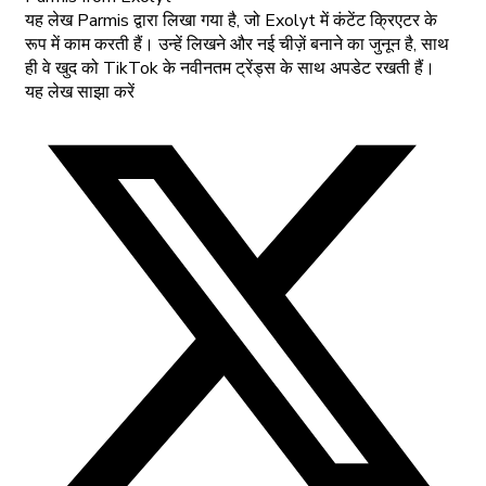
यह लेख Parmis द्वारा लिखा गया है, जो Exolyt में कंटेंट क्रिएटर के
रूप में काम करती हैं। उन्हें लिखने और नई चीज़ें बनाने का जुनून है, साथ
ही वे खुद को TikTok के नवीनतम ट्रेंड्स के साथ अपडेट रखती हैं।
यह लेख साझा करें