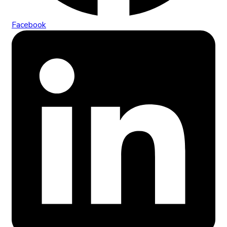
Facebook