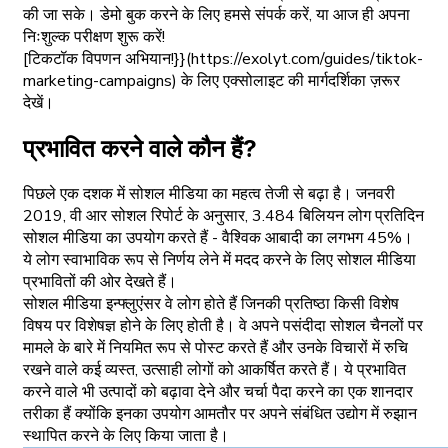
की जा सके। डेमो बुक करने के लिए हमसे संपर्क करें, या आज ही अपना
निःशुल्क परीक्षण शुरू करें!
[टिकटॉक विपणन अभियान!}}(https://exolyt.com/guides/tiktok-
marketing-campaigns) के लिए एक्सोलाइट की मार्गदर्शिका ज़रूर
देखें।
प्रभावित करने वाले कौन हैं?
पिछले एक दशक में सोशल मीडिया का महत्व तेजी से बढ़ा है। जनवरी
2019, वी आर सोशल रिपोर्ट के अनुसार, 3.484 बिलियन लोग प्रतिदिन
सोशल मीडिया का उपयोग करते हैं - वैश्विक आबादी का लगभग 45%।
ये लोग स्वाभाविक रूप से निर्णय लेने में मदद करने के लिए सोशल मीडिया
प्रभावितों की ओर देखते हैं।
सोशल मीडिया इन्फ्लुएंसर वे लोग होते हैं जिनकी प्रतिष्ठा किसी विशेष
विषय पर विशेषज्ञ होने के लिए होती है। वे अपने पसंदीदा सोशल चैनलों पर
मामले के बारे में नियमित रूप से पोस्ट करते हैं और उनके विचारों में रुचि
रखने वाले कई व्यस्त, उत्साही लोगों को आकर्षित करते हैं। ये प्रभावित
करने वाले भी उत्पादों को बढ़ावा देने और चर्चा पैदा करने का एक शानदार
तरीका हैं क्योंकि इनका उपयोग आमतौर पर अपने संबंधित उद्योग में रुझान
स्थापित करने के लिए किया जाता है।