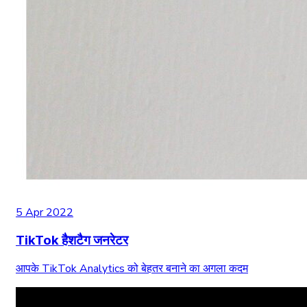
5 Apr 2022
TikTok हैशटैग जनरेटर
आपके TikTok Analytics को बेहतर बनाने का अगला कदम