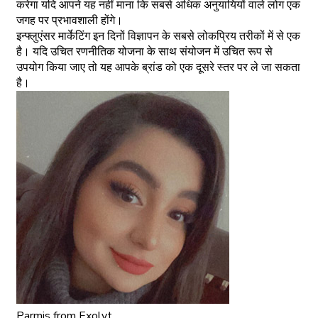
करेगा यदि आपने यह नहीं माना कि सबसे अधिक अनुयायियों वाले लोग एक
जगह पर प्रभावशाली होंगे।
इन्फ्लुएंसर मार्केटिंग इन दिनों विज्ञापन के सबसे लोकप्रिय तरीकों में से एक
है। यदि उचित रणनीतिक योजना के साथ संयोजन में उचित रूप से
उपयोग किया जाए तो यह आपके ब्रांड को एक दूसरे स्तर पर ले जा सकता
है।
Parmis
from Exolyt