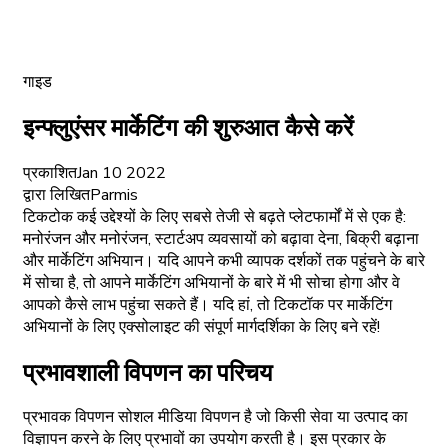
गाइड
इन्फ्लुएंसर मार्केटिंग की शुरुआत कैसे करें
प्रकाशित
Jan 10 2022
द्वारा लिखित
Parmis
टिकटोक कई उद्देश्यों के लिए सबसे तेजी से बढ़ते प्लेटफार्मों में से एक है:
मनोरंजन और मनोरंजन, स्टार्टअप व्यवसायों को बढ़ावा देना, बिक्री बढ़ाना
और मार्केटिंग अभियान। यदि आपने कभी व्यापक दर्शकों तक पहुंचने के बारे
में सोचा है, तो आपने मार्केटिंग अभियानों के बारे में भी सोचा होगा और वे
आपको कैसे लाभ पहुंचा सकते हैं। यदि हां, तो टिकटॉक पर मार्केटिंग
अभियानों के लिए एक्सोलाइट की संपूर्ण मार्गदर्शिका के लिए बने रहें!
प्रभावशाली विपणन का परिचय
प्रभावक विपणन सोशल मीडिया विपणन है जो किसी सेवा या उत्पाद का
विज्ञापन करने के लिए प्रभावों का उपयोग करती है। इस प्रकार के