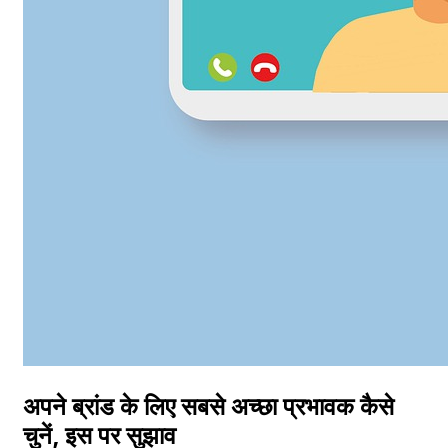
अपने ब्रांड के लिए सबसे अच्छा प्रभावक कैसे
चुनें, इस पर सुझाव