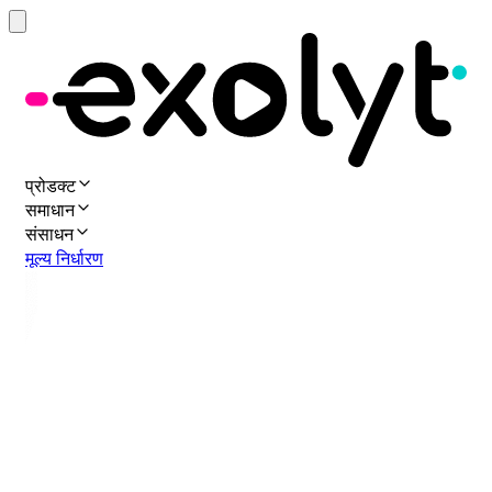
प्रोडक्ट
समाधान
संसाधन
मूल्य निर्धारण