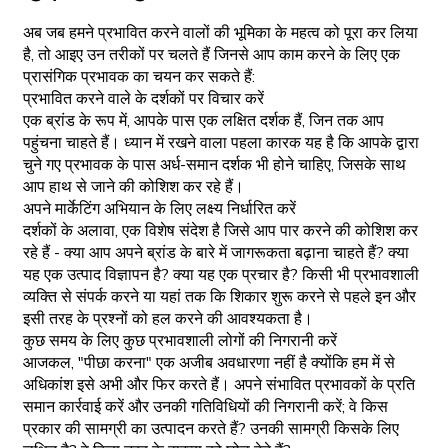
अब जब हमने प्रभावित करने वालों की भूमिका के महत्व को पूरा कर लिया
है, तो आइए उन तरीकों पर चलते हैं जिनसे आप काम करने के लिए एक
प्रासंगिक प्रभावक का चयन कर सकते हैं:
प्रभावित करने वाले के दर्शकों पर विचार करें
एक ब्रांड के रूप में, आपके पास एक लक्षित दर्शक हैं, जिन तक आप
पहुंचना चाहते हैं। ध्यान में रखने वाला पहला कारक यह है कि आपके द्वारा
चुने गए प्रभावक के पास अर्ध-समान दर्शक भी होने चाहिए, जिसके साथ
आप हाथ से जाने की कोशिश कर रहे हैं।
अपने मार्केटिंग अभियान के लिए लक्ष्य निर्धारित करें
दर्शकों के अलावा, एक विशेष संदेश है जिसे आप पार करने की कोशिश कर
रहे हैं - क्या आप अपने ब्रांड के बारे में जागरूकता बढ़ाना चाहते हैं? क्या
यह एक उत्पाद विज्ञापन है? क्या यह एक प्रचार है? किसी भी प्रभावशाली
व्यक्ति से संपर्क करने या यहां तक कि शिकार शुरू करने से पहले इन और
इसी तरह के प्रश्नों को हल करने की आवश्यकता है।
कुछ समय के लिए कुछ प्रभावशाली लोगों की निगरानी करें
आजकल, "पीछा करना" एक अजीब अवधारणा नहीं है क्योंकि हम में से
अधिकांश इसे अभी और फिर करते हैं। अपने संभावित प्रभावकों के प्रति
समान कार्रवाई करें और उनकी गतिविधियों की निगरानी करें; वे किस
प्रकार की सामग्री का उत्पादन करते हैं? उनकी सामग्री किसके लिए