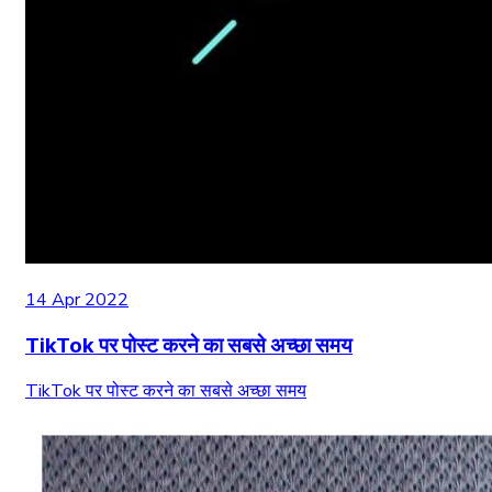
14 Apr 2022
TikTok पर पोस्ट करने का सबसे अच्छा समय
TikTok पर पोस्ट करने का सबसे अच्छा समय