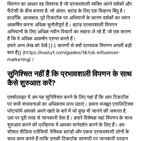
विपणन का आधार वह विश्वास है जो प्रभावशाली व्यक्ति अपने दर्शकों और
फैंटेसी के बीच बनाता है, जो अंततः ब्रांड के लिए एक विक्रय बिंदु है।
हालाँकि, आजकल, पूरे टिकटॉक पर अभियानों के कारण दर्शकों का ध्यान
आकर्षित करना अधिक चुनौतीपूर्ण है। ब्रांड प्रभावशाली विपणन
अभियानों के लिए अधिक नवीन विचारों का सहारा ले रहे हैं, जो एक कारण
है कि वे अधिक आकर्षण प्राप्त करते हैं।
हमारे अन्य लेख को देखें [11 कारणों से क्यों प्रभावक विपणन अगली बड़ी
बात है}} (https://exolyt.com/guides/tiktok-influencer-
marketing)।
सुनिश्चित नहीं हैं कि प्रभावशाली विपणन के साथ
कैसे शुरुआत करें?
एक्सोलाइट में, हम यह सुनिश्चित करने के लिए यहां हैं कि आप टिकटॉक
पर सभी संभावनाओं का अधिकतम लाभ उठाएं। हमारा मजबूत एनालिटिक्स
प्लेटफॉर्म आपको अपने खाते के बारे में जो कुछ भी जानने की जरूरत है,
उस पर पूरी तरह से जानकारी देता है। हमारे विशेषज्ञ यहां विपणन के साथ
शुरुआत करने की प्रक्रिया में आपका मार्गदर्शन करने के लिए हैं। हम
सोशल मीडिया एजेंसियों, वैश्विक ब्रांडों और एकल प्रभावशाली लोगों के
साथ काम करते हैं ताकि उनकी टिकटॉक सामग्री पर जानकारी प्रदान