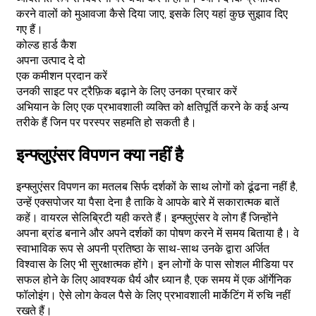
करने वालों को मुआवजा कैसे दिया जाए, इसके लिए यहां कुछ सुझाव दिए
गए हैं।
कोल्ड हार्ड कैश
अपना उत्पाद दे दो
एक कमीशन प्रदान करें
उनकी साइट पर ट्रैफ़िक बढ़ाने के लिए उनका प्रचार करें
अभियान के लिए एक प्रभावशाली व्यक्ति को क्षतिपूर्ति करने के कई अन्य
तरीके हैं जिन पर परस्पर सहमति हो सकती है।
इन्फ्लुएंसर विपणन क्या नहीं है
इन्फ्लुएंसर विपणन का मतलब सिर्फ दर्शकों के साथ लोगों को ढूंढना नहीं है,
उन्हें एक्सपोजर या पैसा देना है ताकि वे आपके बारे में सकारात्मक बातें
कहें। वायरल सेलिब्रिटी यही करते हैं। इन्फ्लुएंसर वे लोग हैं जिन्होंने
अपना ब्रांड बनाने और अपने दर्शकों का पोषण करने में समय बिताया है। वे
स्वाभाविक रूप से अपनी प्रतिष्ठा के साथ-साथ उनके द्वारा अर्जित
विश्वास के लिए भी सुरक्षात्मक होंगे। इन लोगों के पास सोशल मीडिया पर
सफल होने के लिए आवश्यक धैर्य और ध्यान है, एक समय में एक ऑर्गेनिक
फॉलोइंग। ऐसे लोग केवल पैसे के लिए प्रभावशाली मार्केटिंग में रुचि नहीं
रखते हैं।