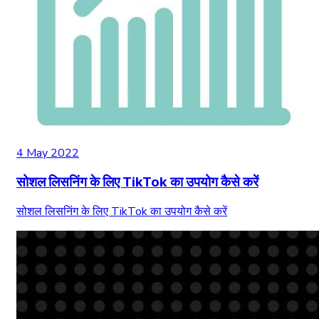
4 May 2022
सोशल लिसनिंग के लिए TikTok का उपयोग कैसे करें
सोशल लिसनिंग के लिए TikTok का उपयोग कैसे करें