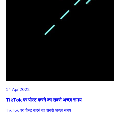
14 Apr 2022
TikTok पर पोस्ट करने का सबसे अच्छा समय
TikTok पर पोस्ट करने का सबसे अच्छा समय