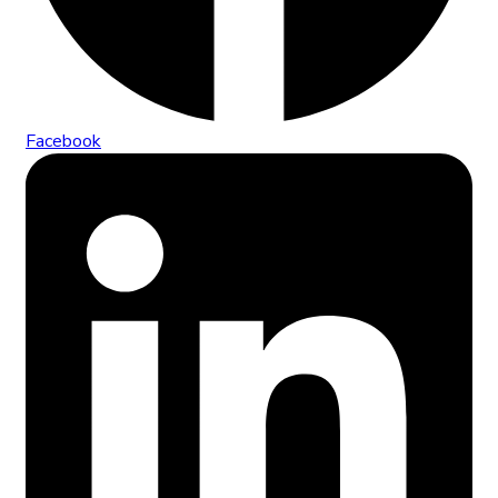
Facebook