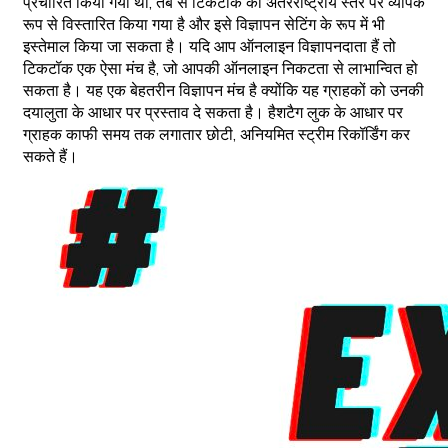
प्रचारित किया गया था, तब से टिकटॉक को अंतरराष्ट्रीय स्तर पर व्यापक
रूप से विस्तारित किया गया है और इसे विज्ञापन सेटिंग के रूप में भी
इस्तेमाल किया जा सकता है। यदि आप ऑनलाइन विज्ञापनदाता हैं तो
टिकटॉक एक ऐसा मंच है, जो आपकी ऑनलाइन निकटता से लाभान्वित हो
सकता है। यह एक बेहतरीन विज्ञापन मंच है क्योंकि यह ग्राहकों को उनकी
दयालुता के आधार पर प्रस्ताव दे सकता है। हैशटैग लुक के आधार पर
ग्राहक काफी समय तक लगातार छोटी, अनियमित स्ट्रीम रिकॉर्डिंग कर
सकते हैं।