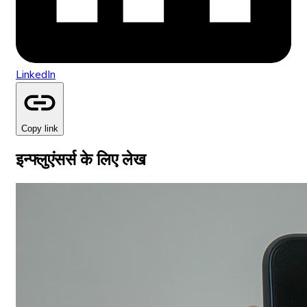
LinkedIn
Copy link
इन्फ्लुएंसर्स के लिए लेख