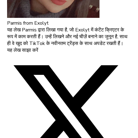
Parmis
from Exolyt
यह लेख Parmis द्वारा लिखा गया है, जो Exolyt में कंटेंट क्रिएटर के
रूप में काम करती हैं। उन्हें लिखने और नई चीज़ें बनाने का जुनून है, साथ
ही वे खुद को TikTok के नवीनतम ट्रेंड्स के साथ अपडेट रखती हैं।
यह लेख साझा करें