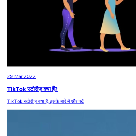
29 Mar 2022
TikTok स्टोरीज़ क्या हैं?
TikTok स्टोरीज़ क्या हैं, इसके बारे में और पढ़ें