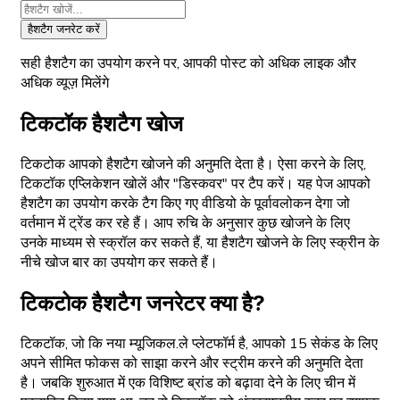
हैशटैग जनरेट करें
सही हैशटैग का उपयोग करने पर, आपकी पोस्ट को अधिक लाइक और
अधिक व्यूज़ मिलेंगे
टिकटॉक हैशटैग खोज
टिकटोक आपको हैशटैग खोजने की अनुमति देता है। ऐसा करने के लिए,
टिकटॉक एप्लिकेशन खोलें और "डिस्कवर" पर टैप करें। यह पेज आपको
हैशटैग का उपयोग करके टैग किए गए वीडियो के पूर्वावलोकन देगा जो
वर्तमान में ट्रेंड कर रहे हैं। आप रुचि के अनुसार कुछ खोजने के लिए
उनके माध्यम से स्क्रॉल कर सकते हैं, या हैशटैग खोजने के लिए स्क्रीन के
नीचे खोज बार का उपयोग कर सकते हैं।
टिकटोक हैशटैग जनरेटर क्या है?
टिकटॉक, जो कि नया म्यूजिकल.ले प्लेटफॉर्म है, आपको 15 सेकंड के लिए
अपने सीमित फोकस को साझा करने और स्ट्रीम करने की अनुमति देता
है। जबकि शुरुआत में एक विशिष्ट ब्रांड को बढ़ावा देने के लिए चीन में