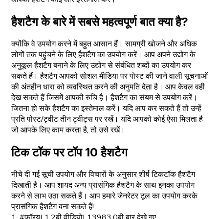
हैशटैग के बारे में सबसे महत्वपूर्ण बात क्या है?
क्योंकि वे उपयोग करने में बहुत आसान हैं। सामग्री खोजने और अधिक
लोगों तक पहुंचने के लिए हैशटैग का उपयोग करें। आप अपने उद्योग के
अनुकूल हैशटैग बनाने के लिए उद्योग से संबंधित शब्दों का उपयोग कर
सकते हैं। हैशटैग आपको सोशल मीडिया पर पोस्ट की जाने वाली सूचनाओं
की अंतहीन धारा को व्यवस्थित करने की अनुमति देता है। आप केवल वही
देख सकते हैं जिसमें आपकी रुचि है। हैशटैग का संयम से उपयोग करें।
जितना हो सके हैशटैग का इस्तेमाल करें। यदि आप कर सकते हैं तो उन्हें
प्रति पोस्ट/ट्वीट तीन ट्वीट्स पर रखें। यदि आपको कोई ऐसा मिलता है
जो आपके लिए काम करता है, तो उसे रखें।
टिक टॉक पर टॉप 10 हैशटैग
नीचे दी गई सूची उपयोग और विचारों के अनुसार शीर्ष टिकटॉक हैशटैग
दिखाती है। आप शायद अन्य प्रासंगिक हैशटैग के साथ इनका उपयोग
करने से लाभ उठा सकते हैं। आप हमारे जेनरेटर टूल का उपयोग करके
प्रासंगिक हैशटैग बना सकते हैं!
1. #फॉरयू| 1.2बी वीडियो| 13983.0बी बार देखे गए