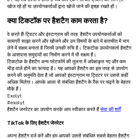
खोज रहे हों या उपयोगकर्ताओं द्वारा खोजे जाने की इच्छा रखते हों।
क्या टिकटॉक पर हैशटैग काम करता है?
वे करते हैं! ट्विटर और इंस्टाग्राम की तरह, हैशटैग उपयोगकर्ताओं को
सामग्री साझा करने और खोजने और उन विषयों के बारे में बातचीत में भाग
लेने में सक्षम बनाता है जिनमें उनकी रुचि है। टिकटोक उपयोगकर्ता हैशटैग
के आसपास समुदायों का निर्माण करने में भी सक्षम हैं।
टिकटोक के हैशटैग अन्य प्लेटफॉर्म की तुलना में अपेक्षाकृत नए और कम
भीड़ वाले होने का फायदा है। यह आपको हैशटैग का इस तरह से उपयोग
करने की अनुमति देता है जो आपको इंस्टाग्राम या ट्विटर पर उससे कहीं
अधिक मिलेगा। आपके आला से संबंधित हैशटैग के रैंक पर चढ़ने के बेहतर
मौके हैं।
Exolyt
#exolyt
हैशटैग जनरेटर का उपयोग करके आप स्वीकार करते हैं
सेवा की शर्तें
TikTok के लिए हैशटैग जेनरेटर
अपना हैशटैग दर्ज करें और हम आपको उससे संबंधित सबसे बेहतर हैशटैग