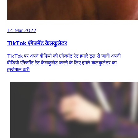
14 Mar 2022
TikTok एंगेजमेंट कैलकुलेटर
TikTok पर अपने वीडियो की एंगेजमेंट रेट हमारे टूल से जानें! अपनी
वीडियो एंगेजमेंट रेट कैलकुलेट करने के लिए हमारे कैलकुलेटर का
इस्तेमाल करें!