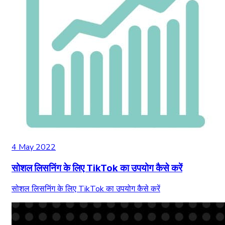
4 May 2022
सोशल लिसनिंग के लिए TikTok का उपयोग कैसे करें
सोशल लिसनिंग के लिए TikTok का उपयोग कैसे करें