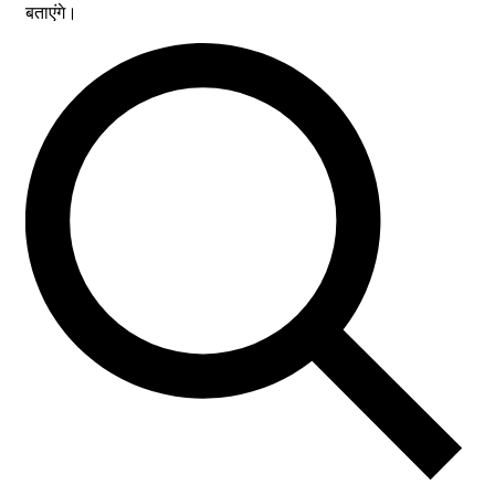
बताएंगे।