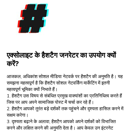
एक्सोलाइट के हैशटैग जनरेटर का उपयोग क्यों
करें?
आजकल, अधिकांश सोशल मीडिया नेटवर्क पर हैशटैग की अनुमति है। यह
समझना महत्वपूर्ण है कि हैशटैग सोशल नेटवर्किंग मार्केटिंग में इतनी
महत्वपूर्ण भूमिका क्यों निभाते हैं।
1. हैशटैग उस विषय से संबंधित प्रमुख वाक्यांशों का प्रतिनिधित्व करते हैं
जिस पर आप अपने सामाजिक पोस्ट में चर्चा कर रहे हैं।
2. हैशटैग आपको तुरंत बड़े दर्शकों तक पहुंचने और दृश्यता हासिल करने में
सक्षम करेगा।
3. दृश्यता बढ़ाने के अलावा, हैशटैग आपको अपने दर्शकों को विभाजित
करने और लक्षित करने की अनुमति देता है। आप केवल उन इंटरनेट