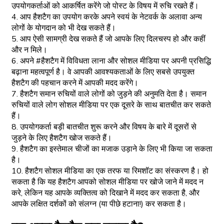
उपयोगकर्ताओं को आकर्षित करेंगे जो पोस्ट के विषय में रुचि रखते हैं।
4. आप हैशटैग का उपयोग करके अपने स्वयं के नेटवर्क के अलावा अन्य
लोगों के योगदान को भी देख सकते हैं।
5. आप ऐसी सामग्री देख सकते हैं जो आपके लिए दिलचस्प हो और कहीं
और न मिले।
6. अपने #हैशटैग में विविधता लाना और सोशल मीडिया पर अपनी प्रसिद्धि
बढ़ाना महत्वपूर्ण है। वे आपकी आवश्यकताओं के लिए सबसे उपयुक्त
हैशटैग की पहचान करने में आपकी मदद करेंगे।
7. हैशटैग समान रुचियों वाले लोगों को जुड़ने की अनुमति देता है। समान
रुचियों वाले लोग सोशल मीडिया पर एक दूसरे के साथ बातचीत कर सकते
हैं।
8. उपयोगकर्ता बड़ी बातचीत शुरू करने और विषय के बारे में दूसरों से
जुड़ने के लिए हैशटैग खोज सकते हैं।
9. हैशटैग का इस्तेमाल चीजों का मजाक उड़ाने के लिए भी किया जा सकता
है।
10. हैशटैग सोशल मीडिया का एक तरफ या रिमशॉट का संस्करण है। हो
सकता है कि यह हैशटैग आपको सोशल मीडिया पर खोजे जाने में मदद न
करे, लेकिन यह आपके व्यक्तित्व को दिखाने में मदद कर सकता है, और
आपके लक्षित दर्शकों को संलग्न (या पीछे हटाना!) कर सकता है।