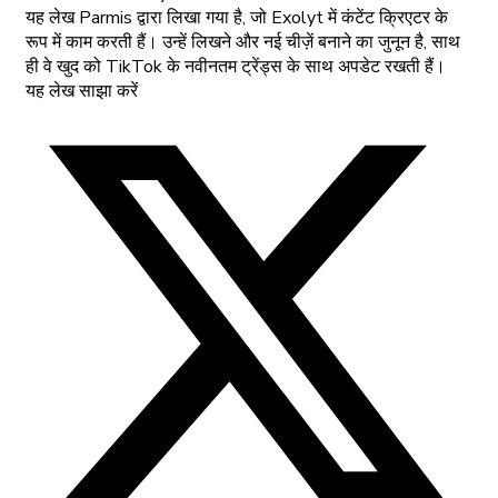
यह लेख Parmis द्वारा लिखा गया है, जो Exolyt में कंटेंट क्रिएटर के
रूप में काम करती हैं। उन्हें लिखने और नई चीज़ें बनाने का जुनून है, साथ
ही वे खुद को TikTok के नवीनतम ट्रेंड्स के साथ अपडेट रखती हैं।
यह लेख साझा करें