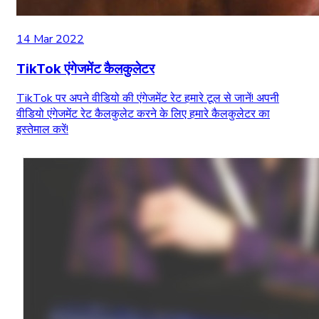
14 Mar 2022
TikTok एंगेजमेंट कैलकुलेटर
TikTok पर अपने वीडियो की एंगेजमेंट रेट हमारे टूल से जानें! अपनी
वीडियो एंगेजमेंट रेट कैलकुलेट करने के लिए हमारे कैलकुलेटर का
इस्तेमाल करें!