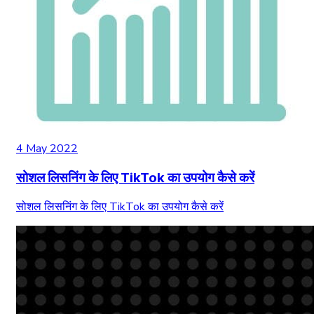
4 May 2022
सोशल लिसनिंग के लिए TikTok का उपयोग कैसे करें
सोशल लिसनिंग के लिए TikTok का उपयोग कैसे करें