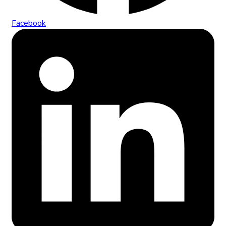
Facebook