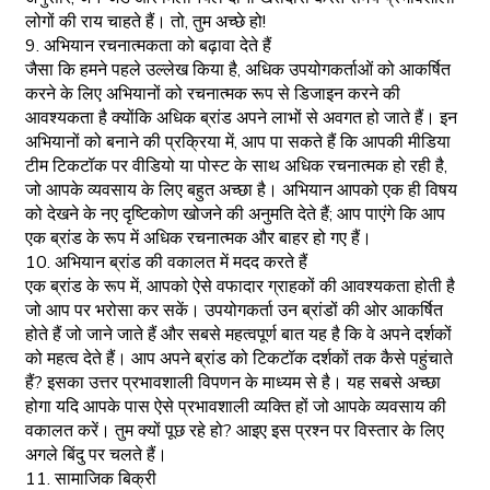
लोगों की राय चाहते हैं। तो, तुम अच्छे हो!
9. अभियान रचनात्मकता को बढ़ावा देते हैं
जैसा कि हमने पहले उल्लेख किया है, अधिक उपयोगकर्ताओं को आकर्षित
करने के लिए अभियानों को रचनात्मक रूप से डिजाइन करने की
आवश्यकता है क्योंकि अधिक ब्रांड अपने लाभों से अवगत हो जाते हैं। इन
अभियानों को बनाने की प्रक्रिया में, आप पा सकते हैं कि आपकी मीडिया
टीम टिकटॉक पर वीडियो या पोस्ट के साथ अधिक रचनात्मक हो रही है,
जो आपके व्यवसाय के लिए बहुत अच्छा है। अभियान आपको एक ही विषय
को देखने के नए दृष्टिकोण खोजने की अनुमति देते हैं; आप पाएंगे कि आप
एक ब्रांड के रूप में अधिक रचनात्मक और बाहर हो गए हैं।
10. अभियान ब्रांड की वकालत में मदद करते हैं
एक ब्रांड के रूप में, आपको ऐसे वफादार ग्राहकों की आवश्यकता होती है
जो आप पर भरोसा कर सकें। उपयोगकर्ता उन ब्रांडों की ओर आकर्षित
होते हैं जो जाने जाते हैं और सबसे महत्वपूर्ण बात यह है कि वे अपने दर्शकों
को महत्व देते हैं। आप अपने ब्रांड को टिकटॉक दर्शकों तक कैसे पहुंचाते
हैं? इसका उत्तर प्रभावशाली विपणन के माध्यम से है। यह सबसे अच्छा
होगा यदि आपके पास ऐसे प्रभावशाली व्यक्ति हों जो आपके व्यवसाय की
वकालत करें। तुम क्यों पूछ रहे हो? आइए इस प्रश्न पर विस्तार के लिए
अगले बिंदु पर चलते हैं।
11. सामाजिक बिक्री