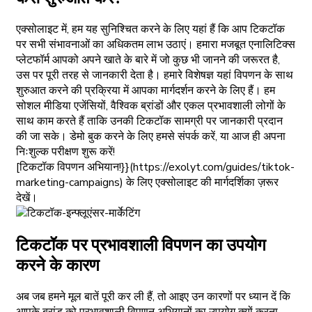
एक्सोलाइट में, हम यह सुनिश्चित करने के लिए यहां हैं कि आप टिकटॉक
पर सभी संभावनाओं का अधिकतम लाभ उठाएं। हमारा मजबूत एनालिटिक्स
प्लेटफॉर्म आपको अपने खाते के बारे में जो कुछ भी जानने की जरूरत है,
उस पर पूरी तरह से जानकारी देता है। हमारे विशेषज्ञ यहां विपणन के साथ
शुरुआत करने की प्रक्रिया में आपका मार्गदर्शन करने के लिए हैं। हम
सोशल मीडिया एजेंसियों, वैश्विक ब्रांडों और एकल प्रभावशाली लोगों के
साथ काम करते हैं ताकि उनकी टिकटॉक सामग्री पर जानकारी प्रदान
की जा सके। डेमो बुक करने के लिए हमसे संपर्क करें, या आज ही अपना
निःशुल्क परीक्षण शुरू करें!
[टिकटॉक विपणन अभियान!}}(https://exolyt.com/guides/tiktok-
marketing-campaigns) के लिए एक्सोलाइट की मार्गदर्शिका ज़रूर
देखें।
टिकटॉक पर प्रभावशाली विपणन का उपयोग
करने के कारण
अब जब हमने मूल बातें पूरी कर ली हैं, तो आइए उन कारणों पर ध्यान दें कि