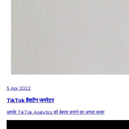
5 Apr 2022
TikTok हैशटैग जनरेटर
आपके TikTok Analytics को बेहतर बनाने का अगला कदम