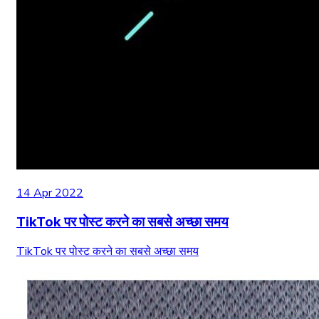
14 Apr 2022
TikTok पर पोस्ट करने का सबसे अच्छा समय
TikTok पर पोस्ट करने का सबसे अच्छा समय