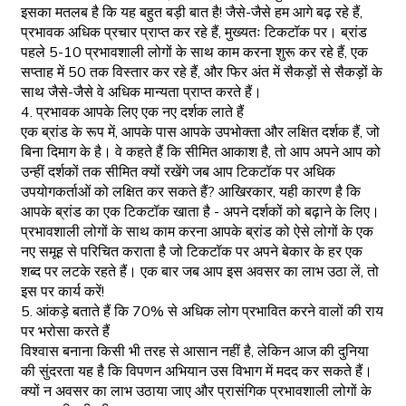
इसका मतलब है कि यह बहुत बड़ी बात है! जैसे-जैसे हम आगे बढ़ रहे हैं,
प्रभावक अधिक प्रचार प्राप्त कर रहे हैं, मुख्यतः टिकटॉक पर। ब्रांड
पहले 5-10 प्रभावशाली लोगों के साथ काम करना शुरू कर रहे हैं, एक
सप्ताह में 50 तक विस्तार कर रहे हैं, और फिर अंत में सैकड़ों से सैकड़ों के
साथ जैसे-जैसे वे अधिक मान्यता प्राप्त करते हैं।
4. प्रभावक आपके लिए एक नए दर्शक लाते हैं
एक ब्रांड के रूप में, आपके पास आपके उपभोक्ता और लक्षित दर्शक हैं, जो
बिना दिमाग के है। वे कहते हैं कि सीमित आकाश है, तो आप अपने आप को
उन्हीं दर्शकों तक सीमित क्यों रखेंगे जब आप टिकटॉक पर अधिक
उपयोगकर्ताओं को लक्षित कर सकते हैं? आखिरकार, यही कारण है कि
आपके ब्रांड का एक टिकटॉक खाता है - अपने दर्शकों को बढ़ाने के लिए।
प्रभावशाली लोगों के साथ काम करना आपके ब्रांड को ऐसे लोगों के एक
नए समूह से परिचित कराता है जो टिकटॉक पर अपने बेकार के हर एक
शब्द पर लटके रहते हैं। एक बार जब आप इस अवसर का लाभ उठा लें, तो
इस पर कार्य करें!
5. आंकड़े बताते हैं कि 70% से अधिक लोग प्रभावित करने वालों की राय
पर भरोसा करते हैं
विश्वास बनाना किसी भी तरह से आसान नहीं है, लेकिन आज की दुनिया
की सुंदरता यह है कि विपणन अभियान उस विभाग में मदद कर सकते हैं।
क्यों न अवसर का लाभ उठाया जाए और प्रासंगिक प्रभावशाली लोगों के