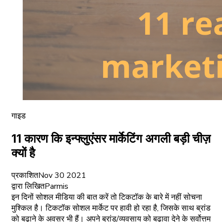
गाइड
11 कारण कि इन्फ्लुएंसर मार्केटिंग अगली बड़ी चीज़
क्यों है
प्रकाशित
Nov 30 2021
द्वारा लिखित
Parmis
इन दिनों सोशल मीडिया की बात करें तो टिकटॉक के बारे में नहीं सोचना
मुश्किल है। टिकटॉक सोशल मार्केट पर हावी हो रहा है, जिसके साथ ब्रांड
को बढ़ाने के अवसर भी हैं। अपने ब्रांड/व्यवसाय को बढ़ावा देने के सर्वोत्तम