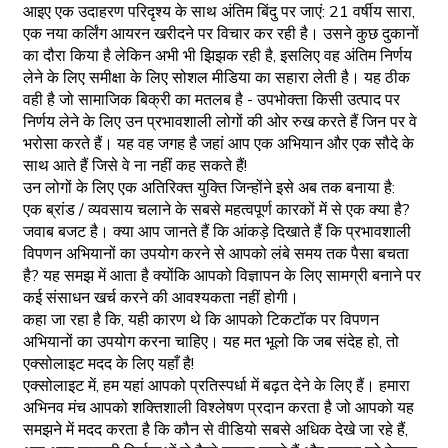
आइए एक उदाहरण परिदृश्य के साथ अंतिम बिंदु पर जाएं: 21 वर्षीय सारा,
एक नया कर्लिंग आयरन खरीदने पर विचार कर रही है। उसने कुछ दुकानों
का दौरा किया है लेकिन अभी भी झिझक रही है, इसलिए वह अंतिम निर्णय
लेने के लिए समीक्षा के लिए सोशल मीडिया का सहारा लेती है। यह ठीक
वही है जो सामाजिक बिक्री का मतलब है - उपभोक्ता किसी उत्पाद पर
निर्णय लेने के लिए उन प्रभावशाली लोगों की ओर रुख करते हैं जिन पर वे
भरोसा करते हैं। यह वह जगह है जहां आप एक अभियान और एक सौदे के
साथ आते हैं जिसे वे ना नहीं कह सकते हैं!
उन लोगों के लिए एक अतिरिक्त युक्ति जिन्होंने इसे अब तक बनाया है:
एक ब्रांड / व्यवसाय चलाने के सबसे महत्वपूर्ण कारकों में से एक क्या है?
जवाब बजट है। क्या आप जानते हैं कि आंकड़े दिखाते हैं कि प्रभावशाली
विपणन अभियानों का उपयोग करने से आपको लंबे समय तक पैसा बचता
है? यह समझ में आता है क्योंकि आपको विज्ञापन के लिए सामग्री बनाने पर
कई संसाधन खर्च करने की आवश्यकता नहीं होगी।
कहा जा रहा है कि, यही कारण थे कि आपको टिकटॉक पर विपणन
अभियानों का उपयोग करना चाहिए। यह मत भूलो कि जब संदेह हो, तो
एक्सोलाइट मदद के लिए यहाँ है!
एक्सोलाइट में, हम यहां आपको प्रतिस्पर्धा में बढ़त देने के लिए हैं। हमारा
अभिनव मंच आपको शक्तिशाली विश्लेषण प्रदान करता है जो आपको यह
समझने में मदद करता है कि कौन से वीडियो सबसे अधिक देखे जा रहे हैं,