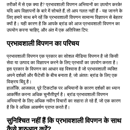
तरीकों में से एक क्या है? प्रभावशाली विपणन अभियानों का उपयोग करके!
यदि आप विज्ञापनों के बारे में सोचते हैं, तो आप गलत नहीं हैं - यह जानने के
लिए हमारे साथ बने रहें कि प्रभावशाली विपणन सामान्य विज्ञापन से बेहतर
क्यों है। यही कारण है कि आपके ब्रांड को आज प्रभावशाली विपणन का
उपयोग करना चाहिए, और अंत में एक अतिरिक्त टिप:
प्रभावशाली विपणन का परिचय
प्रभावशाली विपणन एक प्रकार का सोशल मीडिया विपणन है जो किसी
सेवा या उत्पाद का विज्ञापन करने के लिए प्रभावों का उपयोग करता है।
इस प्रकार के विपणन का आधार वह विश्वास है जो प्रभावशाली व्यक्ति
अपने दर्शकों और फैंटेसी के बीच बनाता है, जो अंततः ब्रांड के लिए एक
विक्रय बिंदु है।
हालाँकि, आजकल, पूरे टिकटॉक पर अभियानों के कारण दर्शकों का ध्यान
आकर्षित करना अधिक चुनौतीपूर्ण है। ब्रांड प्रभावशाली विपणन
अभियानों के लिए अधिक नवीन विचारों का सहारा ले रहे हैं, जो एक कारण
है कि वे अधिक आकर्षण प्राप्त करते हैं।
सुनिश्चित नहीं हैं कि प्रभावशाली विपणन के साथ
कैसे शुरुआत करें?