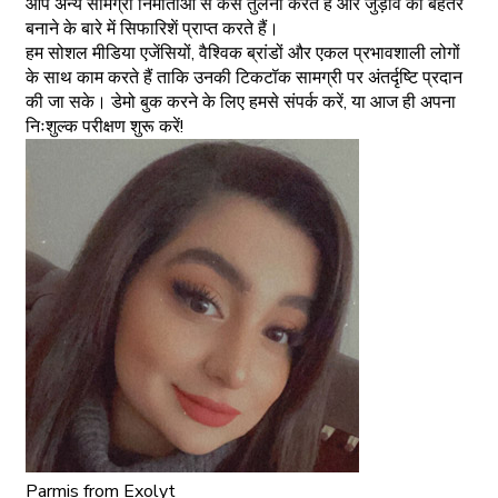
आप अन्य सामग्री निर्माताओं से कैसे तुलना करते हैं और जुड़ाव को बेहतर
बनाने के बारे में सिफारिशें प्राप्त करते हैं।
हम सोशल मीडिया एजेंसियों, वैश्विक ब्रांडों और एकल प्रभावशाली लोगों
के साथ काम करते हैं ताकि उनकी टिकटॉक सामग्री पर अंतर्दृष्टि प्रदान
की जा सके। डेमो बुक करने के लिए हमसे संपर्क करें, या आज ही अपना
निःशुल्क परीक्षण शुरू करें!
Parmis
from Exolyt