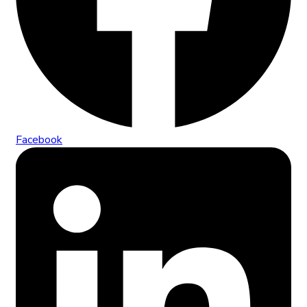
Facebook