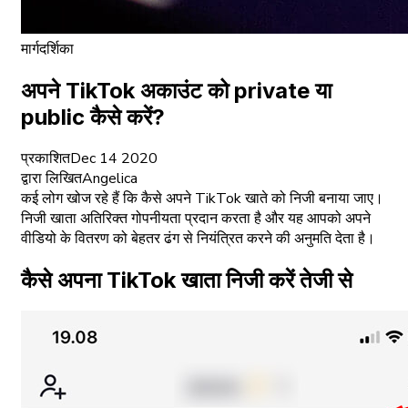
मार्गदर्शिका
अपने TikTok अकाउंट को private या
public कैसे करें?
प्रकाशित
Dec 14 2020
द्वारा लिखित
Angelica
कई लोग खोज रहे हैं कि कैसे अपने TikTok खाते को निजी बनाया जाए।
निजी खाता अतिरिक्त गोपनीयता प्रदान करता है और यह आपको अपने
वीडियो के वितरण को बेहतर ढंग से नियंत्रित करने की अनुमति देता है।
कैसे अपना TikTok खाता निजी करें तेजी से