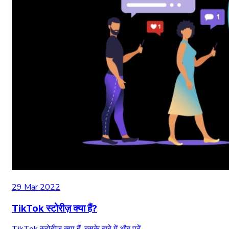
29 Mar 2022
TikTok स्टोरीज़ क्या हैं?