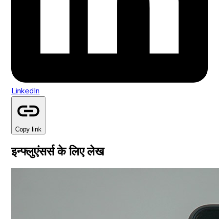
LinkedIn
Copy link
इन्फ्लुएंसर्स के लिए लेख