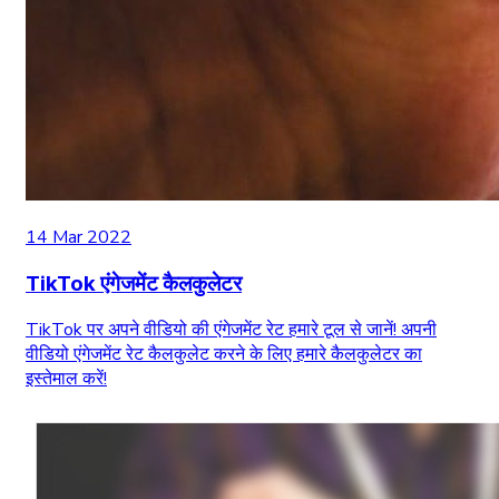
14 Mar 2022
TikTok एंगेजमेंट कैलकुलेटर
TikTok पर अपने वीडियो की एंगेजमेंट रेट हमारे टूल से जानें! अपनी
वीडियो एंगेजमेंट रेट कैलकुलेट करने के लिए हमारे कैलकुलेटर का
इस्तेमाल करें!