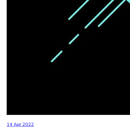
14 Apr 2022