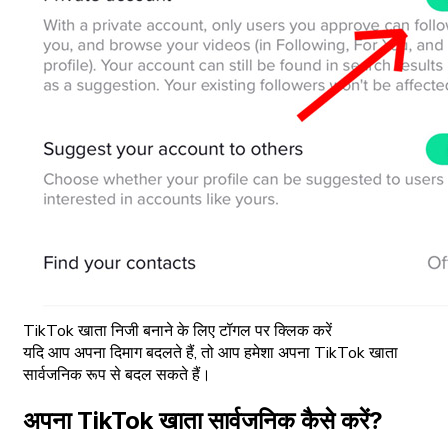
TikTok खाता निजी बनाने के लिए टॉगल पर क्लिक करें
यदि आप अपना दिमाग बदलते हैं, तो आप हमेशा अपना TikTok खाता
सार्वजनिक रूप से बदल सकते हैं।
अपना TikTok खाता सार्वजनिक कैसे करें?