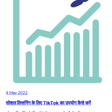
4 May 2022
सोशल लिसनिंग के लिए TikTok का उपयोग कैसे करें