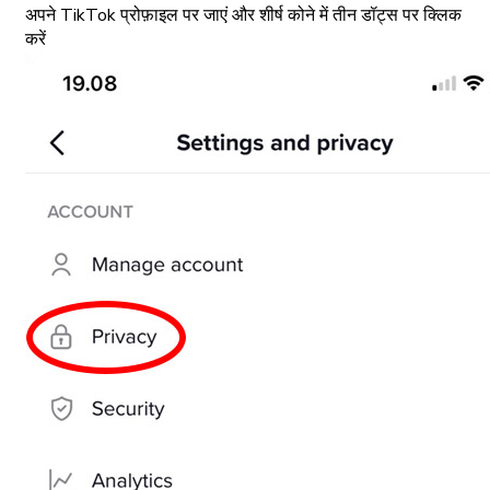
अपने TikTok प्रोफ़ाइल पर जाएं और शीर्ष कोने में तीन डॉट्स पर क्लिक
करें