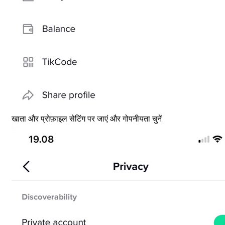
खाता और प्रोफ़ाइल सेटिंग पर जाएं और गोपनीयता चुनें