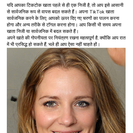
यदि आपका टिकटोक खाता पहले से ही एक निजी है, तो आप इसे आसानी
से सार्वजनिक रूप से वापस बदल सकते हैं। अपना TikTok खाता
सार्वजनिक करने के लिए, आपको ऊपर दिए गए चरणों का पालन करना
होगा और अन्य तरीके से टॉगल करना होगा। आप किसी भी समय अपना
खाता निजी या सार्वजनिक में बदल सकते हैं।
अपने खाते की गोपनीयता पर नियंत्रण रखना महत्वपूर्ण है, क्योंकि आप रात
में भी प्रसिद्ध हो सकते हैं, भले ही आप ऐसा नहीं चाहते हों।