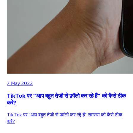
7 May 2022
TikTok पर "आप बहुत तेज़ी से फ़ॉलो कर रहे हैं" को कैसे ठीक
करें?
TikTok पर "आप बहुत तेज़ी से फॉलो कर रहे हैं" समस्या को कैसे ठीक
करें?