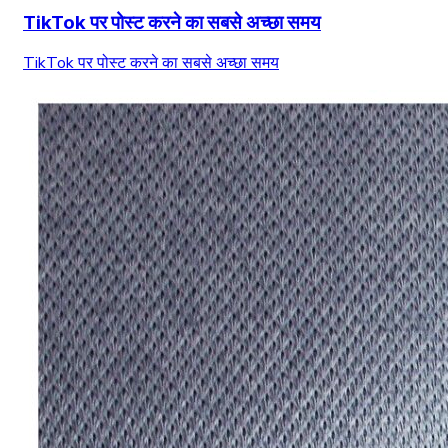
TikTok पर पोस्ट करने का सबसे अच्छा समय
TikTok पर पोस्ट करने का सबसे अच्छा समय