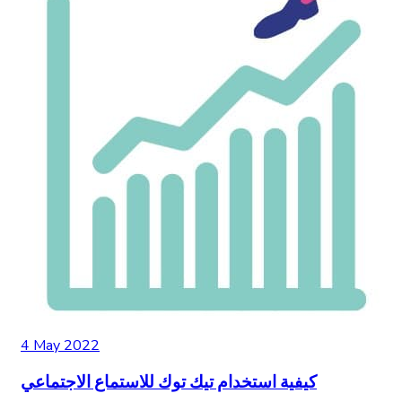
4 May 2022
كيفية استخدام تيك توك للاستماع الاجتماعي