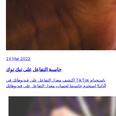
14 Mar 2022
حاسبة التفاعل على تيك توك
اكتشف معدل التفاعل على فيديوهاتك في TikTok باستخدام
أداتنا! استخدم حاسبتنا لحساب معدل التفاعل على فيديوهاتك!