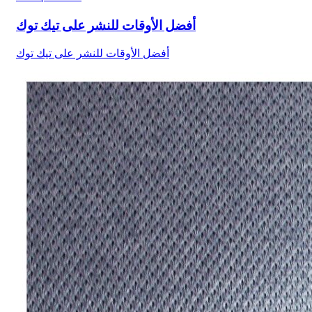
أفضل الأوقات للنشر على تيك توك
أفضل الأوقات للنشر على تيك توك