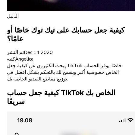
الدليل
كيفية جعل حسابك على تيك توك خاصًا أو
عامًا؟
Dec 14 2020
تم النشر
Angelica
كتبه
يبحث الكثيرون عن كيفية جعل TikTok خاصًا. يوفر الحساب
الخاص خصوصية أكبر ويسمح لك بالتحكم بشكل أفضل في
توزيع مقاطع الفيديو الخاصة بك.
كيفية جعل حساب TikTok الخاص بك
سريعًا