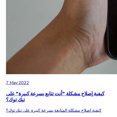
7 May 2022
كيفية إصلاح مشكلة "أنت تتابع بسرعة كبيرة" على
تيك توك؟
كيفية إصلاح مشكلة المتابعة بسرعة كبيرة على تيك توك؟