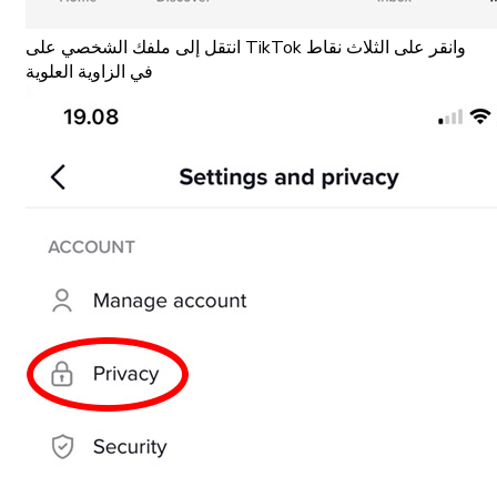
انتقل إلى ملفك الشخصي على TikTok وانقر على الثلاث نقاط
في الزاوية العلوية