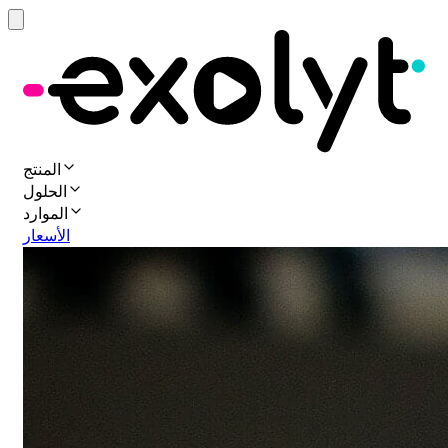
المنتج
الحلول
الموارد
الأسعار