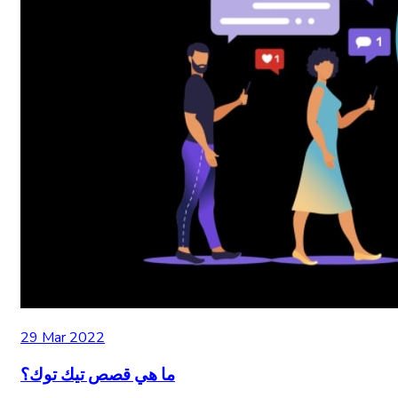
29 Mar 2022
ما هي قصص تيك توك؟