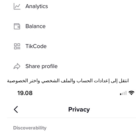
انتقل إلى إعدادات الحساب والملف الشخصي واختر الخصوصية