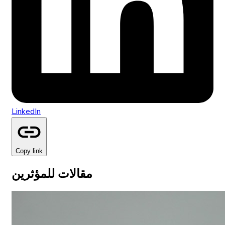
LinkedIn
Copy link
مقالات للمؤثرين