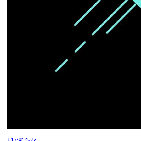
14 Apr 2022