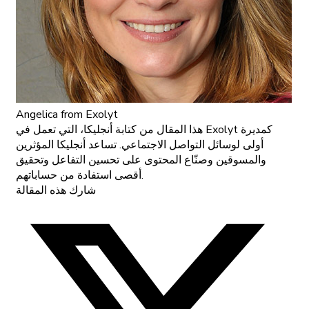
Angelica
from Exolyt
هذا المقال من كتابة أنجليكا، التي تعمل في Exolyt كمديرة
أولى لوسائل التواصل الاجتماعي. تساعد أنجليكا المؤثرين
والمسوقين وصنّاع المحتوى على تحسين التفاعل وتحقيق
أقصى استفادة من حساباتهم.
شارك هذه المقالة