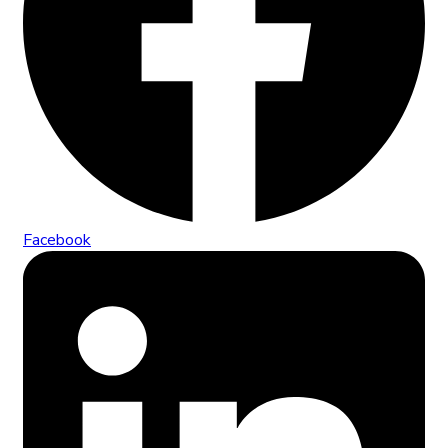
Facebook