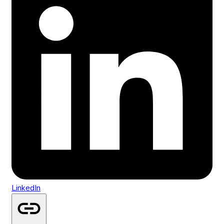
LinkedIn