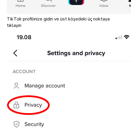
TikTok profilinize gidin ve üst köşedeki üç noktaya
tıklayın