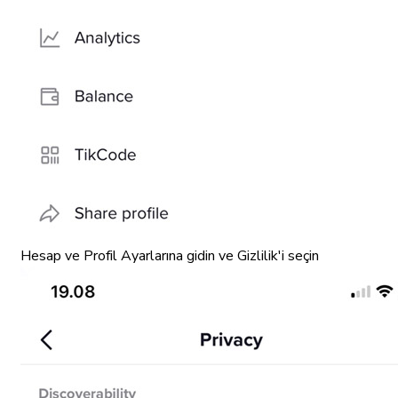
Hesap ve Profil Ayarlarına gidin ve Gizlilik'i seçin