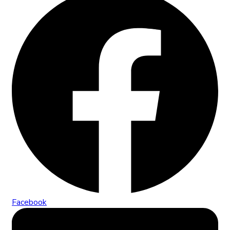
Facebook