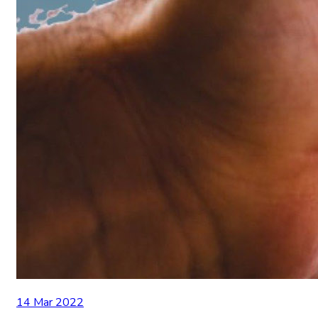
14 Mar 2022