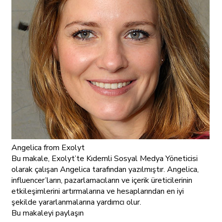
Angelica
from Exolyt
Bu makale, Exolyt’te Kıdemli Sosyal Medya Yöneticisi
olarak çalışan Angelica tarafından yazılmıştır. Angelica,
influencer’ların, pazarlamacıların ve içerik üreticilerinin
etkileşimlerini artırmalarına ve hesaplarından en iyi
şekilde yararlanmalarına yardımcı olur.
Bu makaleyi paylaşın