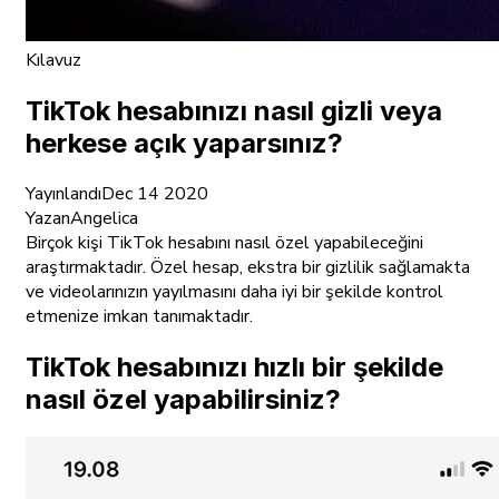
Kılavuz
TikTok hesabınızı nasıl gizli veya
herkese açık yaparsınız?
Yayınlandı
Dec 14 2020
Yazan
Angelica
Birçok kişi TikTok hesabını nasıl özel yapabileceğini
araştırmaktadır. Özel hesap, ekstra bir gizlilik sağlamakta
ve videolarınızın yayılmasını daha iyi bir şekilde kontrol
etmenize imkan tanımaktadır.
TikTok hesabınızı hızlı bir şekilde
nasıl özel yapabilirsiniz?