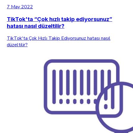
7 May 2022
TikTok'ta “Çok hızlı takip ediyorsunuz”
hatası nasıl düzeltilir?
TikTok'ta Çok Hızlı Takip Ediyorsunuz hatası nasıl
düzeltilir?