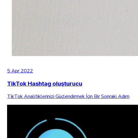
5 Apr 2022
TikTok Hashtag oluşturucu
TikTok Analitiklerinizi Güçlendirmek İçin Bir Sonraki Adım