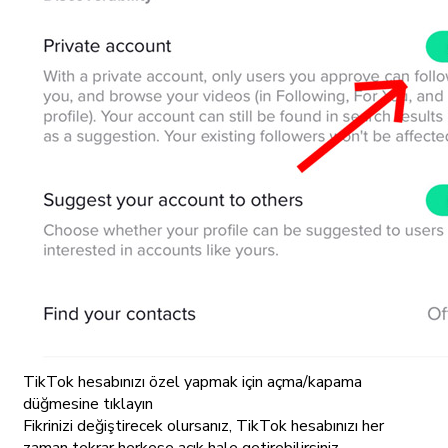
TikTok hesabınızı özel yapmak için açma/kapama
düğmesine tıklayın
Fikrinizi değiştirecek olursanız, TikTok hesabınızı her