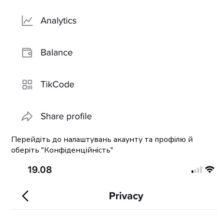
Перейдіть до налаштувань акаунту та профілю й
оберіть "Конфіденційність"