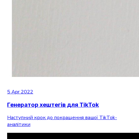
5 Apr 2022
Генератор хештегів для TikTok
Наступний крок до покращення вашої TikTok-
аналітики