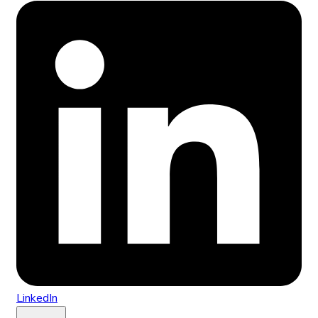
LinkedIn