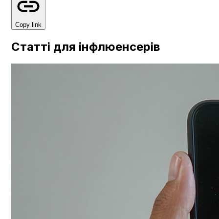
Copy link
Статті для інфлюенсерів