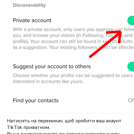
Натисніть на перемикач, щоб зробити ваш акаунт
TikTok приватним.