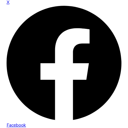
X
Facebook