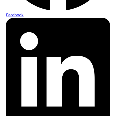
Facebook