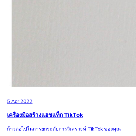
5 Apr 2022
เครื่องมือสร้างแฮชแท็ก TikTok
ก้าวต่อไปในการยกระดับการวิเคราะห์ TikTok ของคุณ