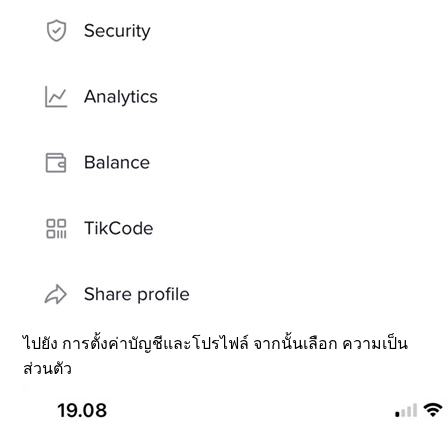
ไปยัง การตั้งค่าบัญชีและโปรไฟล์ จากนั้นเลือก ความเป็น
ส่วนตัว