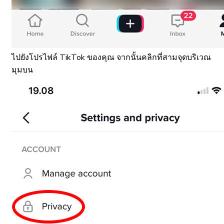
ไปยังโปรไฟล์ TikTok ของคุณ จากนั้นคลิกที่สามจุดบริเวณ
มุมบน