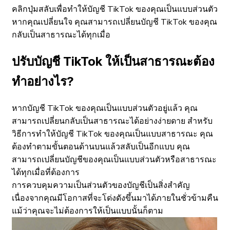
คลิกปุ่มสลับเพื่อทำให้บัญชี TikTok ของคุณเป็นแบบส่วนตัว
หากคุณเปลี่ยนใจ คุณสามารถเปลี่ยนบัญชี TikTok ของคุณ
กลับเป็นสาธารณะได้ทุกเมื่อ
ปรับบัญชี TikTok ให้เป็นสาธารณะต้อง
ทำอย่างไร?
หากบัญชี TikTok ของคุณเป็นแบบส่วนตัวอยู่แล้ว คุณ
สามารถเปลี่ยนกลับเป็นสาธารณะได้อย่างง่ายดาย สำหรับ
วิธีการทำให้บัญชี TikTok ของคุณเป็นแบบสาธารณะ คุณ
ต้องทำตามขั้นตอนด้านบนแล้วสลับเป็นอีกแบบ คุณ
สามารถเปลี่ยนบัญชีของคุณเป็นแบบส่วนตัวหรือสาธารณะ
ได้ทุกเมื่อที่ต้องการ
การควบคุมความเป็นส่วนตัวของบัญชีเป็นสิ่งสำคัญ
เนื่องจากคุณมีโอกาสที่จะโด่งดังขึ้นมาได้ภายในชั่วข้ามคืน
แม้ว่าคุณจะไม่ต้องการให้เป็นแบบนั้นก็ตาม