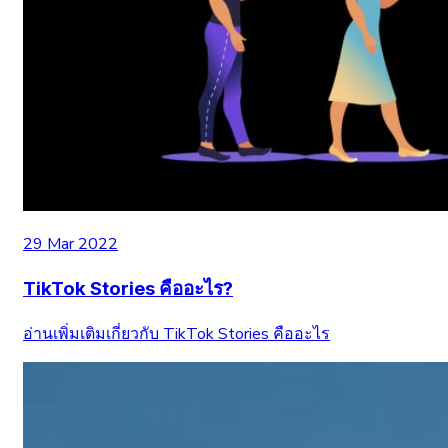
29 Mar 2022
TikTok Stories คืออะไร?
อ่านเพิ่มเติมเกี่ยวกับ TikTok Stories คืออะไร