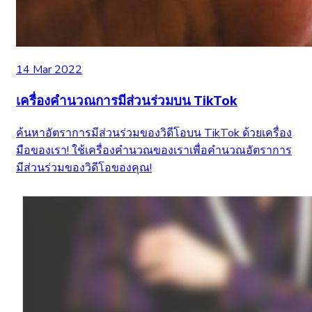
14 Mar 2022
เครื่องคำนวณการมีส่วนร่วมบน TikTok
ค้นหาอัตราการมีส่วนร่วมของวิดีโอบน TikTok ด้วยเครื่อง
มือของเรา! ใช้เครื่องคำนวณของเราเพื่อคำนวณอัตราการ
มีส่วนร่วมของวิดีโอของคุณ!