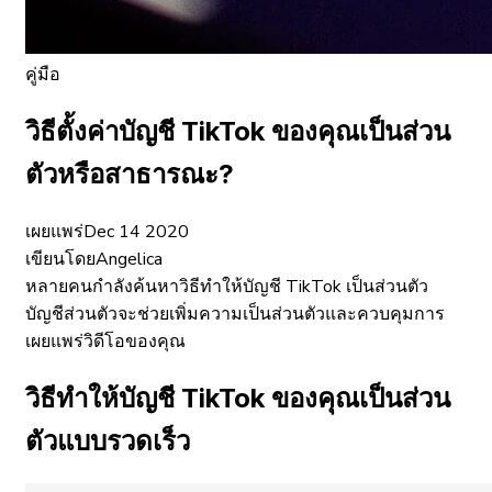
คู่มือ
วิธีตั้งค่าบัญชี TikTok ของคุณเป็นส่วน
ตัวหรือสาธารณะ?
เผยแพร่
Dec 14 2020
เขียนโดย
Angelica
หลายคนกำลังค้นหาวิธีทำให้บัญชี TikTok เป็นส่วนตัว
บัญชีส่วนตัวจะช่วยเพิ่มความเป็นส่วนตัวและควบคุมการ
เผยแพร่วิดีโอของคุณ
วิธีทำให้บัญชี TikTok ของคุณเป็นส่วน
ตัวแบบรวดเร็ว