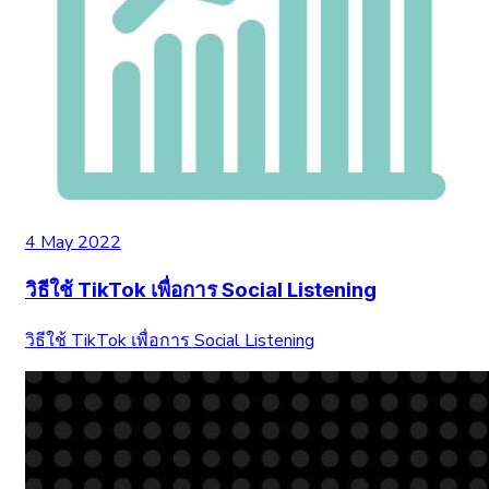
4 May 2022
วิธีใช้ TikTok เพื่อการ Social Listening
วิธีใช้ TikTok เพื่อการ Social Listening