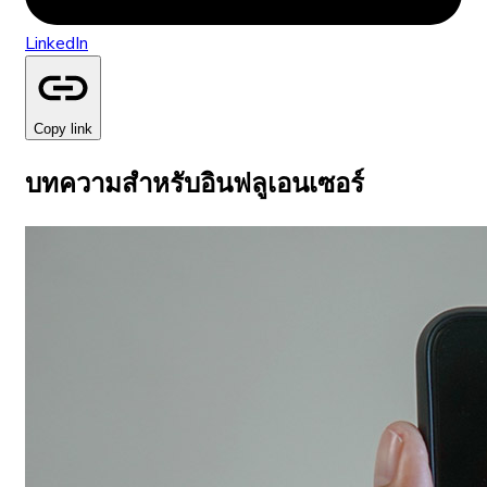
LinkedIn
Copy link
บทความสำหรับอินฟลูเอนเซอร์