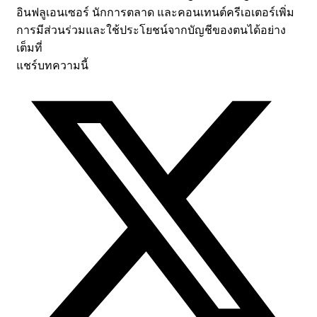
อินฟลูเอนเซอร์ นักการตลาด และคอนเทนต์ครีเอเตอร์เพิ่ม
การมีส่วนร่วมและใช้ประโยชน์จากบัญชีของตนได้อย่าง
เต็มที่
แชร์บทความนี้