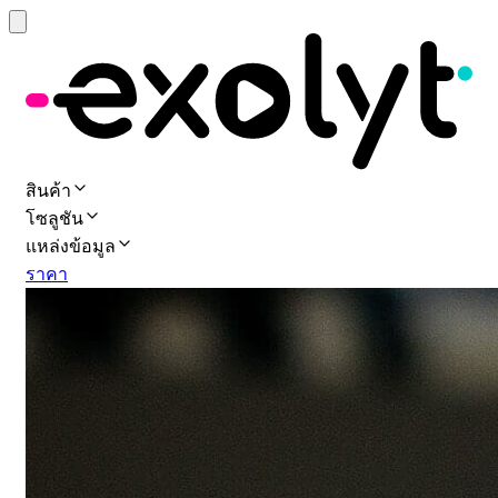
สินค้า
โซลูชัน
แหล่งข้อมูล
ราคา