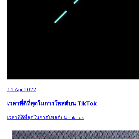
14 Apr 2022
เวลาที่ดีที่สุดในการโพสต์บน TikTok
เวลาที่ดีที่สุดในการโพสต์บน TikTok