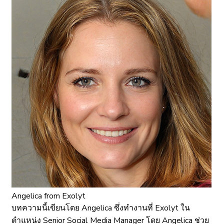
Angelica
from Exolyt
บทความนี้เขียนโดย Angelica ซึ่งทำงานที่ Exolyt ใน
ตำแหน่ง Senior Social Media Manager โดย Angelica ช่วย