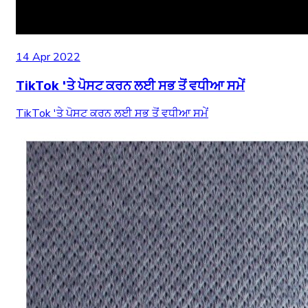
14 Apr 2022
TikTok 'ਤੇ ਪੋਸਟ ਕਰਨ ਲਈ ਸਭ ਤੋਂ ਵਧੀਆ ਸਮੇਂ
TikTok 'ਤੇ ਪੋਸਟ ਕਰਨ ਲਈ ਸਭ ਤੋਂ ਵਧੀਆ ਸਮੇਂ