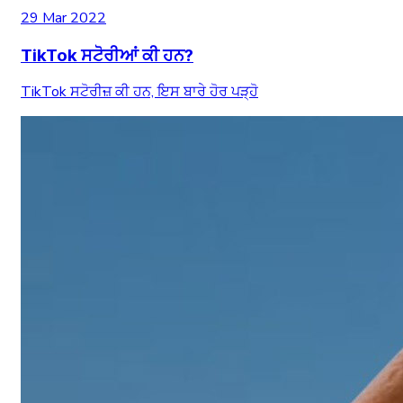
29 Mar 2022
TikTok ਸਟੋਰੀਆਂ ਕੀ ਹਨ?
TikTok ਸਟੋਰੀਜ਼ ਕੀ ਹਨ, ਇਸ ਬਾਰੇ ਹੋਰ ਪੜ੍ਹੋ