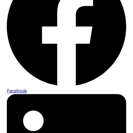
Facebook