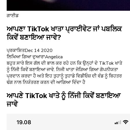
ਗਾਈਡ
ਆਪਣਾ TikTok ਖਾਤਾ ਪ੍ਰਾਈਵੇਟ ਜਾਂ ਪਬਲਿਕ
ਕਿਵੇਂ ਬਣਾਇਆ ਜਾਵੇ?
ਪ੍ਰਕਾਸ਼ਿਤ
Dec 14 2020
ਲਿਖਿਆ ਗਿਆ ਦੁਆਰਾ
Angelica
ਬਹੁਤ ਸਾਰੇ ਇਸ ਗੱਲ ਦੀ ਭਾਲ ਕਰ ਰਹੇ ਹਨ ਕਿ ਉਨ੍ਹਾਂ ਦੇ TikTok ਖਾਤੇ
ਨੂੰ ਨਿੱਜੀ ਕਿਵੇਂ ਬਣਾਇਆ ਜਾਵੇ. ਨਿਜੀ ਖਾਤਾ ਜੋੜਿਆ ਗਿਆ ਗੋਪਨੀਯਤਾ
ਪ੍ਰਦਾਨ ਕਰਦਾ ਹੈ ਅਤੇ ਇਹ ਤੁਹਾਨੂੰ ਤੁਹਾਡੇ ਵਿਡੀਓਜ਼ ਦੀ ਵੰਡ ਨੂੰ ਬਿਹਤਰ
ਢੰਗ ਨਾਲ ਨਿਯੰਤਰਣ ਕਰਨ ਦੀ ਆਗਿਆ ਦਿੰਦਾ ਹੈ
ਆਪਣੇ TikTok ਖਾਤੇ ਨੂੰ ਨਿੱਜੀ ਕਿਵੇਂ ਬਣਾਇਆ
ਜਾਵੇ