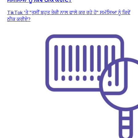
TikTok 'ਤੇ "ਤੁਸੀਂ ਬਹੁਤ ਤੇਜ਼ੀ ਨਾਲ ਫਾਲੋ ਕਰ ਰਹੇ ਹੋ" ਸਮੱਸਿਆ ਨੂੰ ਕਿਵੇਂ
ਠੀਕ ਕਰੀਏ?