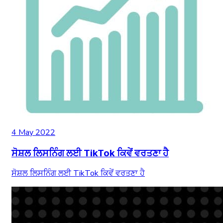
4 May 2022
ਸੋਸ਼ਲ ਲਿਸਨਿੰਗ ਲਈ TikTok ਕਿਵੇਂ ਵਰਤਣਾ ਹੈ
ਸੋਸ਼ਲ ਲਿਸਨਿੰਗ ਲਈ TikTok ਕਿਵੇਂ ਵਰਤਣਾ ਹੈ