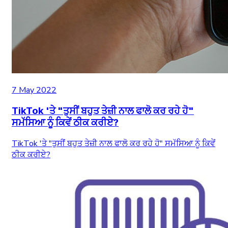
7 May 2022
TikTok 'ਤੇ "ਤੁਸੀਂ ਬਹੁਤ ਤੇਜ਼ੀ ਨਾਲ ਫਾਲੋ ਕਰ ਰਹੇ ਹੋ"
ਸਮੱਸਿਆ ਨੂੰ ਕਿਵੇਂ ਠੀਕ ਕਰੀਏ?
TikTok 'ਤੇ "ਤੁਸੀਂ ਬਹੁਤ ਤੇਜ਼ੀ ਨਾਲ ਫਾਲੋ ਕਰ ਰਹੇ ਹੋ" ਸਮੱਸਿਆ ਨੂੰ ਕਿਵੇਂ
ਠੀਕ ਕਰੀਏ?