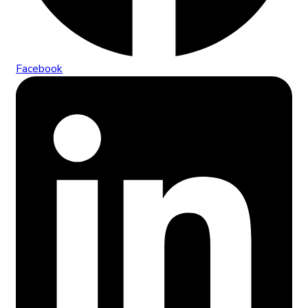
Facebook