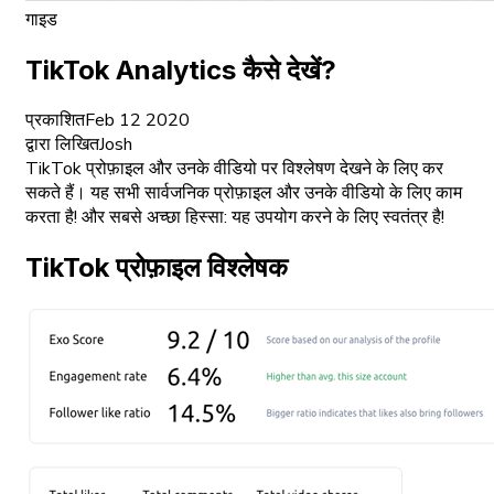
गाइड
TikTok Analytics कैसे देखें?
प्रकाशित
Feb 12 2020
द्वारा लिखित
Josh
TikTok प्रोफ़ाइल और उनके वीडियो पर विश्लेषण देखने के लिए कर
सकते हैं। यह सभी सार्वजनिक प्रोफ़ाइल और उनके वीडियो के लिए काम
करता है! और सबसे अच्छा हिस्सा: यह उपयोग करने के लिए स्वतंत्र है!
TikTok प्रोफ़ाइल विश्लेषक