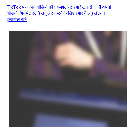
TikTok पर अपने वीडियो की एंगेजमेंट रेट हमारे टूल से जानें! अपनी
वीडियो एंगेजमेंट रेट कैलकुलेट करने के लिए हमारे कैलकुलेटर का
इस्तेमाल करें!