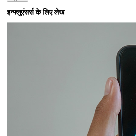
इन्फ्लुएंसर्स के लिए लेख