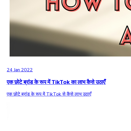
24 Jan 2022
एक छोटे ब्रांड के रूप में TikTok का लाभ कैसे उठाएँ
एक छोटे ब्रांड के रूप में TikTok से कैसे लाभ उठाएँ