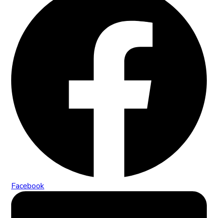
Facebook