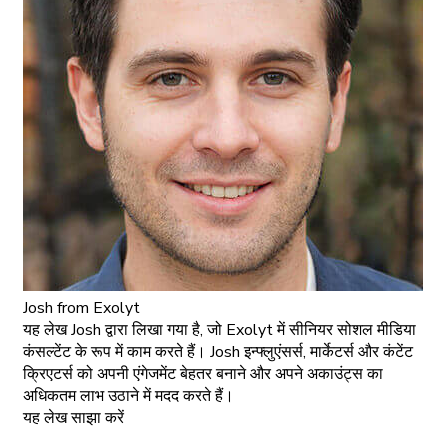
Josh
from Exolyt
यह लेख Josh द्वारा लिखा गया है, जो Exolyt में सीनियर सोशल मीडिया
कंसल्टेंट के रूप में काम करते हैं। Josh इन्फ्लुएंसर्स, मार्केटर्स और कंटेंट
क्रिएटर्स को अपनी एंगेजमेंट बेहतर बनाने और अपने अकाउंट्स का
अधिकतम लाभ उठाने में मदद करते हैं।
यह लेख साझा करें