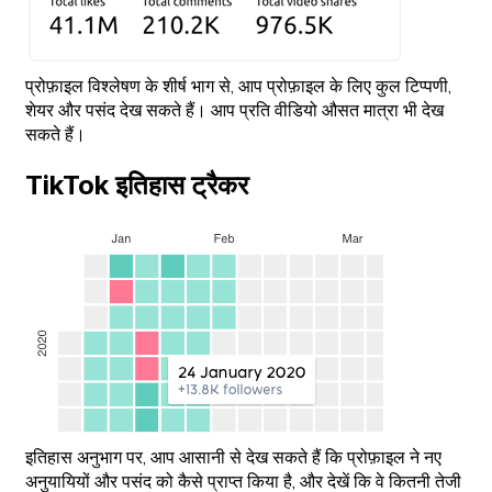
प्रोफ़ाइल विश्लेषण के शीर्ष भाग से, आप प्रोफ़ाइल के लिए कुल टिप्पणी,
शेयर और पसंद देख सकते हैं। आप प्रति वीडियो औसत मात्रा भी देख
सकते हैं।
TikTok इतिहास ट्रैकर
इतिहास अनुभाग पर, आप आसानी से देख सकते हैं कि प्रोफ़ाइल ने नए
अनुयायियों और पसंद को कैसे प्राप्त किया है, और देखें कि वे कितनी तेजी