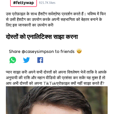
उस प्रोफ़ाइल के साथ हैशटैग सर्वश्रेष्ठ प्रदर्शन करते हैं। भविष्य में फिर
से उसी हैशटैग का उपयोग करके अपनी सहभागिता को बेहतर बनाने के
लिए इस जानकारी का उपयोग करें!
दोस्तों को एनालिटिक्स साझा करना
प्यार साझा करें! अपने सभी दोस्तों को अपना विश्लेषण भेजें ताकि वे आपके
अनुयायी की राशि और महान वीडियो की प्रशंसा कर सकें! यह मुफ़्त है तो
आप अभी दोस्तों को अपना TikTokप्रोफ़ाइल क्यों नहीं साझा करते हैं?