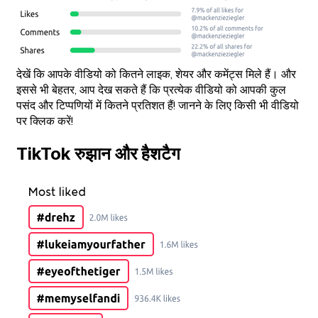
देखें कि आपके वीडियो को कितने लाइक, शेयर और कमेंट्स मिले हैं। और
इससे भी बेहतर, आप देख सकते हैं कि प्रत्येक वीडियो को आपकी कुल
पसंद और टिप्पणियों में कितने प्रतिशत हैं! जानने के लिए किसी भी वीडियो
पर क्लिक करें!
TikTok रुझान और हैशटैग