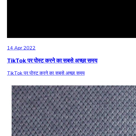
14 Apr 2022
TikTok पर पोस्ट करने का सबसे अच्छा समय
TikTok पर पोस्ट करने का सबसे अच्छा समय