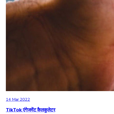
14 Mar 2022
TikTok एंगेजमेंट कैलकुलेटर