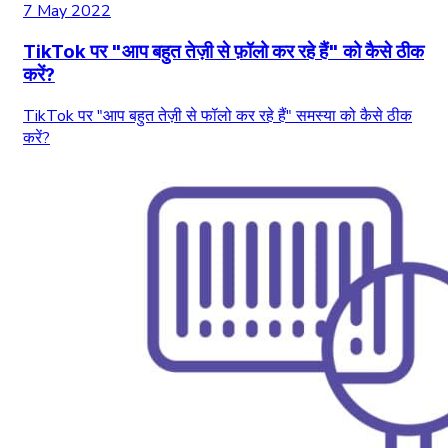
7 May 2022
TikTok पर "आप बहुत तेज़ी से फ़ॉलो कर रहे हैं" को कैसे ठीक
करें?
TikTok पर "आप बहुत तेज़ी से फॉलो कर रहे हैं" समस्या को कैसे ठीक
करें?