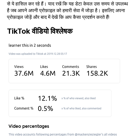
से ये हासिल कर रहे हैं। याद रखें कि यह डेटा केवल उस समय से उपलब्ध
है जब आपने अपनी प्रोफ़ाइल को हमारी सेवा में जोड़ा है। इसलिए अपना
प्रोफ़ाइल जोड़ें और बाद में देखें कि आप कैसा प्रदर्शन करते हैं!
TikTok वीडियो विश्लेषक