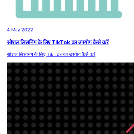
4 May 2022
सोशल लिसनिंग के लिए TikTok का उपयोग कैसे करें
सोशल लिसनिंग के लिए TikTok का उपयोग कैसे करें