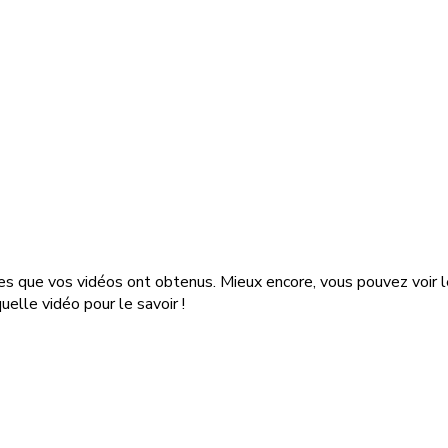
res que vos vidéos ont obtenus. Mieux encore, vous pouvez voir
uelle vidéo pour le savoir !