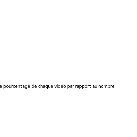
 le pourcentage de chaque vidéo par rapport au nombre