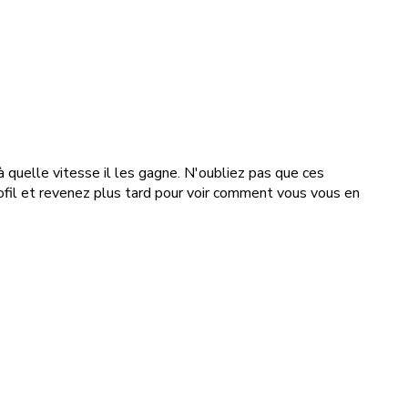
à quelle vitesse il les gagne. N'oubliez pas que ces
rofil et revenez plus tard pour voir comment vous vous en