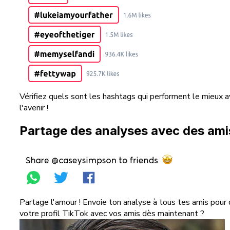
Vérifiez quels sont les hashtags qui performent le mieux 
l'avenir !
Partage des analyses avec des ami
Partage l'amour ! Envoie ton analyse à tous tes amis pour 
votre profil TikTok avec vos amis dès maintenant ?