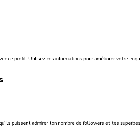
avec ce profil. Utilisez ces informations pour améliorer votre e
s
qu'ils puissent admirer ton nombre de followers et tes superbes 