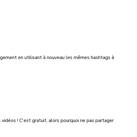
ngagement en utilisant à nouveau les mêmes hashtags à
vidéos ! C'est gratuit, alors pourquoi ne pas partager