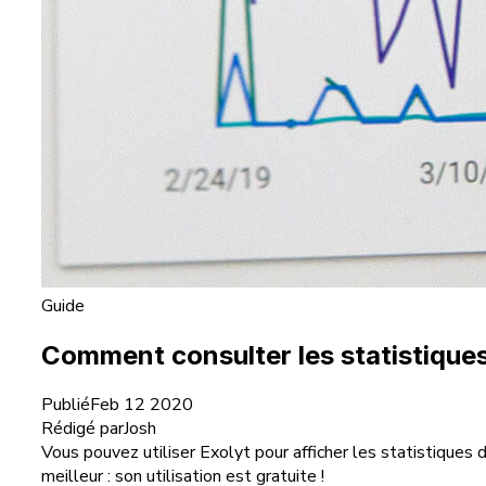
Guide
Comment consulter les statistiques
Publié
Feb 12 2020
Rédigé par
Josh
Vous pouvez utiliser Exolyt pour afficher les statistiques d
meilleur : son utilisation est gratuite !