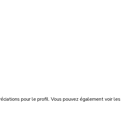
éciations pour le profil. Vous pouvez également voir les