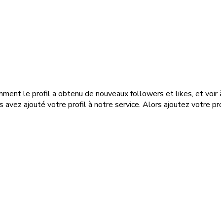
ment le profil a obtenu de nouveaux followers et likes, et voir 
avez ajouté votre profil à notre service. Alors ajoutez votre p