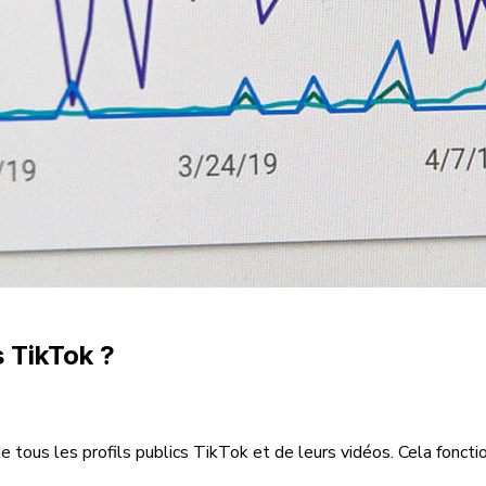
 TikTok ?
e tous les profils publics TikTok et de leurs vidéos. Cela fonctio