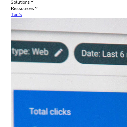
Solutions
Ressources
Tarifs