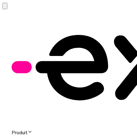
Produit