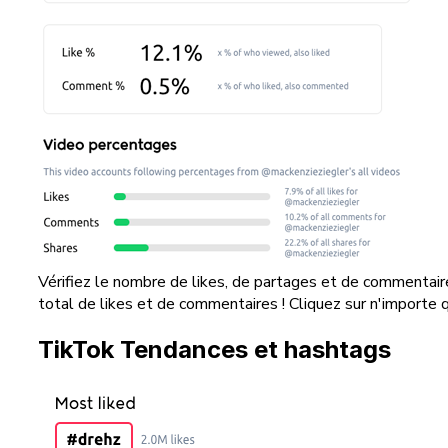
Vérifiez le nombre de likes, de partages et de commentai
total de likes et de commentaires ! Cliquez sur n'importe q
TikTok Tendances et hashtags