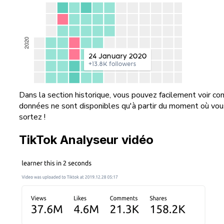
Dans la section historique, vous pouvez facilement voir com
données ne sont disponibles qu'à partir du moment où vous 
sortez !
TikTok Analyseur vidéo