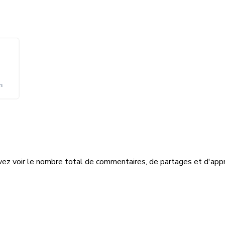
uvez voir le nombre total de commentaires, de partages et d'appr