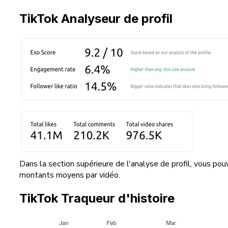
TikTok Analyseur de profil
Dans la section supérieure de l'analyse de profil, vous po
montants moyens par vidéo.
TikTok Traqueur d'histoire