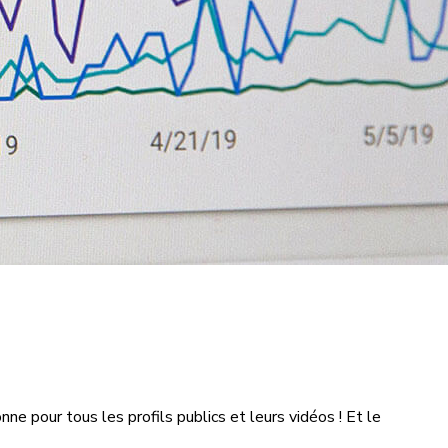
nne pour tous les profils publics et leurs vidéos ! Et le