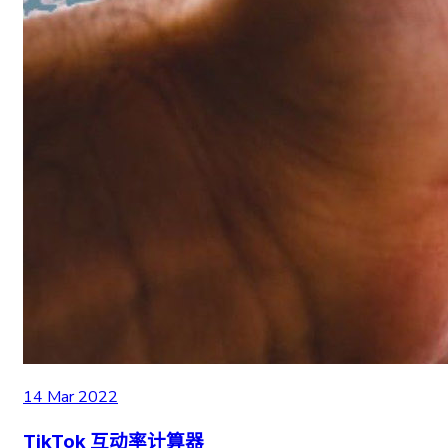
14 Mar 2022
TikTok 互动率计算器