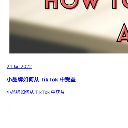
24 Jan 2022
小品牌如何从 TikTok 中受益
小品牌如何从 TikTok 中获益