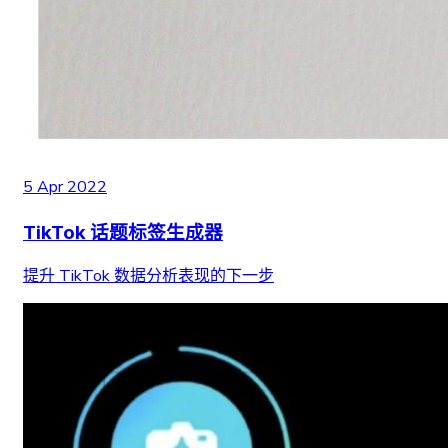
5 Apr 2022
TikTok 话题标签生成器
提升 TikTok 数据分析表现的下一步