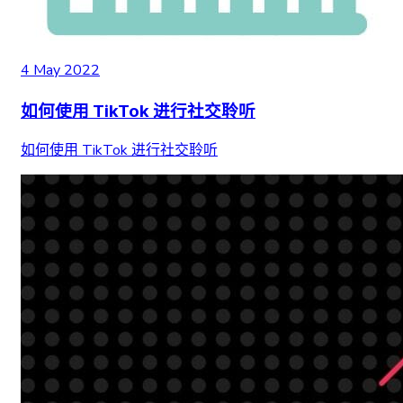
4 May 2022
如何使用 TikTok 进行社交聆听
如何使用 TikTok 进行社交聆听