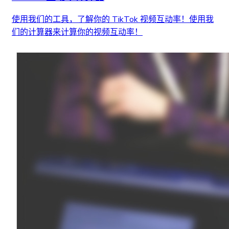
使用我们的工具，了解你的 TikTok 视频互动率！使用我
们的计算器来计算你的视频互动率！