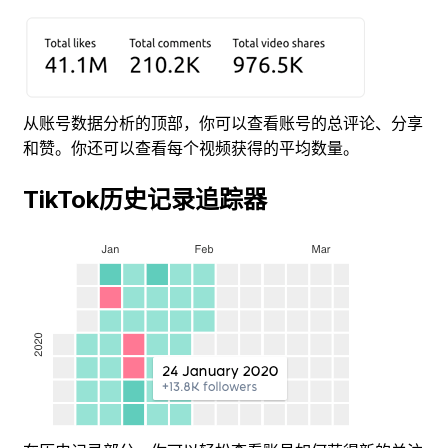
从账号数据分析的顶部，你可以查看账号的总评论、分享
和赞。你还可以查看每个视频获得的平均数量。
TikTok历史记录追踪器