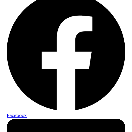
Facebook