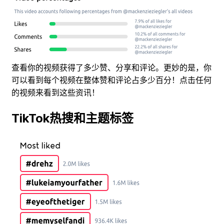
查看你的视频获得了多少赞、分享和评论。更妙的是，你
可以看到每个视频在整体赞和评论占多少百分！点击任何
的视频来看到这些资讯！
TikTok热搜和主题标签