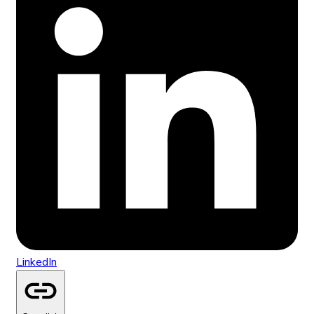
LinkedIn