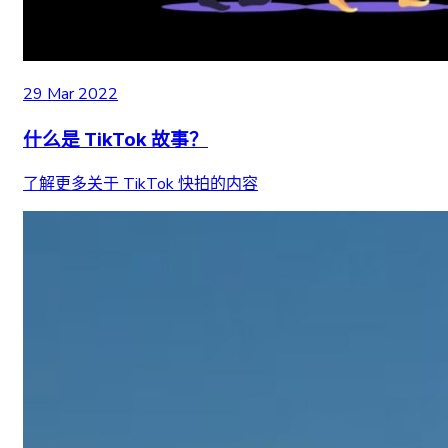
29 Mar 2022
什么是 TikTok 故事？
了解更多关于 TikTok 快拍的内容