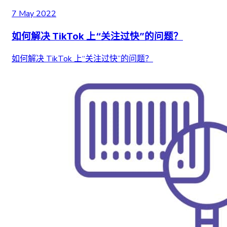
7 May 2022
如何解决 TikTok 上“关注过快”的问题？
如何解决 TikTok 上“关注过快”的问题？