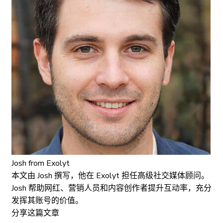
Josh
from Exolyt
本文由 Josh 撰写，他在 Exolyt 担任高级社交媒体顾问。
Josh 帮助网红、营销人员和内容创作者提升互动率，充分
发挥其账号的价值。
分享这篇文章