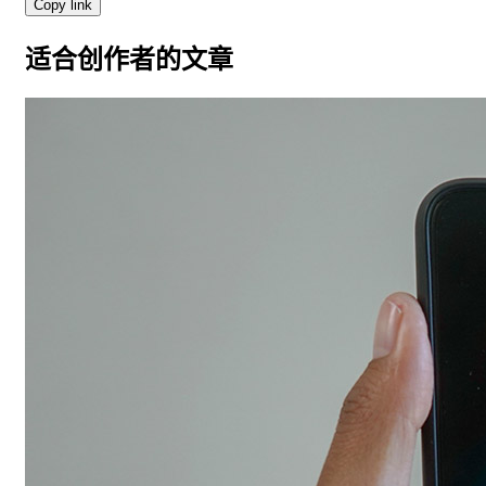
Copy link
适合创作者的文章