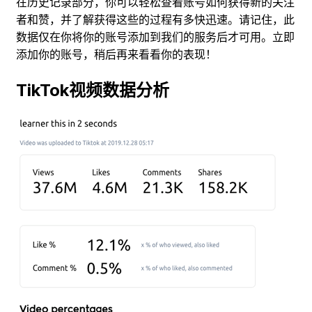
在历史记录部分，你可以轻松查看账号如何获得新的关注
者和赞，并了解获得这些的过程有多快迅速。请记住，此
数据仅在你将你的账号添加到我们的服务后才可用。立即
添加你的账号，稍后再来看看你的表现！
TikTok视频数据分析