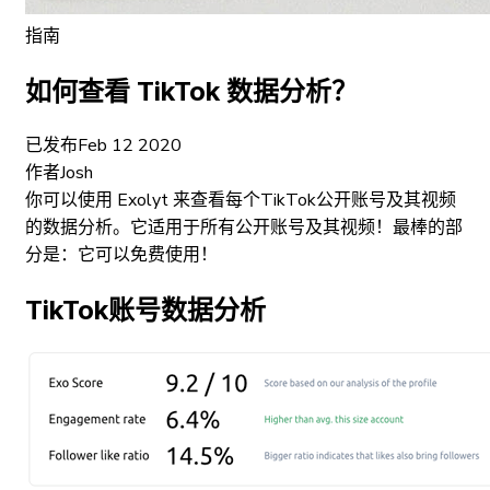
指南
如何查看 TikTok 数据分析？
已发布
Feb 12 2020
作者
Josh
你可以使用 Exolyt 来查看每个TikTok公开账号及其视频
的数据分析。它适用于所有公开账号及其视频！最棒的部
分是：它可以免费使用！
TikTok账号数据分析