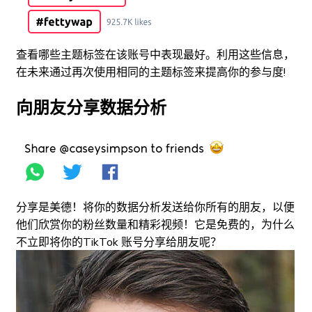
查看哪些主题标签在该账号中表现最好。利用这些信息，
在未来通过再次使用相同的主题标签来提高你的参与度!
向朋友分享数据分析
分享是美德！将你的数据分析发送给你所有的朋友，以便
他们欣赏你的粉丝数量和精彩视频！它是免费的，为什么
不立即将你的TikTok 账号分享给朋友呢？