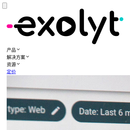
产品
解决方案
资源
定价