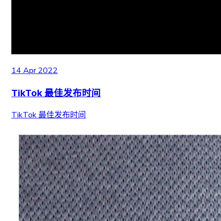
14 Apr 2022
TikTok 最佳发布时间
TikTok 最佳发布时间