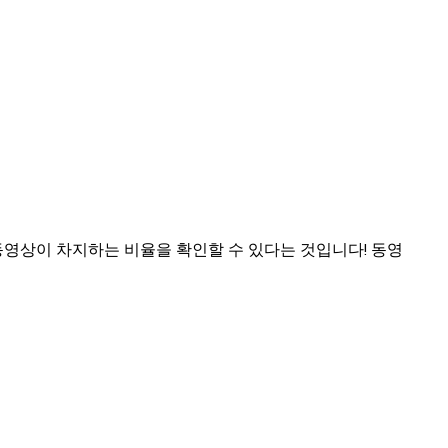
동영상이 차지하는 비율을 확인할 수 있다는 것입니다! 동영