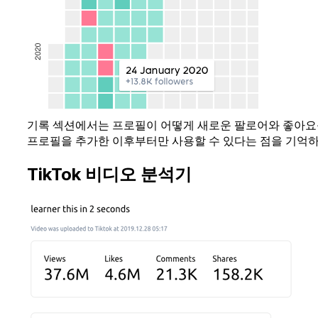
기록 섹션에서는 프로필이 어떻게 새로운 팔로어와 좋아요를
프로필을 추가한 이후부터만 사용할 수 있다는 점을 기억하
TikTok 비디오 분석기