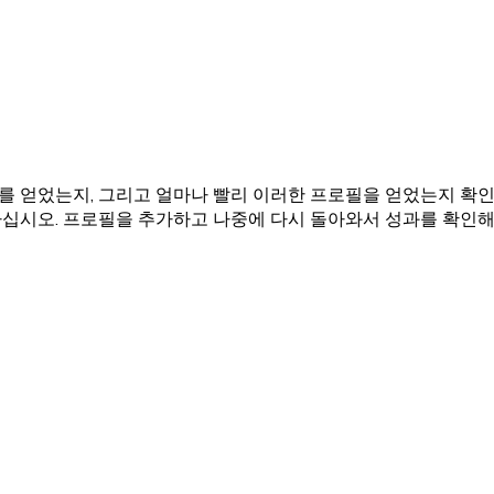
 얻었는지, 그리고 얼마나 빨리 이러한 프로필을 얻었는지 확인
십시오. 프로필을 추가하고 나중에 다시 돌아와서 성과를 확인해