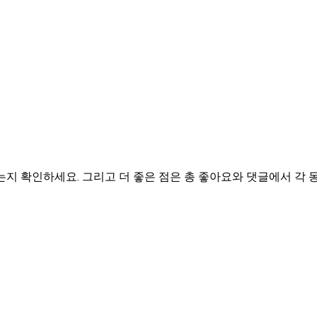
는지 확인하세요. 그리고 더 좋은 점은 총 좋아요와 댓글에서 각 