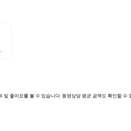
 및 좋아요를 볼 수 있습니다. 동영상당 평균 금액도 확인할 수 