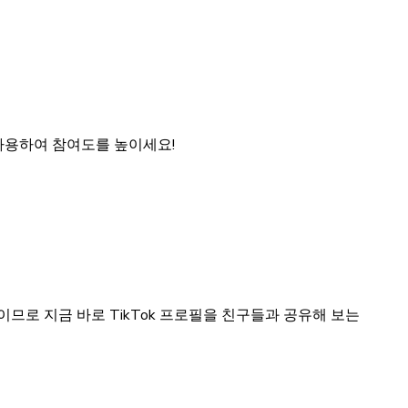
사용하여 참여도를 높이세요!
므로 지금 바로 TikTok 프로필을 친구들과 공유해 보는