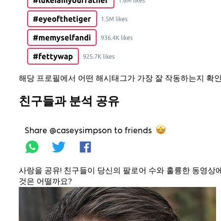
해당 프로필에서 어떤 해시태그가 가장 잘 작동하는지 확인
친구들과 분석 공유
사랑을 공유! 친구들이 당신의 팔로어 수와 훌륭한 동영상에
것은 어떨까요?