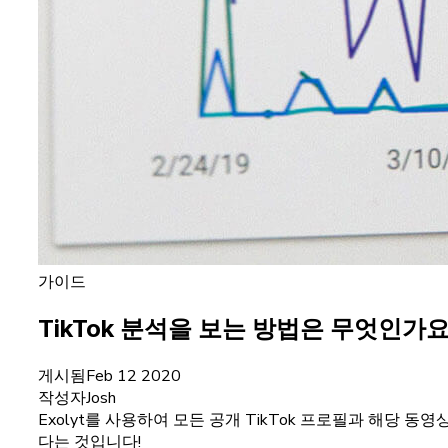
가이드
TikTok 분석을 보는 방법은 무엇인가요
게시됨
Feb 12 2020
작성자
Josh
Exolyt를 사용하여 모든 공개 TikTok 프로필과 해당 
다는 것입니다!