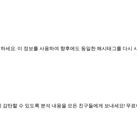
하세요. 이 정보를 사용하여 향후에도 동일한 해시태그를 다시 
 감탄할 수 있도록 분석 내용을 모든 친구들에게 보내세요! 무료이