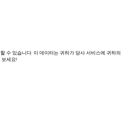
할 수 있습니다. 이 데이터는 귀하가 당사 서비스에 귀하의
 보세요!