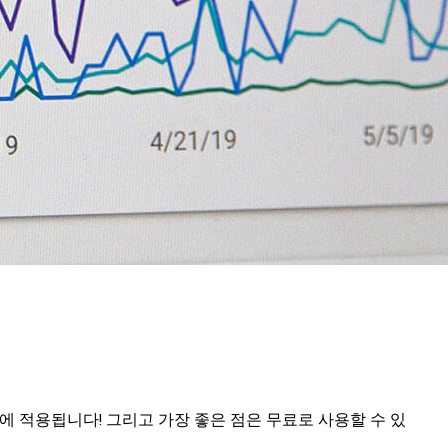
영상에 적용됩니다! 그리고 가장 좋은 점은 무료로 사용할 수 있