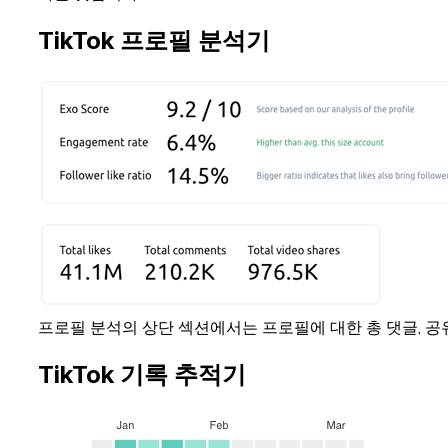
TikTok 프로필 분석기
프로필 분석의 상단 섹션에서는 프로필에 대한 총 댓글, 공유
TikTok 기록 추적기