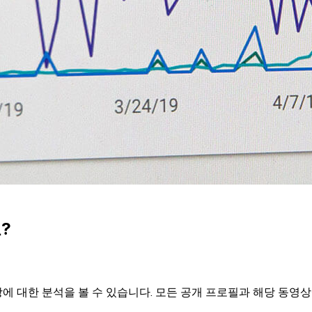
?
동영상에 대한 분석을 볼 수 있습니다. 모든 공개 프로필과 해당 동