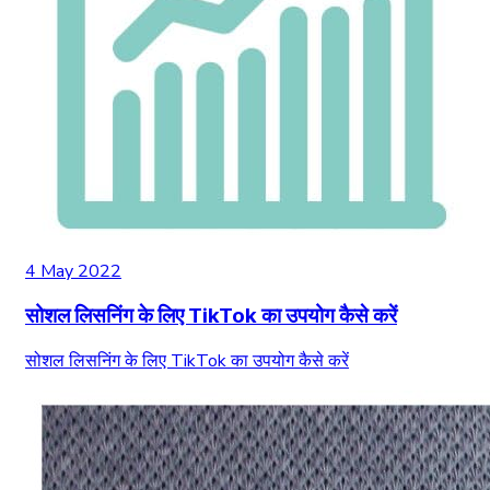
4 May 2022
सोशल लिसनिंग के लिए TikTok का उपयोग कैसे करें
सोशल लिसनिंग के लिए TikTok का उपयोग कैसे करें