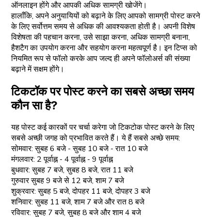
ऑनलाइन होंगे और आपकी अधिक सामग्री खोजेंगे।
हालाँकि, अपने अनुयायियों को बढ़ाने के लिए आपको सामग्री पोस्ट करने
के लिए सर्वोत्तम समय से अधिक की आवश्यकता होती है। अपनी विशेष
विशेषता की पहचान करना, उसे साझा करना, अधिक सामग्री बनाना,
हैशटैग का उपयोग करना और सहयोग करना महत्वपूर्ण है। इन टिप्स को
नियमित रूप से फॉलो करके आप जल्द ही अपने फॉलोअर्स की संख्या
बढ़ाने में सक्षम होंगे।
टिकटॉक पर पोस्ट करने का सबसे अच्छा समय
कौन सा है?
यह पोस्ट कई कारकों पर चर्चा करेगा जो टिकटोक पोस्ट करने के लिए
सबसे अच्छी जगह को प्रभावित करते हैं। ये हैं सबसे अच्छे समय:
सोमवार: सुबह 6 बजे - सुबह 10 बजे - रात 10 बजे
मंगलवार: 2 पूर्वाह्न - 4 पूर्वाह्न - 9 पूर्वाह्न
बुधवार: सुबह 7 बजे, सुबह 8 बजे, रात 11 बजे
गुरुवार सुबह 9 बजे से 12 बजे, शाम 7 बजे
शुक्रवार: सुबह 5 बजे, दोपहर 11 बजे, दोपहर 3 बजे
शनिवार: सुबह 11 बजे, शाम 7 बजे और रात 8 बजे
रविवार: सुबह 7 बजे, सुबह 8 बजे और शाम 4 बजे