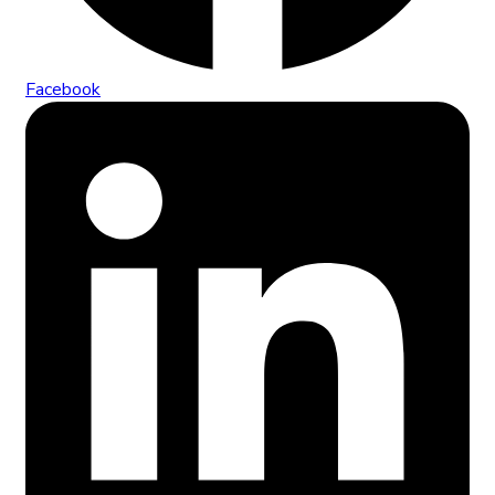
Facebook