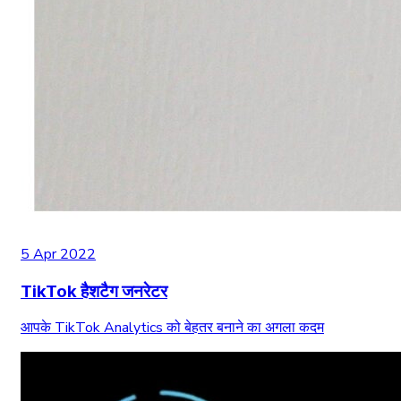
5 Apr 2022
TikTok हैशटैग जनरेटर
आपके TikTok Analytics को बेहतर बनाने का अगला कदम