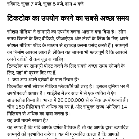
रविवार: सुबह 7 बजे, सुबह 8 बजे, शाम 4 बजे
टिकटोक का उपयोग करने का सबसे अच्छा समय
सोशल मीडिया ने सामग्री का उपभोग करना आसान बना दिया है। लोग
समय बिताने के लिए वीडियो, जीआईएफ और लेखों के लिंक के लिए अपने
सोशल मीडिया फीड के माध्यम से ब्राउज़ करना पसंद करते हैं। सामग्री
का निर्माण आपका लक्ष्य है, लेकिन यह जानना भी महत्वपूर्ण है कि आपको
अपने दर्शकों से कब जुड़ना चाहिए।
टिकटॉक पर सामग्री पोस्ट करने के लिए सबसे अच्छा समय खोजने के
लिए, यहां दो प्रश्न दिए गए हैं:
1. क्या आप अपने दर्शकों के पास स्थित हैं?
टिकटॉक सभी सोशल मीडिया प्लेटफॉर्म की तरह है। इसका दुनिया भर में
उपयोगकर्ता आधार है। थाईलैंड में हर सात में से एक व्यक्ति ने ऐप
डाउनलोड किया है। भारत में 20,000,000 से अधिक उपयोगकर्ता हैं।
चीन 150 मिलियन से अधिक का घर है, और संयुक्त राज्य अमेरिका 14
मिलियन से अधिक का दावा करता है।
यह क्यों मायने रखता है?
यह स्पष्ट है कि यदि आपके दर्शक वैश्विक हैं, तो यह आपके द्वारा उत्पादित
सामग्री को प्रभावित करेगा। यह भी प्रभावित करता है कि आपको