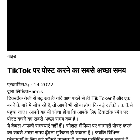
गाइड
TikTok पर पोस्ट करने का सबसे अच्छा समय
प्रकाशित
Apr 14 2022
द्वारा लिखित
Parmis
टिकटॉक तेजी से बढ़ रहा है! यदि आप पहले से ही TikToker हैं और एक
बनने के बारे में सोच रहे हैं, तो आपने भी सोचा होगा कि बड़े दर्शकों तक कैसे
पहुंचा जाए। आपने यह भी सोचा होगा कि आपके लिए टिकटॉक स्पैन पर
पोस्ट करने का सबसे अच्छा समय कब है।
ये केवल आपकी समस्याएं नहीं हैं। सोशल मीडिया पर सामग्री पोस्ट करने
का सबसे अच्छा समय ढूँढना मुश्किल हो सकता है। जबकि विभिन्न
प्लेटफार्मों के लिए कई आँकड़े उपलब्ध हैं, रुझान प्रतिदिन बदल सकते हैं।