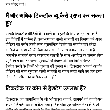
बार पोस्ट करें।
मैं और अधिक टिकटॉक व्यू कैसे प्राप्त कर सकता
हूं?
आपके टिकटोक वीडियो के विचारों को बढ़ाने के लिए कानूनी तरीके हैं।
इन विधियों में शामिल हैं: उच्च-गुणवत्ता वाली सामग्री का निर्माण करें अपने
वीडियो का वर्णन करते समय प्रासंगिक हैशटैग का उपयोग करें छोटा
वीडियो बनाएं आपके वीडियो को संगीत के साथ बढ़ाया जा सकता है
आकर्षक सामग्री बनाएं नवीनतम रुझानों के साथ अद्यतित रहें संलग्न होना
सुनिश्चित करें इन सरल प्रथाओं से बेहतर परिणाम मिलेंगे सिस्टम में
हेरफेर करने के किसी भी प्रयास की तुलना में। टिकटोक आपको आपके
वीडियो को उच्च गुणवत्ता वाली सामग्री के योग्य समझे जाने का एक उच्च
मौका देगा और आप अधिक संलग्न होंगे।
टिकटोक पर कौन से हैशटैग उपलब्ध हैं?
टिकटॉक, एक सामाजिक ऐप जो अपेक्षाकृत नया है, सामग्री को व्यवस्थित
करने में हैशटैग का लाभ देखा गया। टिकटॉक एक सोशल नेटवर्क है जो