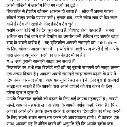
अपने वीडियो में उपयोग किए गए तत्वों को ढूंढें।
टिकटॉक से हैशटैग खोजना आसान हो जाता है। खोज में अपना पहला
कीवर्ड टाइप करके प्रारंभ करें। इसके बाद, अपने खोज शब्द से मेल खाने
वाले हैशटैग की सूची के लिए हैशटैग टैब चुनें।
यद्यपि आप कोई भी हैशटैग चुन सकते हैं, विशिष्ट होना बेहतर है। सबसे
अधिक बार देखे जाने वाले हैशटैग का उपयोग करें, लेकिन यह आपके खोज
शब्द के सबसे करीब है। यह दृष्टिकोण आपकी सामग्री को TikTokers
के लिए खोजना आसान बना देगा। यदि वे सामग्री पसंद करते हैं तो आपके
पास उनका अनुसरण करने का एक बेहतर मौका है।
# 6. आप पुरानी सामग्री साझा कर सकते हैं
टिकटॉक पर अभी तक रिकॉर्ड नहीं की गई पुरानी सामग्री को साझा करना
एक अच्छा विचार है। आपको अपनी सामग्री साझाकरण बढ़ाने के बारे में
टिप नंबर एक याद होगा। आप यह सुनिश्चित करने के लिए पुरानी सामग्री
साझा कर सकते हैं कि आपके पास अपने दर्शकों को पेश करने के लिए
हमेशा कुछ न कुछ हो।
आपके टिकटॉक दर्शकों को बढ़ाने के लिए कई कारक महत्वपूर्ण हैं। सबसे
पहले, आपको यह पता लगाना होगा कि आपके दर्शक कहाँ स्थित हैं। फिर
आपको अपने और उनके समय क्षेत्र के आधार पर टिकटॉक पर पोस्ट करने
के लिए सबसे अच्छा समय तय करने की आवश्यकता होगी। ये कारक, एक
साथ, आपको यह निर्धारित करने की अनुमति देंगे कि आपके दर्शक कब