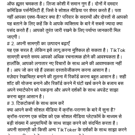
ऑफ ह्यूमर चमकता है। लिजा कोशी में समान गुण हैं। दोनों में दमदार
कॉमेडिक पर्सनैलिटी हैं, जिसे वे सोशल मीडिया पर शेयर करते हैं। पता
नहीं आपका एक्स-फैक्टर क्या है? परिवार के सदस्यों और दोस्तों से आपको
यह बताने के लिए कहें कि वे आपके व्यक्तित्व के बारे में सबसे ज्यादा क्या
पसंद करते हैं। आपको तुरंत जारी रखने के लिए पर्याप्त जानकारी मिल
जाएगी।
# 2. अपनी सामग्री का उत्पादन बढ़ाएँ
यह एक सरल है, लेकिन इसे लागू करना मुश्किल हो सकता है। TikTok
सामग्री बनाते समय आपको अधिक रचनात्मक होने की आवश्यकता है।
हालाँकि, आपको लगातार नए विचारों के साथ आने की आवश्यकता नहीं
है। आप जो कर रहे हैं उसका दस्तावेजीकरण करना आसान है।
मज़ेदार रेखाचित्र बनाने की तुलना में रिकॉर्ड करना बहुत आसान है। सही
शॉट की योजना बनाने और रिकॉर्ड करने में घंटों खर्च करने के बजाय बस
अपने स्मार्टफोन को पकड़ना और अपने दर्शकों के साथ अपडेट साझा
करना बहुत आसान है।
# 3. टिकटोकर्स के साथ काम करें
क्या आपने कभी सोशल मीडिया में क्रॉस-परागण के बारे में सुना है?
क्रॉस-परागण एक संदेश को एक सोशल मीडिया प्लेटफॉर्म के माध्यम से
बड़ी संख्या में अनुयायियों के साथ साझा करने को संदर्भित करता है।
अपनी सामग्री को किसी अन्य TikToker के दर्शकों के साथ साझा करने