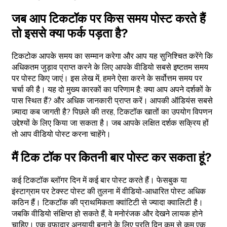
जब आप टिकटॉक पर किस समय पोस्ट करते हैं
तो इससे क्या फर्क पड़ता है?
टिकटोक आपके समय का सम्मान करेगा और आप यह सुनिश्चित करेंगे कि
अधिकतम जुड़ाव प्राप्त करने के लिए आपके वीडियो सबसे इष्टतम समय
पर पोस्ट किए जाएं। इस लेख में, हमने ऐसा करने के सर्वोत्तम समय पर
चर्चा की है। यह दो मुख्य कारकों का परिणाम है: क्या आप अपने दर्शकों के
पास स्थित हैं? और अधिक जानकारी प्राप्त करें। आपकी ऑडियंस सबसे
ज़्यादा कब जागती है? पिछले की तरह, टिकटॉक खातों का उपयोग विपणन
उद्देश्यों के लिए किया जा सकता है। जब आपके लक्षित दर्शक सक्रिय हों
तो आप वीडियो पोस्ट करना चाहेंगे।
मैं टिक टॉक पर कितनी बार पोस्ट कर सकता हूं?
कई टिकटॉक ब्लॉगर दिन में कई बार पोस्ट करते हैं। फेसबुक या
इंस्टाग्राम पर टेक्स्ट पोस्ट की तुलना में वीडियो-आधारित पोस्ट अधिक
कठिन हैं। टिकटॉक की प्राथमिकता क्वांटिटी से ज्यादा क्वालिटी है।
जबकि वीडियो संक्षिप्त हो सकते हैं, वे मनोरंजक और देखने लायक होने
चाहिए। एक वफादार अनुयायी बनाने के लिए प्रति दिन कम से कम एक