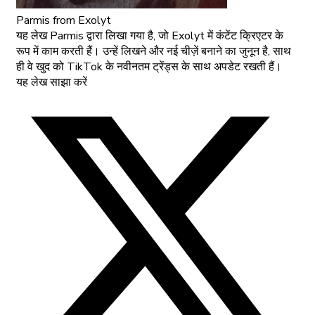
Parmis
from Exolyt
यह लेख Parmis द्वारा लिखा गया है, जो Exolyt में कंटेंट क्रिएटर के
रूप में काम करती हैं। उन्हें लिखने और नई चीज़ें बनाने का जुनून है, साथ
ही वे खुद को TikTok के नवीनतम ट्रेंड्स के साथ अपडेट रखती हैं।
यह लेख साझा करें