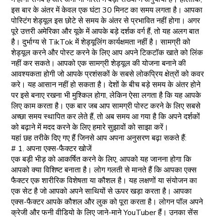
इस बार के अंतर में केवल एक घंटा 30 मिनट का समय लगता है। आपका
पोस्टिंग शेड्यूल इस छोटे से समय के अंतर से प्रभावित नहीं होगा। अगर
पूरे उत्तरी अमेरिका और यूके में आपके बड़े दर्शक वर्ग हैं, तो यह अलग बात
है। दुर्भाग्य से TikTok में शेड्यूलिंग कार्यक्षमता नहीं है। सामग्री को
शेड्यूल करने और पोस्ट करने के लिए आप अपने टिकटॉक खाते को लिंक
नहीं कर सकते। आपको एक सामग्री शेड्यूल की योजना बनाने की
आवश्यकता होगी जो आपके प्रशंसकों के सबसे लोकप्रिय क्षेत्रों को कवर
करे। यह आसान नहीं हो सकता है। देशों के बीच बड़े समय के अंतर होने
पर इसे बनाए रखना भी मुश्किल होगा, लेकिन ऐसा लगता है कि यह आपके
लिए काम करता है। एक बार जब आप सामग्री पोस्ट करने के लिए सबसे
अच्छा समय स्थापित कर लेते हैं, तो अब समय आ गया है कि अपने दर्शकों
को बढ़ाने में मदद करने के लिए हमारे सुझावों को साझा करें।
यहां छह तरीके दिए गए हैं जिनसे आप अपना अनुसरण बढ़ा सकते हैं:
# 1. अपना एक्स-फैक्टर खोजें
एक बड़ी भीड़ को आकर्षित करने के लिए, आपको यह जानना होगा कि
आपको क्या विशिष्ट बनाता है। लोग गलती से मानते हैं कि आपका एक्स
फैक्टर एक शारीरिक विशेषता या कौशल है। यह लक्षणों या संयोजन का
एक सेट है जो आपको अपने साथियों से ऊपर खड़ा करता है। आपका
एक्स-फैक्टर आपके कौशल और लुक को पूरा करता है। लोगन पॉल अपने
क्रेजी और फनी वीडियो के लिए जाने-माने YouTuber हैं। उनका सेंस