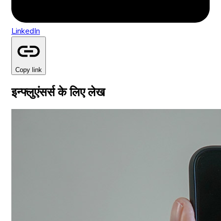
LinkedIn
Copy link
इन्फ्लुएंसर्स के लिए लेख