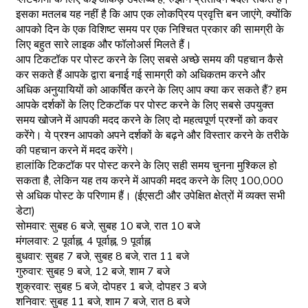
इसका मतलब यह नहीं है कि आप एक लोकप्रिय प्रवृत्ति बन जाएंगे, क्योंकि
आपको दिन के एक विशिष्ट समय पर एक निश्चित प्रकार की सामग्री के
लिए बहुत सारे लाइक और फॉलोअर्स मिलते हैं।
आप टिकटॉक पर पोस्ट करने के लिए सबसे अच्छे समय की पहचान कैसे
कर सकते हैं आपके द्वारा बनाई गई सामग्री को अधिकतम करने और
अधिक अनुयायियों को आकर्षित करने के लिए आप क्या कर सकते हैं? हम
आपके दर्शकों के लिए टिकटॉक पर पोस्ट करने के लिए सबसे उपयुक्त
समय खोजने में आपकी मदद करने के लिए दो महत्वपूर्ण प्रश्नों को कवर
करेंगे। ये प्रश्न आपको अपने दर्शकों के बढ़ने और विस्तार करने के तरीके
की पहचान करने में मदद करेंगे।
हालांकि टिकटॉक पर पोस्ट करने के लिए सही समय चुनना मुश्किल हो
सकता है, लेकिन यह तय करने में आपकी मदद करने के लिए 100,000
से अधिक पोस्ट के परिणाम हैं। (ईएसटी और उपेक्षित क्षेत्रों में व्यक्त सभी
डेटा)
सोमवार: सुबह 6 बजे, सुबह 10 बजे, रात 10 बजे
मंगलवार: 2 पूर्वाह्न, 4 पूर्वाह्न, 9 पूर्वाह्न
बुधवार: सुबह 7 बजे, सुबह 8 बजे, रात 11 बजे
गुरुवार: सुबह 9 बजे, 12 बजे, शाम 7 बजे
शुक्रवार: सुबह 5 बजे, दोपहर 1 बजे, दोपहर 3 बजे
शनिवार: सुबह 11 बजे, शाम 7 बजे, रात 8 बजे