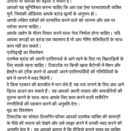
उत्पादों या सेवाओं को बढ़ावा दे सकते हैं।
आपको यह सुनिश्चित करना चाहिए कि आप एक ऐसा प्रभावशाली व्यक्ति
चुनें, जिसकी ऑडियंस आपके ब्रांड मूल्यों के अनुरूप हो।
आपके लक्षित दर्शकों को प्रभावित करने वाले को जानना और उस पर
भरोसा करना चाहिए।
आपके उद्योग के भीतर विचार करने वाला नेता निर्माता होना चाहिए। यदि
आपका कपड़ों का ब्रांड एक व्यवसाय है तो आप गेमिंग सेलिब्रिटी के साथ
काम नहीं कर सकते।
प्रतिद्वन्द्वी का विश्लेषण
प्रत्येक ब्रांड को अपनी प्रतिस्पर्धा से आगे रहने के लिए नए खिलाड़ियों के
लिए सतर्क रहना चाहिए। टिकटॉक पर किसी खास कैटेगरी में मेंशन और
हैशटैग को ट्रैक करने से आपको अपने प्रतिस्पर्धियों की गतिविधियों के
बारे में जानने में मदद मिलेगी।
वे किस प्रकार की बातचीत में भाग लेते हैं, यह पता लगाने के लिए आप आगे
ड्रिल डाउन कर सकते हैं। यह आपको अपनी ताकत और कमजोरियों की
तुलना करने के साथ-साथ आपके लिए काम करने वाली मार्केटिंग
रणनीतियों की पहचान करने की अनुमति देगा।
मूड का विश्लेषण
टिकटॉक का सोशल लिसनिंग फीचर आपको प्रत्येक व्यक्ति की सामग्री
के पीछे की भावना को देखने और उसे साझा करने में उनकी मदद करने की
अनुमति देता है। यह आपको बताता है कि वीडियो बनाते समय वह व्यक्ति