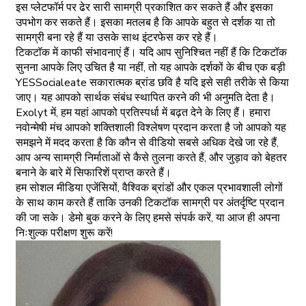
इस प्लेटफॉर्म पर ढेर सारी सामग्री प्रकाशित कर सकते हैं और इसका
उपभोग कर सकते हैं। इसका मतलब है कि आपके बहुत से दर्शक या तो
सामग्री बना रहे हैं या उसके साथ इंटरफेस कर रहे हैं।
टिकटॉक में काफी संभावनाएं हैं। यदि आप सुनिश्चित नहीं हैं कि टिकटॉक
सुनना आपके लिए उचित है या नहीं, तो यह आपके दर्शकों के बीच एक बड़ी
YESSocialeate सकारात्मक ब्रांड छवि है यदि इसे सही तरीके से किया
जाए। यह आपको सार्थक संबंध स्थापित करने की भी अनुमति देता है।
Exolyt में, हम यहां आपको प्रतिस्पर्धा में बढ़त देने के लिए हैं। हमारा
नवोन्मेषी मंच आपको शक्तिशाली विश्लेषण प्रदान करता है जो आपको यह
समझने में मदद करता है कि कौन से वीडियो सबसे अधिक देखे जा रहे हैं,
आप अन्य सामग्री निर्माताओं से कैसे तुलना करते हैं, और जुड़ाव को बेहतर
बनाने के बारे में सिफारिशें प्राप्त करते हैं।
हम सोशल मीडिया एजेंसियों, वैश्विक ब्रांडों और एकल प्रभावशाली लोगों
के साथ काम करते हैं ताकि उनकी टिकटॉक सामग्री पर अंतर्दृष्टि प्रदान
की जा सके। डेमो बुक करने के लिए हमसे संपर्क करें, या आज ही अपना
निःशुल्क परीक्षण शुरू करें!