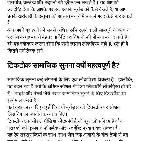
बातचीत, उल्लेख और रुझानों को ट्रैक कर सकते हैं। यह आपको
अंतर्दृष्टि देगा कि आपके ग्राहक आपके ब्रांड को कैसे देखते हैं, या आप
उनके खरीदारी के अनुभव को आसान बनाने में उनकी मदद कैसे कर सकते
हैं।
आप अपने ग्राहकों की सबसे अधिक रुचि रखने वाली सामग्री के आधार
पर मंच के माध्यम से बेहतर मार्केटिंग अभियानों की योजना बना सकते हैं।
हमें यह स्वीकार करना होगा कि सभी रुझान लोकप्रिय नहीं हैं, भले ही वे
कितने मनोरंजक लगें!
टिकटोक सामाजिक सुनना क्यों महत्वपूर्ण है?
सामाजिक सुनना कई संगठनों के लिए एक लोकप्रिय विकल्प है। हालाँकि,
यह बदल रहा है क्योंकि अधिक सोशल मीडिया प्लेटफॉर्म लोकप्रिय हो रहे
हैं। नाइके और पेप्सी जैसे ब्रांड सामाजिक सुनने के लिए टिकटॉक का
इस्तेमाल करते हैं।
यहां कुछ कारण दिए गए हैं कि क्यों ब्रांड्स को टिकटॉक पर सोशल
लिसनिंग का उपयोग करना चाहिए।
टिकटोक एक सोशल मीडिया प्लेटफॉर्म है जो बहुत लोकप्रिय है और
ग्राहकों को मूल्यवान फीडबैक और अंतर्दृष्टि प्रदान कर सकता है।
यह ऐप सहस्राब्दियों के साथ-साथ जेन जेड आबादी के बीच तेजी से बढ़