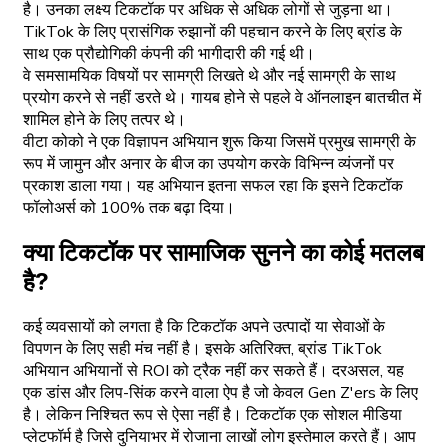
है। उनका लक्ष्य टिकटॉक पर अधिक से अधिक लोगों से जुड़ना था।
TikTok के लिए प्रासंगिक रुझानों की पहचान करने के लिए ब्रांड के
साथ एक प्रौद्योगिकी कंपनी की भागीदारी की गई थी।
वे समसामयिक विषयों पर सामग्री लिखते थे और नई सामग्री के साथ
प्रयोग करने से नहीं डरते थे। गायब होने से पहले वे ऑनलाइन बातचीत में
शामिल होने के लिए तत्पर थे।
वीटा कोको ने एक विज्ञापन अभियान शुरू किया जिसमें प्रमुख सामग्री के
रूप में जामुन और अनार के बीज का उपयोग करके विभिन्न व्यंजनों पर
प्रकाश डाला गया। यह अभियान इतना सफल रहा कि इसने टिकटॉक
फॉलोअर्स को 100% तक बढ़ा दिया।
क्या टिकटॉक पर सामाजिक सुनने का कोई मतलब
है?
कई व्यवसायों को लगता है कि टिकटॉक अपने उत्पादों या सेवाओं के
विपणन के लिए सही मंच नहीं है। इसके अतिरिक्त, ब्रांड TikTok
अभियान अभियानों से ROI को ट्रैक नहीं कर सकते हैं। दरअसल, यह
एक डांस और लिप-सिंक करने वाला ऐप है जो केवल Gen Z'ers के लिए
है। लेकिन निश्चित रूप से ऐसा नहीं है। टिकटॉक एक सोशल मीडिया
प्लेटफॉर्म है जिसे दुनियाभर में रोजाना लाखों लोग इस्तेमाल करते हैं। आप