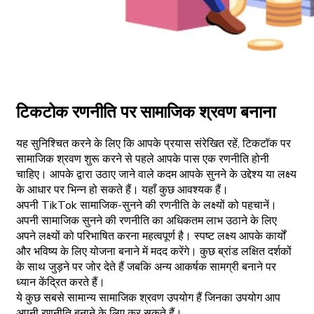
टिकटोक रणनीति पर सामाजिक श्रवण बनाना
यह सुनिश्चित करने के लिए कि आपके प्रयास संरेखित रहें, टिकटॉक पर
सामाजिक श्रवण शुरू करने से पहले आपके पास एक रणनीति होनी
चाहिए। आपके द्वारा उठाए जाने वाले कदम आपके सुनने के उद्देश्य या लक्ष्य
के आधार पर भिन्न हो सकते हैं। यहाँ कुछ आवश्यक हैं।
अपनी TikTok सामाजिक-सुनने की रणनीति के लक्ष्यों को पहचानें।
अपनी सामाजिक सुनने की रणनीति का अधिकतम लाभ उठाने के लिए
अपने लक्ष्यों को परिभाषित करना महत्वपूर्ण है। स्पष्ट लक्ष्य आपके कार्यों
और भविष्य के लिए योजना बनाने में मदद करेंगे। कुछ ब्रांड लक्षित दर्शकों
के साथ जुड़ने पर जोर देते हैं जबकि अन्य आकर्षक सामग्री बनाने पर
ध्यान केंद्रित करते हैं।
ये कुछ सबसे सामान्य सामाजिक श्रवण उपयोग हैं जिनका उपयोग आप
अपनी रणनीति बनाने के लिए कर सकते हैं।