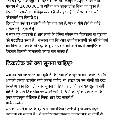
रहा है। इसे Google Play Store और Apple App Store के
माध्यम से 2,000,000 से अधिक बार डाउनलोड किया जा चुका है।
टिकटोक उपयोगकर्ता बेहद व्यस्त हैं और हर महीने औसतन 21 घंटे
प्लेटफॉर्म पर बिताते हैं।
टिकटोक कई नए रुझानों को पेश कर रहा है, और वे धीमे होने के कोई
संकेत नहीं दिखाते हैं।
ये नंबर प्रभावशाली हैं और लोगों के दैनिक जीवन पर टिकटॉक के प्रभाव
को प्रदर्शित करते हैं। कल्पना करें कि आप उपयोगकर्ताओं की गतिविधियों
का विश्लेषण करके और इसके द्वारा प्रदान की जाने वाली अंतर्दृष्टि को
देखकर कितनी जानकारी प्राप्त कर सकते हैं।
टिकटोक को क्या सुनना चाहिए?
अब जब हम यह स्पष्ट कर चुके हैं कि टिक टोक सुनना क्या करता है और
आपको इसका उपयोग क्यों करना चाहिए, तो आइए हम उन चीजों को देखें
जिन्हें आपको टिक टोक पर सुनना चाहिए। हालांकि हम यह सुझाव नहीं
देते हैं कि आप टिकटॉक पर अपने सभी वीडियो का ट्रैक रखें, हालांकि,
कुछ महत्वपूर्ण मीट्रिक हैं जिन्हें आप देख सकते हैं।
मार्क उल्लेख
आपको अपने ब्रांड के ब्रांड या सामाजिक उल्लेखों द्वारा ऑनलाइन
पहचाना जा सकता है। ये उल्लेख सकारात्मक, नकारात्मक या दोनों हो