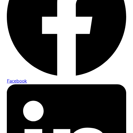
Facebook