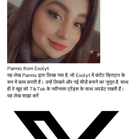
Parmis
from Exolyt
यह लेख Parmis द्वारा लिखा गया है, जो Exolyt में कंटेंट क्रिएटर के
रूप में काम करती हैं। उन्हें लिखने और नई चीज़ें बनाने का जुनून है, साथ
ही वे खुद को TikTok के नवीनतम ट्रेंड्स के साथ अपडेट रखती हैं।
यह लेख साझा करें