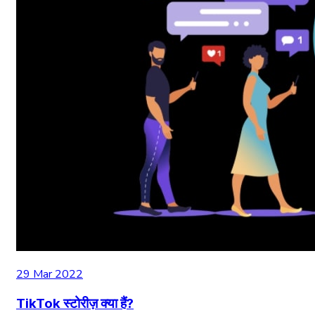
29 Mar 2022
TikTok स्टोरीज़ क्या हैं?