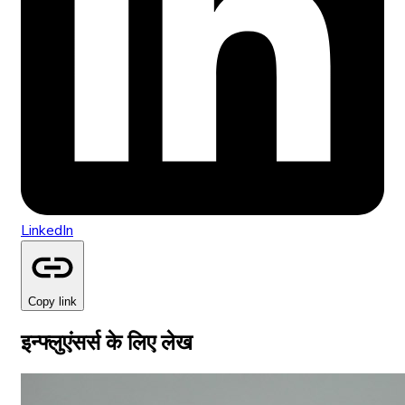
LinkedIn
Copy link
इन्फ्लुएंसर्स के लिए लेख