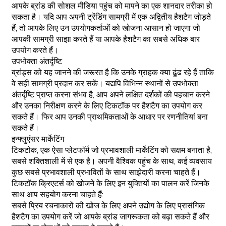
आपके ब्रांड की सोशल मीडिया पहुंच को मापने का एक शानदार तरीका हो
सकता है। यदि आप अपनी ट्रेंडिंग सामग्री में एक अद्वितीय हैशटैग जोड़ते
हैं, तो आपके लिए उन उपयोगकर्ताओं को खोजना आसान हो जाएगा जो
आपकी सामग्री साझा करते हैं या आपके हैशटैग का सबसे अधिक बार
उपयोग करते हैं।
उपभोक्ता अंतर्दृष्टि
ब्रांड्स को यह जानने की जरूरत है कि उनके ग्राहक क्या ढूंढ रहे हैं ताकि
वे सही सामग्री प्रदान कर सकें। यद्यपि विभिन्न स्थानों से उपभोक्ता
अंतर्दृष्टि प्राप्त करना संभव है, आप अपने लक्षित दर्शकों की पहचान करने
और उनका निरीक्षण करने के लिए टिकटॉक पर हैशटैग का उपयोग कर
सकते हैं। फिर आप उनकी प्राथमिकताओं के आधार पर रणनीतियां बना
सकते हैं।
इन्फ्लुएंसर मार्केटिंग
टिकटोक, एक ऐसा प्लेटफॉर्म जो प्रभावशाली मार्केटिंग को सक्षम बनाता है,
सबसे शक्तिशाली में से एक है। अपनी वैश्विक पहुंच के साथ, कई व्यवसाय
कुछ सबसे प्रभावशाली प्रभावितों के साथ साझेदारी करना चाहते हैं।
टिकटॉक क्रिएटर्स को खोजने के लिए इन युक्तियों का पालन करें जिनके
साथ आप सहयोग करना चाहते हैं:
सबसे प्रिय रचनाकारों की खोज के लिए अपने उद्योग के लिए प्रासंगिक
हैशटैग का उपयोग करें जो आपके ब्रांड जागरूकता को बढ़ा सकते हैं और