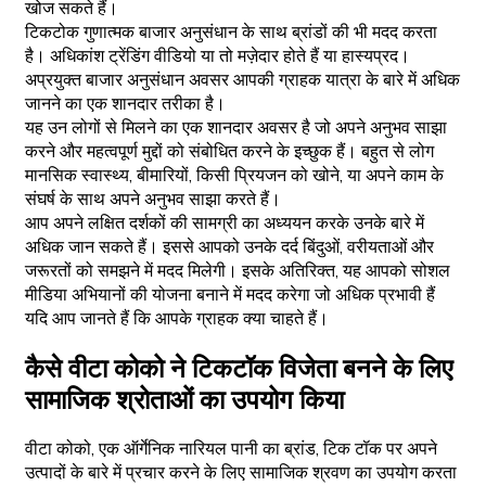
खोज सकते हैं।
टिकटोक गुणात्मक बाजार अनुसंधान के साथ ब्रांडों की भी मदद करता
है। अधिकांश ट्रेंडिंग वीडियो या तो मज़ेदार होते हैं या हास्यप्रद।
अप्रयुक्त बाजार अनुसंधान अवसर आपकी ग्राहक यात्रा के बारे में अधिक
जानने का एक शानदार तरीका है।
यह उन लोगों से मिलने का एक शानदार अवसर है जो अपने अनुभव साझा
करने और महत्वपूर्ण मुद्दों को संबोधित करने के इच्छुक हैं। बहुत से लोग
मानसिक स्वास्थ्य, बीमारियों, किसी प्रियजन को खोने, या अपने काम के
संघर्ष के साथ अपने अनुभव साझा करते हैं।
आप अपने लक्षित दर्शकों की सामग्री का अध्ययन करके उनके बारे में
अधिक जान सकते हैं। इससे आपको उनके दर्द बिंदुओं, वरीयताओं और
जरूरतों को समझने में मदद मिलेगी। इसके अतिरिक्त, यह आपको सोशल
मीडिया अभियानों की योजना बनाने में मदद करेगा जो अधिक प्रभावी हैं
यदि आप जानते हैं कि आपके ग्राहक क्या चाहते हैं।
कैसे वीटा कोको ने टिकटॉक विजेता बनने के लिए
सामाजिक श्रोताओं का उपयोग किया
वीटा कोको, एक ऑर्गेनिक नारियल पानी का ब्रांड, टिक टॉक पर अपने
उत्पादों के बारे में प्रचार करने के लिए सामाजिक श्रवण का उपयोग करता