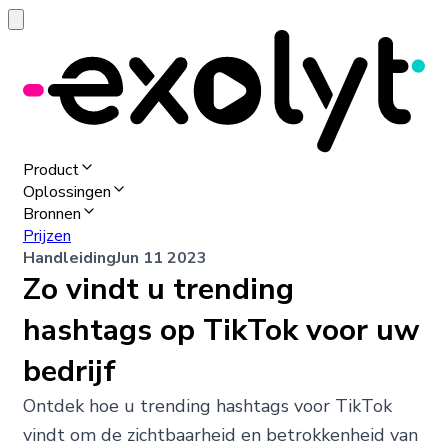
Product
Oplossingen
Bronnen
Prijzen
Handleiding
Jun 11 2023
Zo vindt u trending
hashtags op TikTok voor uw
bedrijf
Ontdek hoe u trending hashtags voor TikTok
vindt om de zichtbaarheid en betrokkenheid van