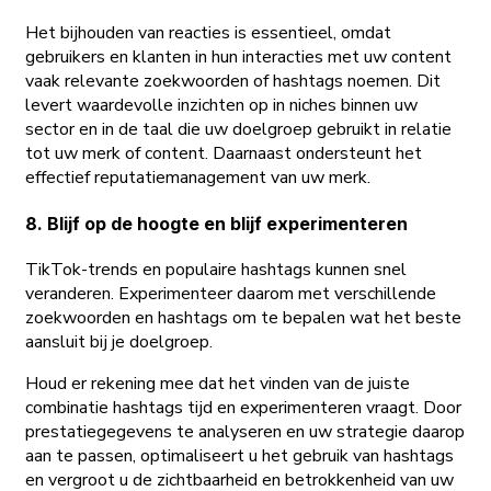
Het bijhouden van reacties is essentieel, omdat
gebruikers en klanten in hun interacties met uw content
vaak relevante zoekwoorden of hashtags noemen. Dit
levert waardevolle inzichten op in niches binnen uw
sector en in de taal die uw doelgroep gebruikt in relatie
tot uw merk of content. Daarnaast ondersteunt het
effectief reputatiemanagement van uw merk.
8. Blijf op de hoogte en blijf experimenteren
TikTok-trends en populaire hashtags kunnen snel
veranderen. Experimenteer daarom met verschillende
zoekwoorden en hashtags om te bepalen wat het beste
aansluit bij je doelgroep.
Houd er rekening mee dat het vinden van de juiste
combinatie hashtags tijd en experimenteren vraagt. Door
prestatiegegevens te analyseren en uw strategie daarop
aan te passen, optimaliseert u het gebruik van hashtags
en vergroot u de zichtbaarheid en betrokkenheid van uw