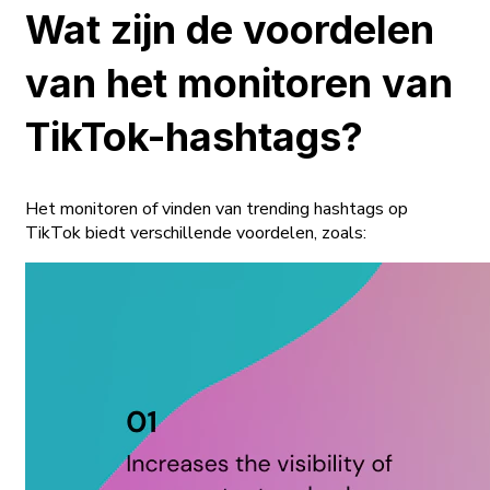
Wat zijn de voordelen
van het monitoren van
TikTok-hashtags?
Het monitoren of vinden van trending hashtags op
TikTok biedt verschillende voordelen, zoals: