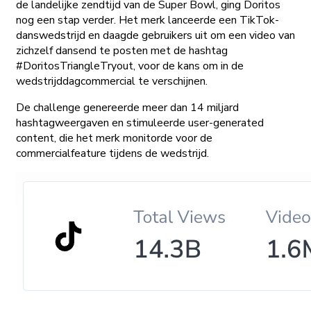
de landelijke zendtijd van de Super Bowl, ging Doritos
nog een stap verder. Het merk lanceerde een TikTok-
danswedstrijd en daagde gebruikers uit om een video van
zichzelf dansend te posten met de hashtag
#DoritosTriangleTryout, voor de kans om in de
wedstrijddagcommercial te verschijnen.
De challenge genereerde meer dan 14 miljard
hashtagweergaven en stimuleerde user-generated
content, die het merk monitorde voor de
commercialfeature tijdens de wedstrijd.