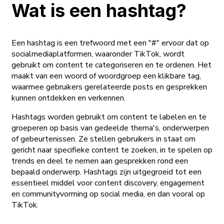
Wat is een hashtag?
Een hashtag is een trefwoord met een "#" ervoor dat op
socialmediaplatformen, waaronder TikTok, wordt
gebruikt om content te categoriseren en te ordenen. Het
maakt van een woord of woordgroep een klikbare tag,
waarmee gebruikers gerelateerde posts en gesprekken
kunnen ontdekken en verkennen.
Hashtags worden gebruikt om content te labelen en te
groeperen op basis van gedeelde thema's, onderwerpen
of gebeurtenissen. Ze stellen gebruikers in staat om
gericht naar specifieke content te zoeken, in te spelen op
trends en deel te nemen aan gesprekken rond een
bepaald onderwerp. Hashtags zijn uitgegroeid tot een
essentieel middel voor content discovery, engagement
en communityvorming op social media, en dan vooral op
TikTok.