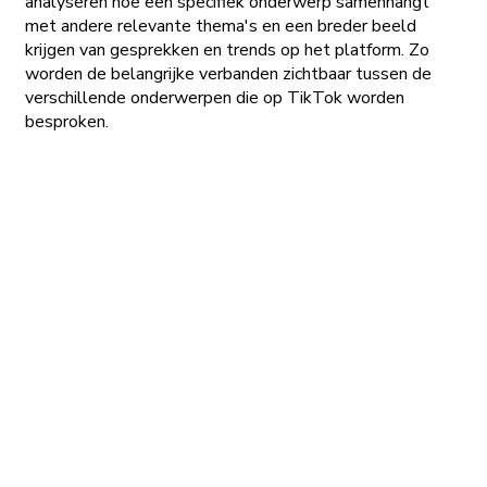
analyseren hoe een specifiek onderwerp samenhangt
met andere relevante thema's en een breder beeld
krijgen van gesprekken en trends op het platform. Zo
worden de belangrijke verbanden zichtbaar tussen de
verschillende onderwerpen die op TikTok worden
besproken.