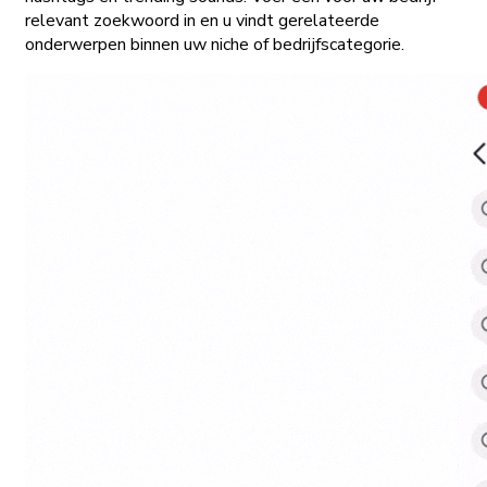
relevant zoekwoord in en u vindt gerelateerde
onderwerpen binnen uw niche of bedrijfscategorie.