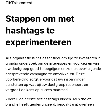
TikTok-content.
Stappen om met
hashtags te
experimenteren
Als organisatie is het essentieel om tijd te investeren in
grondig onderzoek om de interesses en voorkeuren van
uw doelgroep goed te begrijpen en zo een overtuigende,
aansprekende campagne te ontwikkelen. Deze
voorbereiding zorgt ervoor dat uw inspanningen
aansluiten op wat bij uw doelgroep resoneert en
vergroot de kans op succes maximaal.
Zodra u de eerste set hashtags binnen uw niche of
branche heeft geïdentificeerd, beschikt u al over een