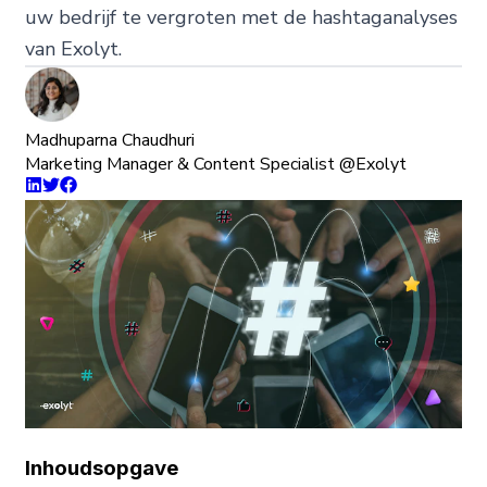
uw bedrijf te vergroten met de hashtaganalyses
van Exolyt.
Madhuparna Chaudhuri
Marketing Manager & Content Specialist @Exolyt
Inhoudsopgave