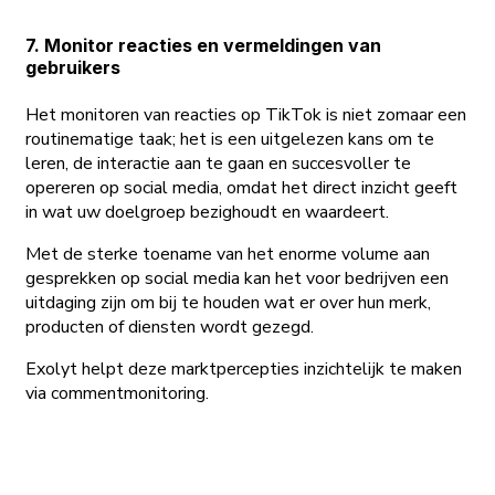
7. Monitor reacties en vermeldingen van
gebruikers
Het monitoren van reacties op TikTok is niet zomaar een
routinematige taak; het is een uitgelezen kans om te
leren, de interactie aan te gaan en succesvoller te
opereren op social media, omdat het direct inzicht geeft
in wat uw doelgroep bezighoudt en waardeert.
Met de sterke toename van het enorme volume aan
gesprekken op social media kan het voor bedrijven een
uitdaging zijn om bij te houden wat er over hun merk,
producten of diensten wordt gezegd.
Exolyt helpt deze marktpercepties inzichtelijk te maken
via commentmonitoring.