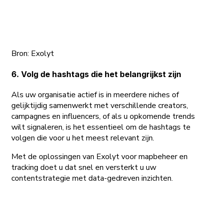
Bron: Exolyt
6. Volg de hashtags die het belangrijkst zijn
Als uw organisatie actief is in meerdere niches of
gelijktijdig samenwerkt met verschillende creators,
campagnes en influencers, of als u opkomende trends
wilt signaleren, is het essentieel om de hashtags te
volgen die voor u het meest relevant zijn.
Met de oplossingen van Exolyt voor mapbeheer en
tracking doet u dat snel en versterkt u uw
contentstrategie met data-gedreven inzichten.