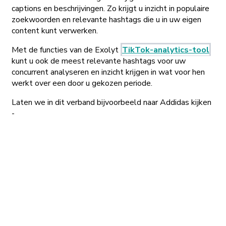
captions en beschrijvingen. Zo krijgt u inzicht in populaire
zoekwoorden en relevante hashtags die u in uw eigen
content kunt verwerken.
Met de functies van de Exolyt
TikTok-analytics-tool
kunt u ook de meest relevante hashtags voor uw
concurrent analyseren en inzicht krijgen in wat voor hen
werkt over een door u gekozen periode.
Laten we in dit verband bijvoorbeeld naar Addidas kijken
-