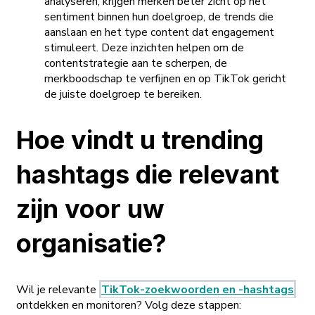
analyseren, krijgen merken beter zicht op het
sentiment binnen hun doelgroep, de trends die
aanslaan en het type content dat engagement
stimuleert. Deze inzichten helpen om de
contentstrategie aan te scherpen, de
merkboodschap te verfijnen en op TikTok gericht
de juiste doelgroep te bereiken.
Hoe vindt u trending
hashtags die relevant
zijn voor uw
organisatie?
Wil je relevante
TikTok-zoekwoorden en -hashtags
ontdekken en monitoren? Volg deze stappen: