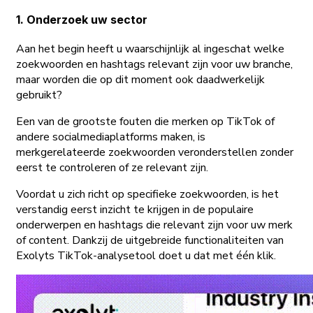
1. Onderzoek uw sector
Aan het begin heeft u waarschijnlijk al ingeschat welke
zoekwoorden en hashtags relevant zijn voor uw branche,
maar worden die op dit moment ook daadwerkelijk
gebruikt?
Een van de grootste fouten die merken op TikTok of
andere socialmediaplatforms maken, is
merkgerelateerde zoekwoorden veronderstellen zonder
eerst te controleren of ze relevant zijn.
Voordat u zich richt op specifieke zoekwoorden, is het
verstandig eerst inzicht te krijgen in de populaire
onderwerpen en hashtags die relevant zijn voor uw merk
of content. Dankzij de uitgebreide functionaliteiten van
Exolyts TikTok-analysetool doet u dat met één klik.