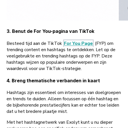
3. Benut de For You-pagina van TikTok
Besteed tijd aan de TikTok
For You Page
(FYP) om
trending content en hashtags te ontdekken. Let op de
veelgebruikte en trending hashtags op de FYP. Deze
hashtags wijzen op populaire onderwerpen en zijn
waardevol voor uw TikTok-strategie.
4. Breng thematische verbanden in kaart
Hashtags zijn essentieel om interesses van doelgroepen
en trends te duiden. Alleen focussen op één hashtag en
de bijbehorende prestatiecijfers kan er echter toe leiden
dat u het bredere plaatje mist.
Met het hashtagnetwerk van Exolyt kunt u nu dieper