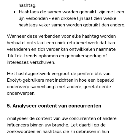
hashtag.
Hashtags die samen worden gebruikt, zijn met een
lijn verbonden - een dikkere lijn laat zien welke
hashtags vaker samen worden gebruikt dan andere.
Wanneer deze verbanden voor elke hashtag worden
herhaald, ontstaat een uniek relatienetwerk dat kan
veranderen en zich verder kan ontwikkelen naarmate
TikTok-trends opkomen en gebruikersgedrag of
interesses verschuiven.
Het hashtagnetwerk vergroot de perifere blik van
Exolyt-gebruikers met inzichten in hoe een bepaald
onderwerp samenhangt met andere, gerelateerde
onderwerpen.
5. Analyseer content van concurrenten
Analyseer de content van uw concurrenten of andere
influencers binnen uw branche. Let daarbij op de
zoekwoorden en hashtags die zij gebruiken in hun