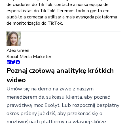
de criadores do TikTok, contacte a nossa equipa de
especialistas do TikTok! Teremos todo o gosto em
ajudá-lo a começar a utilizar a mais avançada plataforma
de monitorização do TikTok.
Alex Green
Social Media Marketer
Poznaj czołową analitykę krótkich
wideo
Umów się na demo na żywo z naszym
menedżerem ds. sukcesu klienta, aby poznać
prawdziwą moc Exolyt. Lub rozpocznij bezpłatny
okres próbny już dziś, aby przekonać się o
możliwościach platformy na własnej skórze.