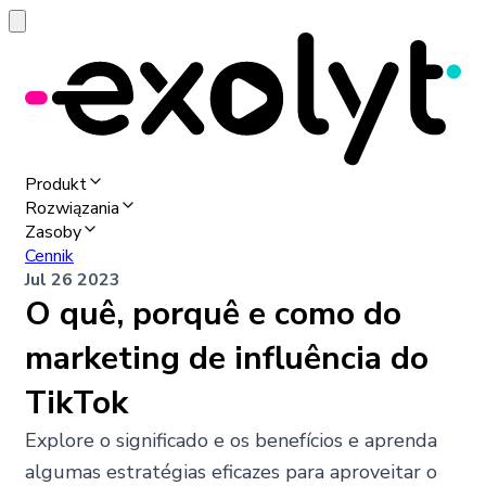
Produkt
Rozwiązania
Zasoby
Cennik
Jul 26 2023
O quê, porquê e como do
marketing de influência do
TikTok
Explore o significado e os benefícios e aprenda
algumas estratégias eficazes para aproveitar o