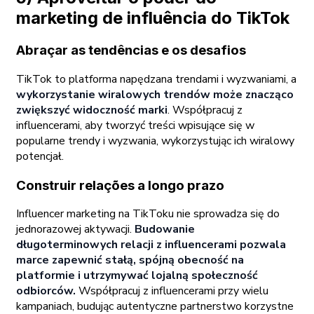
marketing de influência do TikTok
Abraçar as tendências e os desafios
TikTok to platforma napędzana trendami i wyzwaniami, a
wykorzystanie wiralowych trendów może znacząco
zwiększyć widoczność marki
. Współpracuj z
influencerami, aby tworzyć treści wpisujące się w
popularne trendy i wyzwania, wykorzystując ich wiralowy
potencjał.
Construir relações a longo prazo
Influencer marketing na TikToku nie sprowadza się do
jednorazowej aktywacji.
Budowanie
długoterminowych relacji z influencerami pozwala
marce zapewnić stałą, spójną obecność na
platformie i utrzymywać lojalną społeczność
odbiorców.
Współpracuj z influencerami przy wielu
kampaniach, budując autentyczne partnerstwo korzystne