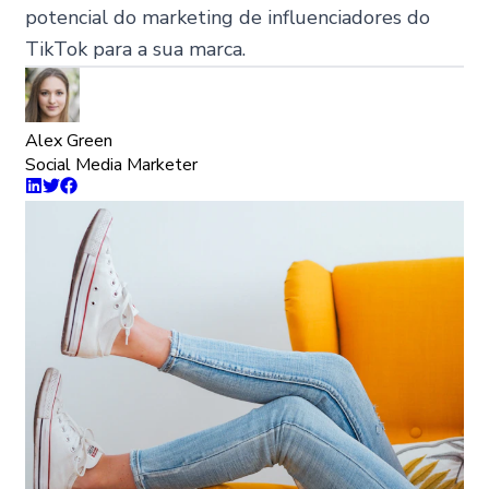
potencial do marketing de influenciadores do
TikTok para a sua marca.
Alex Green
Social Media Marketer