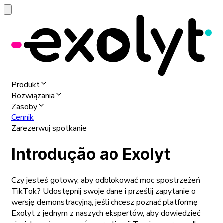
Produkt
Rozwiązania
Zasoby
Cennik
Zarezerwuj spotkanie
Introdução ao Exolyt
Czy jesteś gotowy, aby odblokować moc spostrzeżeń
TikTok? Udostępnij swoje dane i prześlij zapytanie o
wersję demonstracyjną, jeśli chcesz poznać platformę
Exolyt z jednym z naszych ekspertów, aby dowiedzieć