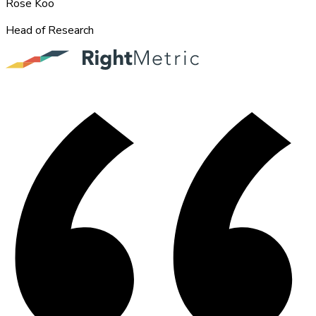
Rose Koo
Head of Research