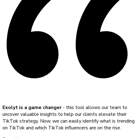
Exolyt is a game changer
- this tool allows our team to
uncover valuable insights to help our clients elevate their
TikTok strategy. Now, we can easily identify what is trending
on TikTok and which TikTok influencers are on the rise.