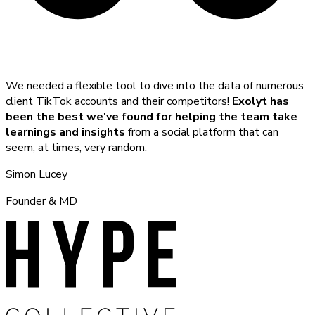
We needed a flexible tool to dive into the data of numerous
client TikTok accounts and their competitors!
Exolyt has
been the best we've found for helping the team take
learnings and insights
from a social platform that can
seem, at times, very random.
Simon Lucey
Founder & MD