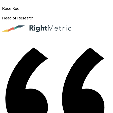
Rose Koo
Head of Research