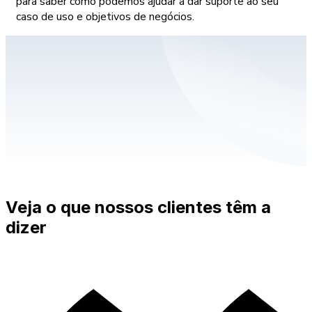
para saber como podemos ajudar a dar suporte ao seu
caso de uso e objetivos de negócios.
Veja o que nossos clientes têm a
dizer