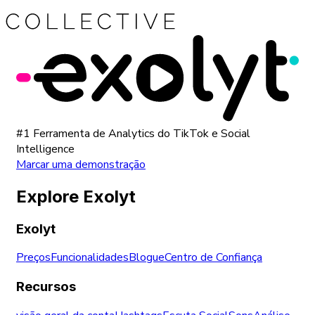
#1 Ferramenta de Analytics do TikTok e Social
Intelligence
Marcar uma demonstração
Explore Exolyt
Exolyt
Preços
Funcionalidades
Blogue
Centro de Confiança
Recursos