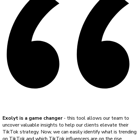
Exolyt is a game changer
- this tool allows our team to
uncover valuable insights to help our clients elevate their
TikTok strategy. Now, we can easily identify what is trending
on TikTok and which TikTok influencers are on the rise.