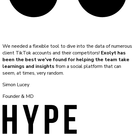
We needed a flexible tool to dive into the data of numerous
client TikTok accounts and their competitors!
Exolyt has
been the best we've found for helping the team take
learnings and insights
from a social platform that can
seem, at times, very random.
Simon Lucey
Founder & MD