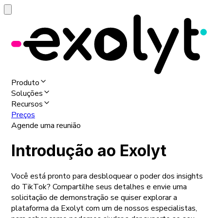
Produto
Soluções
Recursos
Preços
Agende uma reunião
Introdução ao Exolyt
Você está pronto para desbloquear o poder dos insights
do TikTok? Compartilhe seus detalhes e envie uma
solicitação de demonstração se quiser explorar a
plataforma da Exolyt com um de nossos especialistas,