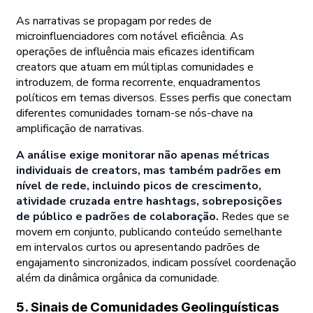
As narrativas se propagam por redes de
microinfluenciadores com notável eficiência. As
operações de influência mais eficazes identificam
creators que atuam em múltiplas comunidades e
introduzem, de forma recorrente, enquadramentos
políticos em temas diversos. Esses perfis que conectam
diferentes comunidades tornam-se nós-chave na
amplificação de narrativas.
A análise exige monitorar não apenas métricas
individuais de creators, mas também padrões em
nível de rede, incluindo picos de crescimento,
atividade cruzada entre hashtags, sobreposições
de público e padrões de colaboração.
Redes que se
movem em conjunto, publicando conteúdo semelhante
em intervalos curtos ou apresentando padrões de
engajamento sincronizados, indicam possível coordenação
além da dinâmica orgânica da comunidade.
5. Sinais de Comunidades Geolinguísticas