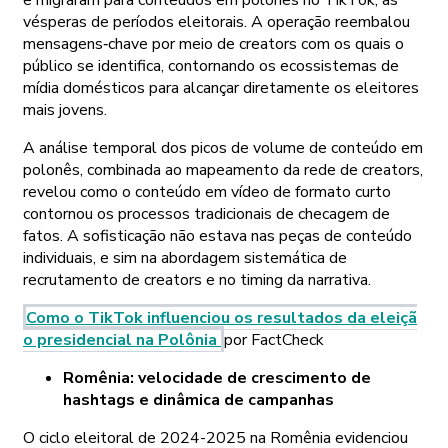
vésperas de períodos eleitorais. A operação reembalou
mensagens‑chave por meio de creators com os quais o
público se identifica, contornando os ecossistemas de
mídia domésticos para alcançar diretamente os eleitores
mais jovens.
A análise temporal dos picos de volume de conteúdo em
polonês, combinada ao mapeamento da rede de creators,
revelou como o conteúdo em vídeo de formato curto
contornou os processos tradicionais de checagem de
fatos. A sofisticação não estava nas peças de conteúdo
individuais, e sim na abordagem sistemática de
recrutamento de creators e no timing da narrativa.
Como o TikTok influenciou os resultados da eleiçã
o presidencial na Polônia
por FactCheck
Romênia: velocidade de crescimento de
hashtags e dinâmica de campanhas
O ciclo eleitoral de 2024-2025 na Romênia evidenciou