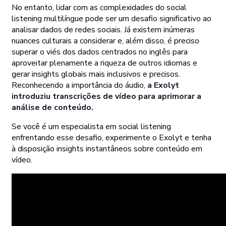
No entanto, lidar com as complexidades do social
listening multilíngue pode ser um desafio significativo ao
analisar dados de redes sociais. Já existem inúmeras
nuances culturais a considerar e, além disso, é preciso
superar o viés dos dados centrados no inglês para
aproveitar plenamente a riqueza de outros idiomas e
gerar insights globais mais inclusivos e precisos.
Reconhecendo a importância do áudio,
a Exolyt
introduziu transcrições de vídeo para aprimorar a
análise de conteúdo.
Se você é um especialista em social listening
enfrentando esse desafio, experimente o Exolyt e tenha
à disposição insights instantâneos sobre conteúdo em
vídeo.