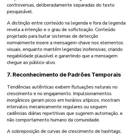
controversas, deliberadamente separadas do texto
pesquisável.
A distinção entre conteúdo na legenda e fora da legenda
revela a intenção e o grau de sofisticação. Conteúdo
projetado para burlar sistemas de detecção
normalmente insere a mensagem-chave nos elementos
visuais, enquanto mantém legendas inofensivas, criando
negabilidade plausível e garantindo que a mensagem
chegue ao público-alvo.
7. Reconhecimento de Padrões Temporais
Tendências autênticas exibem flutuações naturais no
crescimento e no engajamento. Impulsionamentos
inorgânicos geram picos em horários atípicos, mostram
intervalos mecanicamente regulares ou seguem
cadências diárias repetitivas que sugerem automação, e
não comportamento humano da comunidade.
A sobreposição de curvas de crescimento de hashtags,