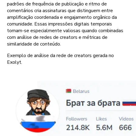
padrões de frequência de publicação e ritmo de
comentários cria assinaturas que distinguem entre
amplificação coordenada e engajamento orgânico da
comunidade. Essas impressões digitais temporais
tornam-se especialmente valiosas quando combinadas
com análise de redes de creators e métricas de
similaridade de conteúdo.
Exemplo de análise da rede de creators gerada no
Exolyt.