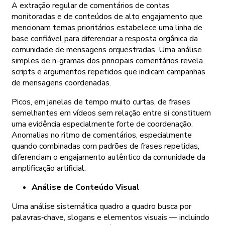
A extração regular de comentários de contas
monitoradas e de conteúdos de alto engajamento que
mencionam temas prioritários estabelece uma linha de
base confiável para diferenciar a resposta orgânica da
comunidade de mensagens orquestradas. Uma análise
simples de n-gramas dos principais comentários revela
scripts e argumentos repetidos que indicam campanhas
de mensagens coordenadas.
Picos, em janelas de tempo muito curtas, de frases
semelhantes em vídeos sem relação entre si constituem
uma evidência especialmente forte de coordenação.
Anomalias no ritmo de comentários, especialmente
quando combinadas com padrões de frases repetidas,
diferenciam o engajamento autêntico da comunidade da
amplificação artificial.
Análise de Conteúdo Visual
Uma análise sistemática quadro a quadro busca por
palavras‑chave, slogans e elementos visuais — incluindo