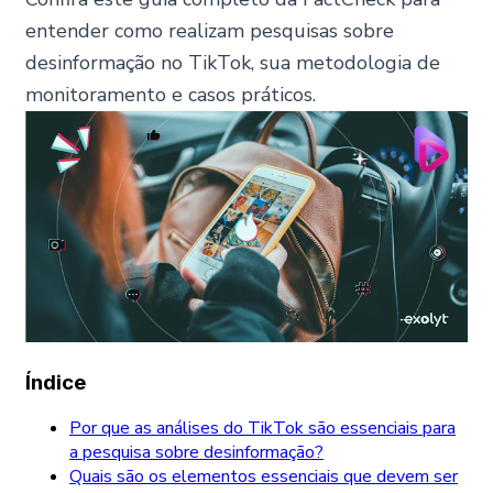
entender como realizam pesquisas sobre
desinformação no TikTok, sua metodologia de
monitoramento e casos práticos.
Índice
Por que as análises do TikTok são essenciais para
a pesquisa sobre desinformação?
Quais são os elementos essenciais que devem ser