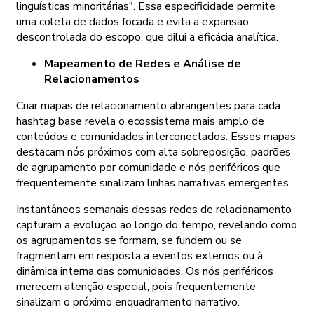
linguísticas minoritárias". Essa especificidade permite
uma coleta de dados focada e evita a expansão
descontrolada do escopo, que dilui a eficácia analítica.
Mapeamento de Redes e Análise de
Relacionamentos
Criar mapas de relacionamento abrangentes para cada
hashtag base revela o ecossistema mais amplo de
conteúdos e comunidades interconectados. Esses mapas
destacam nós próximos com alta sobreposição, padrões
de agrupamento por comunidade e nós periféricos que
frequentemente sinalizam linhas narrativas emergentes.
Instantâneos semanais dessas redes de relacionamento
capturam a evolução ao longo do tempo, revelando como
os agrupamentos se formam, se fundem ou se
fragmentam em resposta a eventos externos ou à
dinâmica interna das comunidades. Os nós periféricos
merecem atenção especial, pois frequentemente
sinalizam o próximo enquadramento narrativo.