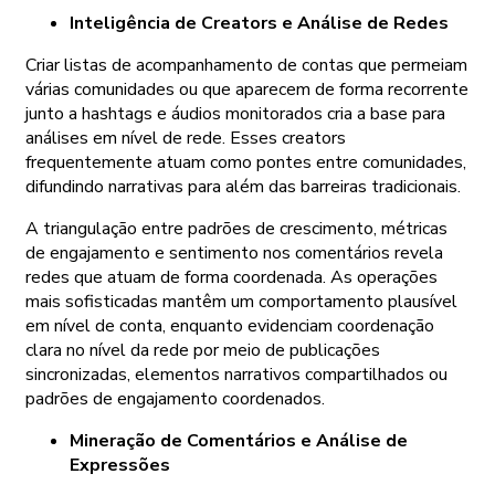
Inteligência de Creators e Análise de Redes
Criar listas de acompanhamento de contas que permeiam
várias comunidades ou que aparecem de forma recorrente
junto a hashtags e áudios monitorados cria a base para
análises em nível de rede. Esses creators
frequentemente atuam como pontes entre comunidades,
difundindo narrativas para além das barreiras tradicionais.
A triangulação entre padrões de crescimento, métricas
de engajamento e sentimento nos comentários revela
redes que atuam de forma coordenada. As operações
mais sofisticadas mantêm um comportamento plausível
em nível de conta, enquanto evidenciam coordenação
clara no nível da rede por meio de publicações
sincronizadas, elementos narrativos compartilhados ou
padrões de engajamento coordenados.
Mineração de Comentários e Análise de
Expressões