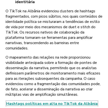
identitária
O TikTok na Albânia evidenciou clusters de hashtags
fragmentados, com picos súbitos, nos quais conteúdos de
identidade política se misturaram a tendências de estilo
de vida por meio dos mecanismos de duet e stitch do
TikTok. Os recursos nativos de colaboração da
plataforma tornaram-se ferramentas para amplificar
narrativas, transcendendo as barreiras entre
comunidades.
O mapeamento das relações na rede proporcionou
visibilidade antecipada sobre a formação de pontes de
disseminação da narrativa, permitindo que os analistas
definissem parâmetros de monitoramento mais eficazes
para as iterações subsequentes da campanha. O caso
evidenciou como a fragmentação das comunidades pode,
de fato, acelerar a disseminação da narrativa ao criar
múltiplas vias de amplificação simultâneas.
Hashtags políticas em alta no TikTok da Albânia