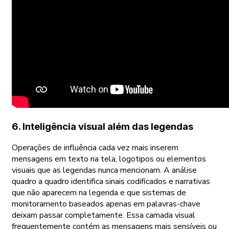
6. Inteligência visual além das legendas
Operações de influência cada vez mais inserem
mensagens em texto na tela, logotipos ou elementos
visuais que as legendas nunca mencionam. A análise
quadro a quadro identifica sinais codificados e narrativas
que não aparecem na legenda e que sistemas de
monitoramento baseados apenas em palavras-chave
deixam passar completamente. Essa camada visual
frequentemente contém as mensagens mais sensíveis ou