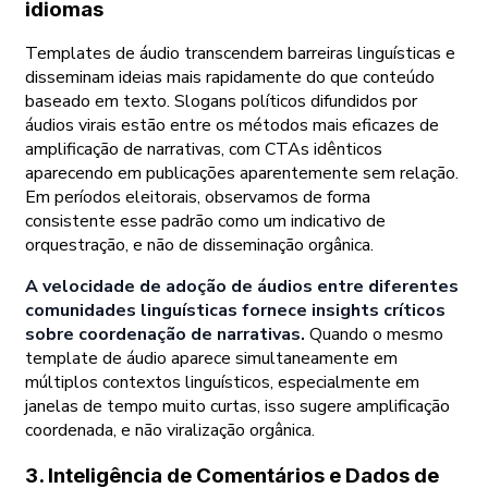
idiomas
Templates de áudio transcendem barreiras linguísticas e
disseminam ideias mais rapidamente do que conteúdo
baseado em texto. Slogans políticos difundidos por
áudios virais estão entre os métodos mais eficazes de
amplificação de narrativas, com CTAs idênticos
aparecendo em publicações aparentemente sem relação.
Em períodos eleitorais, observamos de forma
consistente esse padrão como um indicativo de
orquestração, e não de disseminação orgânica.
A velocidade de adoção de áudios entre diferentes
comunidades linguísticas fornece insights críticos
sobre coordenação de narrativas.
Quando o mesmo
template de áudio aparece simultaneamente em
múltiplos contextos linguísticos, especialmente em
janelas de tempo muito curtas, isso sugere amplificação
coordenada, e não viralização orgânica.
3. Inteligência de Comentários e Dados de