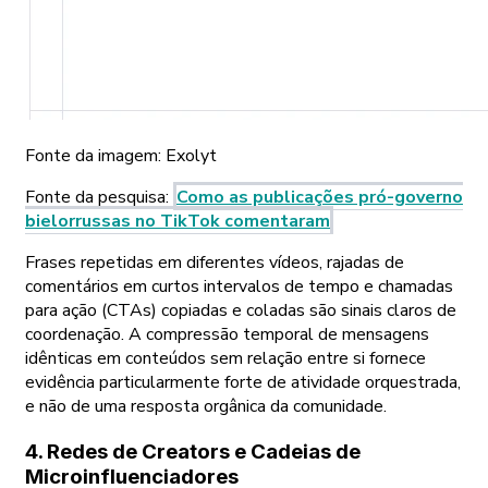
Fonte da imagem:
Exolyt
Fonte da pesquisa
:
Como as publicações pró-governo
bielorrussas no TikTok comentaram
Frases repetidas em diferentes vídeos, rajadas de
comentários em curtos intervalos de tempo e chamadas
para ação (CTAs) copiadas e coladas são sinais claros de
coordenação. A compressão temporal de mensagens
idênticas em conteúdos sem relação entre si fornece
evidência particularmente forte de atividade orquestrada,
e não de uma resposta orgânica da comunidade.
4. Redes de Creators e Cadeias de
Microinfluenciadores