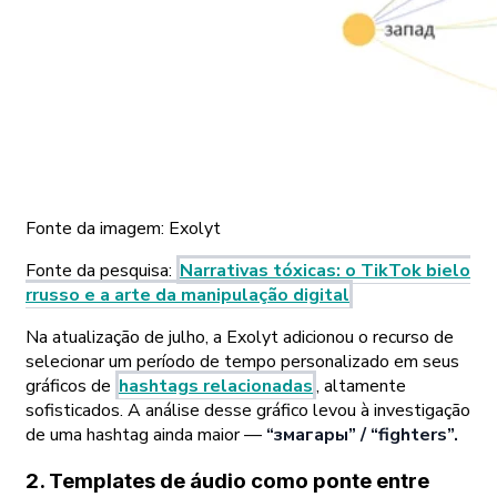
Fonte da imagem:
Exolyt
Fonte da pesquisa
:
Narrativas tóxicas: o TikTok bielo
rrusso e a arte da manipulação digital
Na atualização de julho, a Exolyt adicionou o recurso de
selecionar um período de tempo personalizado em seus
gráficos de
hashtags relacionadas
, altamente
sofisticados. A análise desse gráfico levou à investigação
de uma hashtag ainda maior —
“змагары” / “fighters”.
2. Templates de áudio como ponte entre