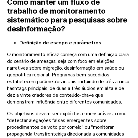
Como manter um fluxo de
trabalho de monitoramento
sistemático para pesquisas sobre
desinformação?
Definição de escopo e parâmetros
O monitoramento eficaz começa com uma definição clara
do cenário de ameaças, seja com foco em eleições,
narrativas sobre migração, desinformação em saúde ou
geopolítica regional. Programas bem-sucedidos
estabelecem parâmetros iniciais, incluindo de três a cinco
hashtags principais, de duas a três áudios em alta e de
dez a vinte criadores de conteúdo-chave que
demonstram influência entre diferentes comunidades.
Os objetivos devem ser explícitos e mensuráveis, como
"detectar alegações falsas emergentes sobre
procedimentos de voto por correio" ou "monitorar
propaganda transfronteiriça direcionada a comunidades