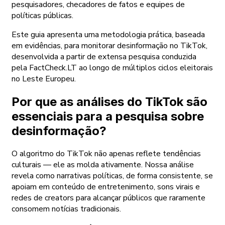
pesquisadores, checadores de fatos e equipes de
políticas públicas.
Este guia apresenta uma metodologia prática, baseada
em evidências, para monitorar desinformação no TikTok,
desenvolvida a partir de extensa pesquisa conduzida
pela FactCheck.LT ao longo de múltiplos ciclos eleitorais
no Leste Europeu.
Por que as análises do TikTok são
essenciais para a pesquisa sobre
desinformação?
O algoritmo do TikTok não apenas reflete tendências
culturais — ele as molda ativamente. Nossa análise
revela como narrativas políticas, de forma consistente, se
apoiam em conteúdo de entretenimento, sons virais e
redes de creators para alcançar públicos que raramente
consomem notícias tradicionais.