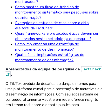
monitorados?
Como manter um fluxo de trabalho de
monitoramento sistemático para pesquisas sobre
desinformação?
Exemplos de estudos de caso sobre o ciclo
eleitoral da FactCheck
Quais frameworks e protocolos éticos devem ser
observados nesta metodologia de pesquisa?
Como implementar uma estratégia de
monitoramento de desinformação?
Quais são as implicações estratégicas do
monitoramento da desinformação?
Aprendizados da equipe de pesquisa da
FactCheck.
LT
:
O TikTok evoluiu de desafios de dança e memes para
uma plataforma crucial para a construção de narrativas e a
disseminação de informações. Com seu ecossistema de
conteúdo, altamente visual e em rede, oferece insights
em tempo real sobre o debate público para