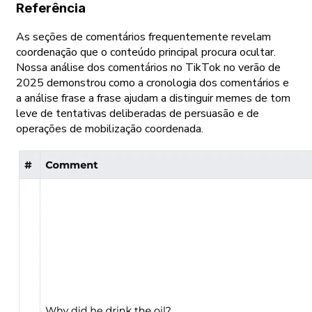
Referência
As seções de comentários frequentemente revelam
coordenação que o conteúdo principal procura ocultar.
Nossa análise dos comentários no TikTok no verão de
2025 demonstrou como a cronologia dos comentários e
a análise frase a frase ajudam a distinguir memes de tom
leve de tentativas deliberadas de persuasão e de
operações de mobilização coordenada.