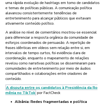
uma rápida evolução de hashtags em torno de candidatos
e temas de políticas públicas. A comunicação política
alavancou consistentemente tendências de
entretenimento para alcançar públicos que evitavam
ativamente conteúdo político.
A análise no nível de comentários mostrou-se essencial
para diferenciar a resposta orgânica da comunidade de
esforços coordenados de persuasão. A repetição de
frases idênticas em vídeos sem relação entre si, em
intervalos de tempo curtos, foi evidência clara de
coordenação, enquanto o mapeamento de relações
revelou como narrativas políticas se disseminaram para
comunidades de entretenimento por meio de áudios
compartilhados e colaborações entre criadores de
conteúdo.
A disputa entre os candidatos à Presidência da Ro
mênia no TikTok
por FactCheck
Albânia: Redes fragmentadas e política