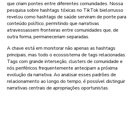
que criam pontes entre diferentes comunidades. Nossa
pesquisa sobre hashtags tóxicas no TikTok bielorrusso
revelou como hashtags de saúde serviram de ponte para
conteúdo político, permitindo que narrativas
atravessassem fronteiras entre comunidades que, de
outra forma, permaneceriam separadas.
A chave está em monitorar não apenas as hashtags
principais, mas todo o ecossistema de tags relacionadas.
Tags com grande interseção, clusters de comunidade e
nós periféricos frequentemente antecipam a próxima
evolução da narrativa. Ao analisar esses padrões de
relacionamento ao longo do tempo, é possível distinguir
narrativas centrais de apropriações oportunistas.