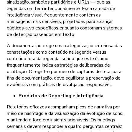
sinalização, símbolos partidários e URLs — que as
legendas omitem intencionalmente. Essa camada de
inteligência visual frequentemente contém as
mensagens mais sensíveis, projetadas para alcançar
públicos‑alvo específicos enquanto contornam sistemas
de detecção baseados em texto.
A documentação exige uma categorização criteriosa das
constatações como conteúdo na legenda versus
conteúdo fora da legenda, sendo que este último
frequentemente indica estratégias deliberadas de
ocultação. O registro por meio de capturas de tela, para
fins de documentação, deve equilibrar a preservação de
evidências com práticas de divulgação responsável.
Produtos de Reporting e Inteligência
Relatórios eficazes acompanham picos de narrativa por
meio de hashtags e da visualização da evolução de sons,
mantendo o foco em insights acionáveis. Os briefings
semanais devem responder a quatro perguntas centrais: