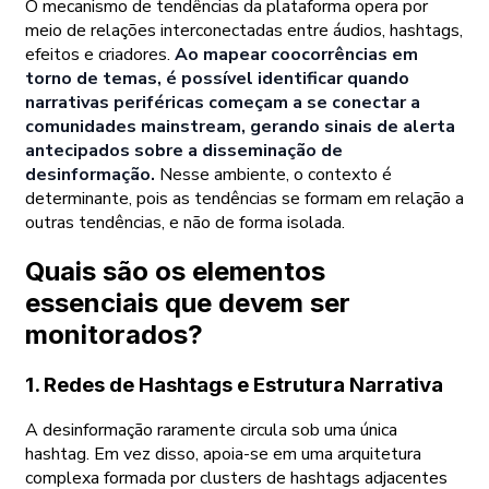
O mecanismo de tendências da plataforma opera por
meio de relações interconectadas entre áudios, hashtags,
efeitos e criadores.
Ao mapear coocorrências em
torno de temas, é possível identificar quando
narrativas periféricas começam a se conectar a
comunidades mainstream, gerando sinais de alerta
antecipados sobre a disseminação de
desinformação.
Nesse ambiente, o contexto é
determinante, pois as tendências se formam em relação a
outras tendências, e não de forma isolada.
Quais são os elementos
essenciais que devem ser
monitorados?
1. Redes de Hashtags e Estrutura Narrativa
A desinformação raramente circula sob uma única
hashtag. Em vez disso, apoia-se em uma arquitetura
complexa formada por clusters de hashtags adjacentes