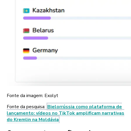
Fonte da imagem:
Exolyt
Fonte da pesquisa
:
Bielorrússia como plataforma de
lançamento: vídeos no TikTok amplificam narrativas
do Kremlin na Moldávia