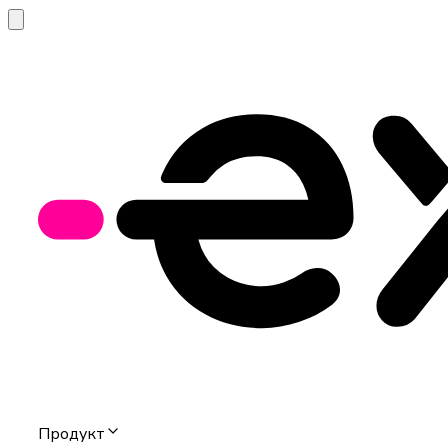
Продукт