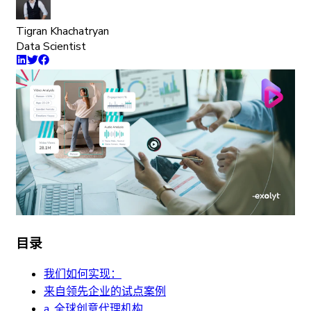
Tigran Khachatryan
Data Scientist
目录
我们如何实现：
来自领先企业的试点案例
a. 全球创意代理机构