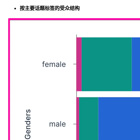
按主要话题标签的受众结构