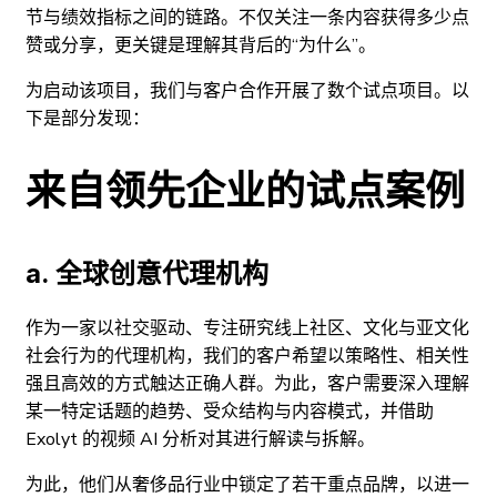
节与绩效指标之间的链路。不仅关注一条内容获得多少点
赞或分享，更关键是理解其背后的“为什么”。
为启动该项目，我们与客户合作开展了数个试点项目。以
下是部分发现：
来自领先企业的试点案例
a. 全球创意代理机构
作为一家以社交驱动、专注研究线上社区、文化与亚文化
社会行为的代理机构，我们的客户希望以策略性、相关性
强且高效的方式触达正确人群。为此，客户需要深入理解
某一特定话题的趋势、受众结构与内容模式，并借助
Exolyt 的视频 AI 分析对其进行解读与拆解。
为此，他们从奢侈品行业中锁定了若干重点品牌，以进一