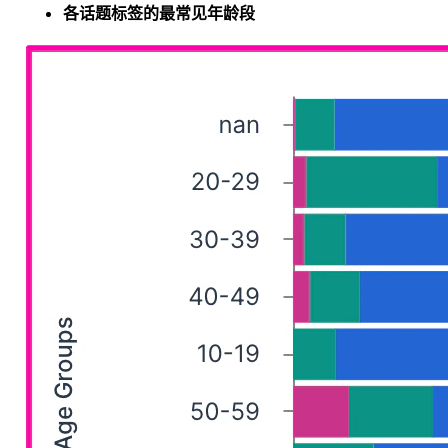
各话题标签的最常见年龄段