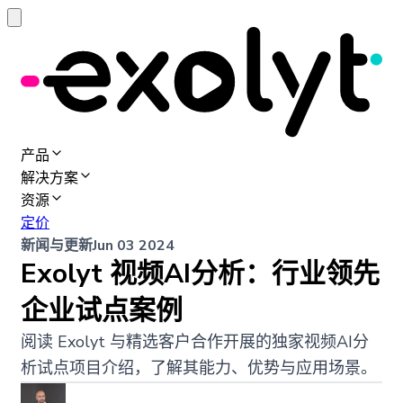
产品
解决方案
资源
定价
新闻与更新
Jun 03 2024
Exolyt 视频AI分析：行业领先
企业试点案例
阅读 Exolyt 与精选客户合作开展的独家视频AI分
析试点项目介绍，了解其能力、优势与应用场景。