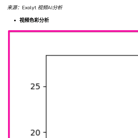
来源：Exolyt 视频AI分析
视频色彩分析