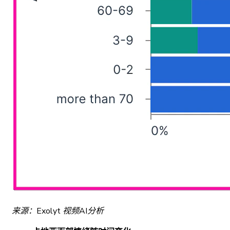
来源：Exolyt 视频AI分析