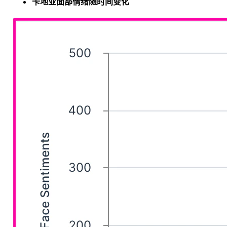
卡地亚面部情绪随时间变化