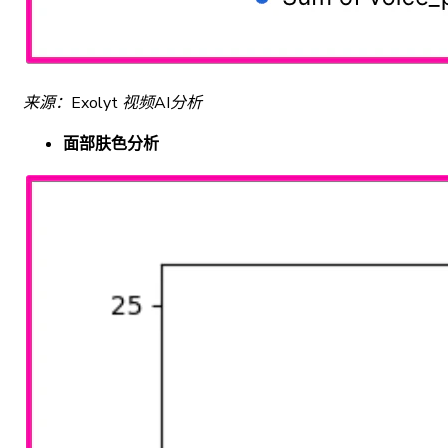
来源：Exolyt 视频AI分析
面部肤色分析