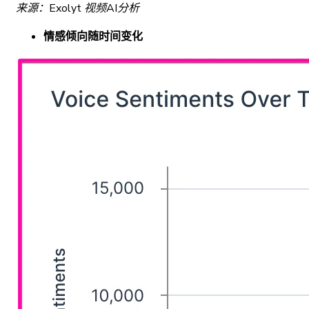
来源：Exolyt 视频AI分析
情感倾向随时间变化