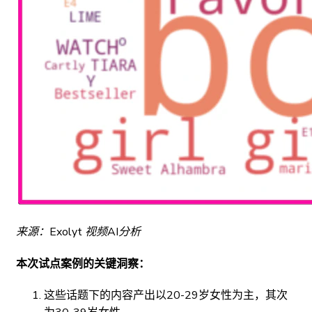
来源：Exolyt 视频AI分析
本次试点案例的关键洞察：
这些话题下的内容产出以20-29岁女性为主，其次