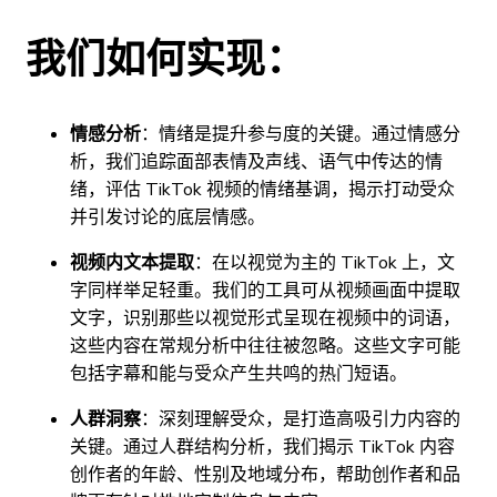
我们如何实现：
情感分析
：情绪是提升参与度的关键。通过情感分
析，我们追踪面部表情及声线、语气中传达的情
绪，评估 TikTok 视频的情绪基调，揭示打动受众
并引发讨论的底层情感。
视频内文本提取
：在以视觉为主的 TikTok 上，文
字同样举足轻重。我们的工具可从视频画面中提取
文字，识别那些以视觉形式呈现在视频中的词语，
这些内容在常规分析中往往被忽略。这些文字可能
包括字幕和能与受众产生共鸣的热门短语。
人群洞察
：深刻理解受众，是打造高吸引力内容的
关键。通过人群结构分析，我们揭示 TikTok 内容
创作者的年龄、性别及地域分布，帮助创作者和品