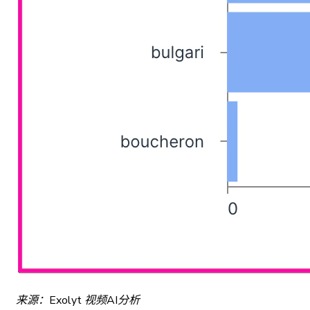
来源：Exolyt 视频AI分析