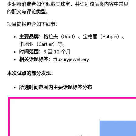
步洞察消费者如何佩戴其珠宝，并识别该品类内容中常见
的配文与评论类型。
项目简报包含如下细节：
主要品牌
：格拉夫（Graff）、宝格丽（Bulgari）、
卡地亚（Cartier）等。
时间范围
：6 至 12 个月
相关话题标签
：#luxuryjewellery
本次试点的部分发现：
所选时间范围内主要话题标签分布