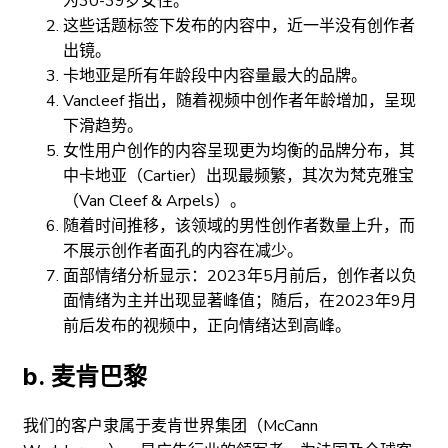
为30-39岁女性。
这些话题标签下发布的内容中，近一半没有创作者
出镜。
卡地亚是所有年龄段中内容量最大的品牌。
Vancleef 指出，随着视频中创作者年龄增加，呈现
下滑趋势。
女性用户创作的内容呈现更为均衡的品牌分布，其
中卡地亚（Cartier）出现最频繁，其次为梵克雅宝
（Van Cleef & Arpels）。
随着时间推移，该领域的男性创作者数量上升，而
不展示创作者面孔的内容在减少。
面部情绪分析显示：2023年5月前后，创作者以负
面情绪为主并出现显著峰值；随后，在2023年9月
前后发布的视频中，正向情绪达到高峰。
b. 麦肯巴黎
我们的客户隶属于麦肯世界集团（McCann