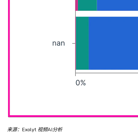
来源：Exolyt 视频AI分析