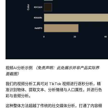
视频AI分析示例
（免责声明：此处展示并非产品实际界
面截图）
我们的视频分析工具可对 TikTok 视频进行逐秒分析，精
准识别物体、提取文本、分析情绪与人口属性，并进行色
彩与音频分析。
这种整体方法超越了传统的社交媒体分析，打通了内容细