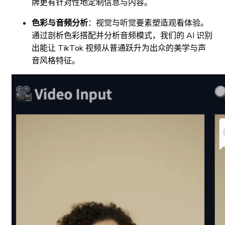
牌更有针对性地定制信息与内容。
色彩与音频分析
：视觉与听觉要素塑造观看体验。
通过剖析色彩搭配并分析音频模式，我们的 AI 识别
出能让 TikTok 视频从普通跃升为出众的美学与声
音风格特征。