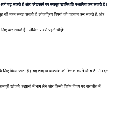
 आगे बढ़ सकते हैं और प्लेटफॉर्म पर मजबूत उपस्थिति स्थापित कर सकते हैं।
समूह की नब्ज समझ सकते हैं, लोकप्रिय विषयों की पहचान कर सकते हैं, और
के लिए कर सकते हैं। लेकिन सबसे पहले चीज़ें:
 लिए किया जाता है। यह शब्द या वाक्यांश को क्लिक करने योग्य टैग में बदल
ामग्री खोजने, रुझानों में भाग लेने और किसी विशेष विषय पर बातचीत में