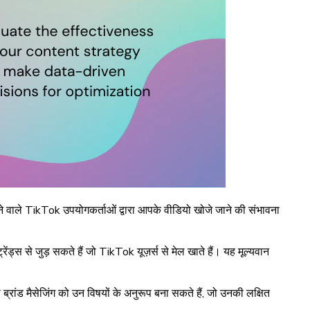
े वाले TikTok उपयोगकर्ताओं द्वारा आपके वीडियो खोजे जाने की संभावना
ेंड्स से जुड़ सकते हैं जो TikTok यूज़र्स से मेल खाते हैं। यह मूल्यवान
नी ब्रांड मैसेजिंग को उन विषयों के अनुरूप बना सकते हैं, जो उनकी लक्षित