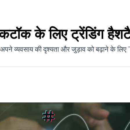
टॉक के लिए ट्रेंडिंग हैशटै
ने व्यवसाय की दृश्यता और जुड़ाव को बढ़ाने के लिए Ti