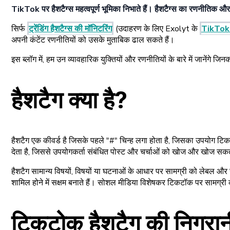
TikTok पर हैशटैग्स महत्वपूर्ण भूमिका निभाते हैं। हैशटैग्स का रणनीतिक औ
सिर्फ
ट्रेंडिंग हैशटैग्स की मॉनिटरिंग
(उदाहरण के लिए Exolyt के
TikTok
अपनी कंटेंट रणनीतियों को उसके मुताबिक ढाल सकते हैं।
इस ब्लॉग में, हम उन व्यावहारिक युक्तियों और रणनीतियों के बारे में जानेंगे 
हैशटैग क्या है?
हैशटैग एक कीवर्ड है जिसके पहले "#" चिन्ह लगा होता है, जिसका उपयोग टिकट
देता है, जिससे उपयोगकर्ता संबंधित पोस्ट और चर्चाओं को खोज और खोज सकते
हैशटैग सामान्य विषयों, विषयों या घटनाओं के आधार पर सामग्री को लेबल और सम
शामिल होने में सक्षम बनाते हैं। सोशल मीडिया विशेषकर टिकटॉक पर सामग्री
टिकटोक हैशटैग की निगरानी 