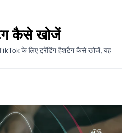
ग कैसे खोजें
kTok के लिए ट्रेंडिंग हैशटैग कैसे खोजें, यह