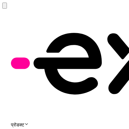
प्रोडक्ट