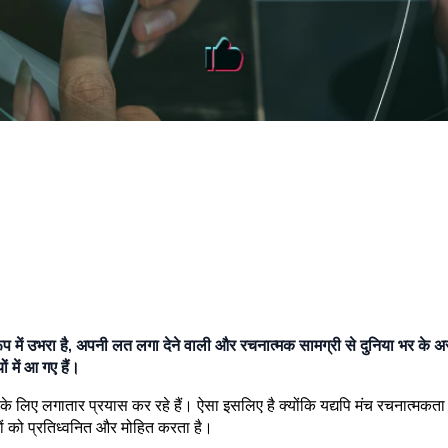
ूप में उभरा है, अपनी लत लगा देने वाली और रचनात्मक सामग्री से दुनिया भर के अ
ों में आ गए हैं।
 लगातार प्रयास कर रहे हैं। ऐसा इसलिए है क्योंकि यद्यपि मंच रचनात्मकता को 
ागों को प्रतिध्वनित और मोहित करता है।