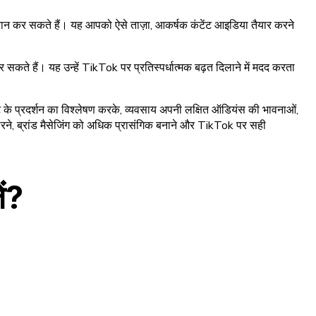
 पहचान कर सकते हैं। यह आपको ऐसे ताज़ा, आकर्षक कंटेंट आइडिया तैयार करने
 सकते हैं। यह उन्हें TikTok पर प्रतिस्पर्धात्मक बढ़त दिलाने में मदद करता
ंटेंट के प्रदर्शन का विश्लेषण करके, व्यवसाय अपनी लक्षित ऑडियंस की भावनाओं,
 निखारने, ब्रांड मैसेजिंग को अधिक प्रासंगिक बनाने और TikTok पर सही
ें?