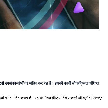
रबों उपयोगकर्ताओं को मोहित कर रहा है। इसकी बढ़ती लोकप्रियता संक्षिप्त
प्रोत्साहित करता है - यह सम्मोहक वीडियो तैयार करने की चुनौती प्रस्तुत