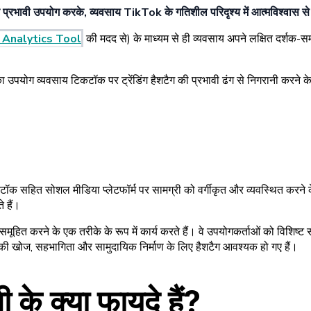
र प्रभावी उपयोग करके, व्यवसाय TikTok के गतिशील परिदृश्य में आत्मविश्वास से
 Analytics Tool
की मदद से) के माध्यम से ही व्यवसाय अपने लक्षित दर्शक-
जिनका उपयोग व्यवसाय टिकटॉक पर ट्रेंडिंग हैशटैग की प्रभावी ढंग से निगरानी करने 
ॉक सहित सोशल मीडिया प्लेटफॉर्म पर सामग्री को वर्गीकृत और व्यवस्थित करने के
 हैं।
ूहित करने के एक तरीके के रूप में कार्य करते हैं। वे उपयोगकर्ताओं को विशिष्ट स
 की खोज, सहभागिता और सामुदायिक निर्माण के लिए हैशटैग आवश्यक हो गए हैं।
के क्या फायदे हैं?