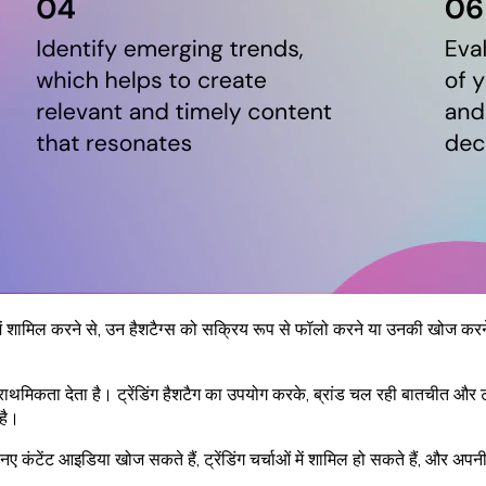
 में शामिल करने से, उन हैशटैग्स को सक्रिय रूप से फॉलो करने या उनकी खोज करन
्राथमिकता देता है। ट्रेंडिंग हैशटैग का उपयोग करके, ब्रांड चल रही बातचीत और ट्र
है।
ंड नए कंटेंट आइडिया खोज सकते हैं, ट्रेंडिंग चर्चाओं में शामिल हो सकते हैं, और अप