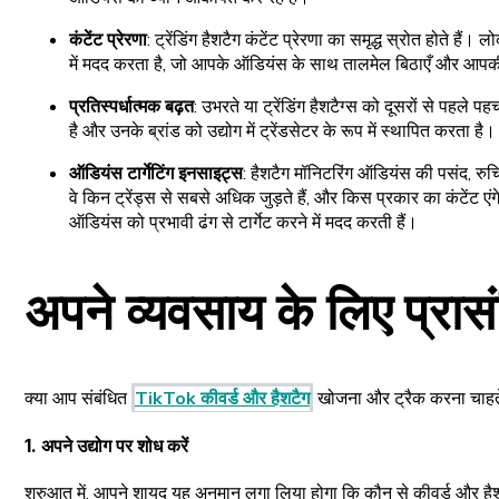
कंटेंट प्रेरणा
: ट्रेंडिंग हैशटैग कंटेंट प्रेरणा का समृद्ध स्रोत हो
में मदद करता है, जो आपके ऑडियंस के साथ तालमेल बिठाएँ और आप
प्रतिस्पर्धात्मक बढ़त
: उभरते या ट्रेंडिंग हैशटैग्स को दूसरों से पहले
है और उनके ब्रांड को उद्योग में ट्रेंडसेटर के रूप में स्थापित करता है।
ऑडियंस टार्गेटिंग इनसाइट्स
: हैशटैग मॉनिटरिंग ऑडियंस की पसंद, रुचि
वे किन ट्रेंड्स से सबसे अधिक जुड़ते हैं, और किस प्रकार का कंटेंट एं
ऑडियंस को प्रभावी ढंग से टार्गेट करने में मदद करती हैं।
अपने व्यवसाय के लिए प्रासंग
क्या आप संबंधित
TikTok कीवर्ड और हैशटैग
खोजना और ट्रैक करना चाहते 
1. अपने उद्योग पर शोध करें
शुरुआत में, आपने शायद यह अनुमान लगा लिया होगा कि कौन से कीवर्ड और हैशटैग आ