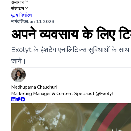
समाधान
संसाधन
मूल्य निर्धारण
मार्गदर्शिका
Jun 11 2023
अपने व्यवसाय के लिए टिक
Exolyt के हैशटैग एनालिटिक्स सुविधाओं के साथ अप
जानें।
Madhuparna Chaudhuri
Marketing Manager & Content Specialist @Exolyt