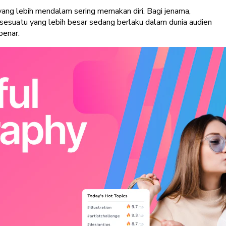
ng lebih mendalam sering memakan diri. Bagi jenama,
sesuatu yang lebih besar sedang berlaku dalam dunia audien
benar.