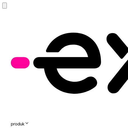
produk