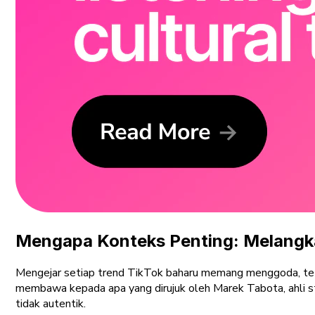
Mengapa Konteks Penting: Melangk
Mengejar setiap trend TikTok baharu memang menggoda, teta
membawa kepada apa yang dirujuk oleh Marek Tabota, ahli str
tidak autentik.