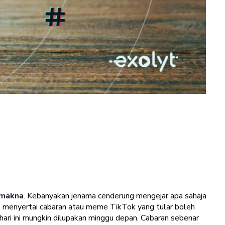
rmakna
. Kebanyakan jenama cenderung mengejar apa sahaja
r, menyertai cabaran atau meme TikTok yang tular boleh
 hari ini mungkin dilupakan minggu depan. Cabaran sebenar