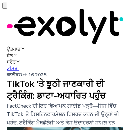
ਉਤਪਾਦ
ਹੱਲ
ਸਰੋਤ
ਕੀਮਤਾਂ
ਗਾਈਡ
Oct 16 2025
TikTok ‘ਤੇ ਝੂਠੀ ਜਾਣਕਾਰੀ ਦੀ
ਟ੍ਰੈਕਿੰਗ: ਡਾਟਾ-ਅਧਾਰਿਤ ਪਹੁੰਚ
FactCheck ਦੀ ਇਹ ਵਿਆਪਕ ਗਾਈਡ ਪੜ੍ਹੋ—ਜਿਸ ਵਿੱਚ
TikTok ‘ਤੇ ਡਿਸਇਨਫ਼ਾਰਮੇਸ਼ਨ ਰਿਸਰਚ ਕਰਨ ਦੀ ਉਨ੍ਹਾਂ ਦੀ
ਪਹੁੰਚ, ਟ੍ਰੈਕਿੰਗ ਮੈਥਡੋਲੋਜੀ ਅਤੇ ਕੇਸ ਉਦਾਹਰਨਾਂ ਸ਼ਾਮਲ ਹਨ।