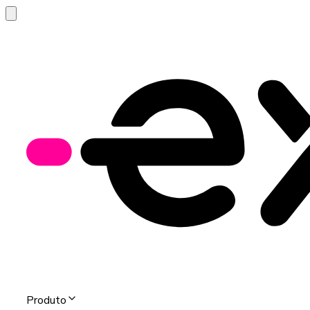
Produto