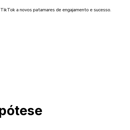
o TikTok a novos patamares de engajamento e sucesso.
pótese