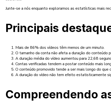
Junte-se a nós enquanto exploramos as estatísticas mais r
Principais destaqu
Mais de 86% dos vídeos têm menos de um minuto.
O tamanho da conta não afeta a duração do conteúdo 
A duração média do vídeo aumentou para 22,68 segun
Contas verificadas tendem a postar conteúdo mais lon
O conteúdo promovido tende a ser mais longo do que 
A duração do vídeo não tem efeito estatisticamente si
Compreendendo as 