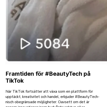
Framtiden för #BeautyTech på
TikTok
När TikTok fortsätter att växa som en plattform för
upptäckt, kreativitet och handel, erbjuder #BeautyTech-
nisch obegränsade möjligheter. Oavsett om det är