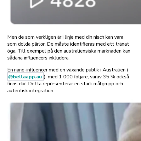
Men de som verkligen är i linje med din nisch kan vara
som dolda pärlor. De måste identifieras med ett tränat
öga. Till exempel på den australiensiska marknaden kan
sådana influencers inkludera:
En nano-influencer med en växande publik i Australien (
@bellaapp.au
), med 1 000 följare, varav 35 % också
finns där. Detta representerar en stark målgrupp och
autentisk integration.