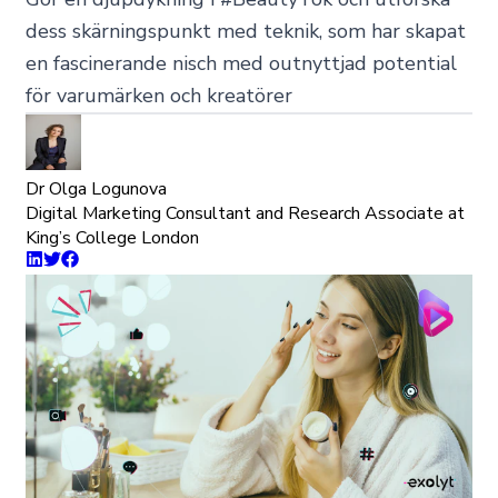
dess skärningspunkt med teknik, som har skapat
en fascinerande nisch med outnyttjad potential
för varumärken och kreatörer
Dr Olga Logunova
Digital Marketing Consultant and Research Associate at
King’s College London