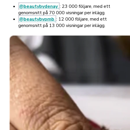
@beautybydenay
: 23 000 följare, med ett
genomsnitt på 70 000 visningar per inlägg.
@beautybypmb
: 12 000 följare, med ett
genomsnitt på 13 000 visningar per inlägg.