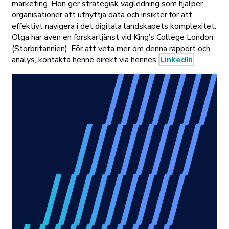
marketing. Hon ger strategisk vägledning som hjälper
organisationer att utnyttja data och insikter för att
effektivt navigera i det digitala landskapets komplexitet.
Olga har även en forskartjänst vid King’s College London
(Storbritannien). För att veta mer om denna rapport och
analys, kontakta henne direkt via hennes
LinkedIn
.