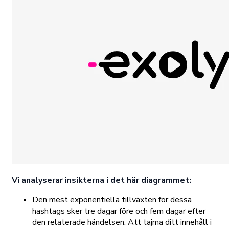
Vi analyserar insikterna i det här diagrammet:
Den mest exponentiella tillväxten för dessa
hashtags sker tre dagar före och fem dagar efter
den relaterade händelsen. Att tajma ditt innehåll i