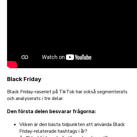
Black Friday
Black Friday-raseriet på TikTok har också segmenterats
och analyserats i tre delar.
Den första delen besvarar frågorna:
Vilken är den bästa tidpunkten att använda Black
Friday-relaterade hashtags i år?