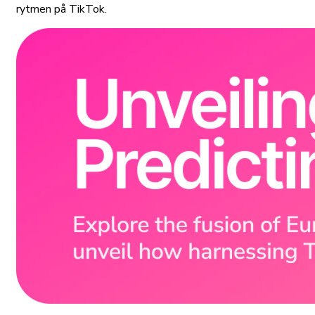
rytmen på TikTok.