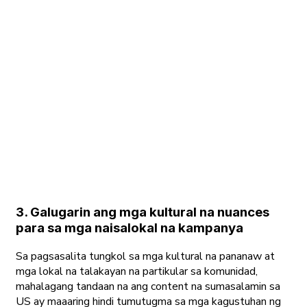
3. Galugarin ang mga kultural na nuances
para sa mga naisalokal na kampanya
Sa pagsasalita tungkol sa mga kultural na pananaw at
mga lokal na talakayan na partikular sa komunidad,
mahalagang tandaan na ang content na sumasalamin sa
US ay maaaring hindi tumutugma sa mga kagustuhan ng