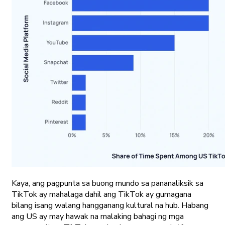
Kaya, ang pagpunta sa buong mundo sa pananaliksik sa
TikTok ay mahalaga dahil ang TikTok ay gumagana
bilang isang walang hangganang kultural na hub. Habang
ang US ay may hawak na malaking bahagi ng mga