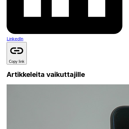
LinkedIn
Copy link
Artikkeleita vaikuttajille