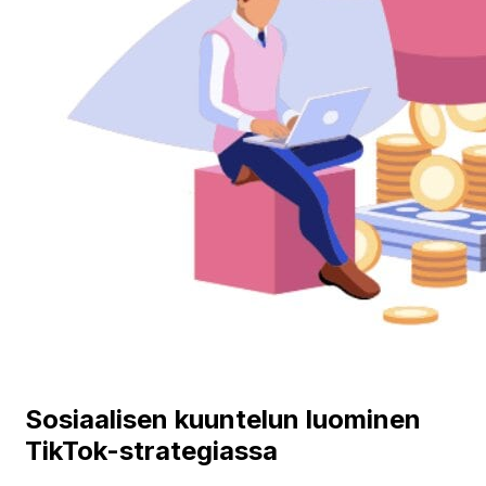
Sosiaalisen kuuntelun luominen
TikTok-strategiassa