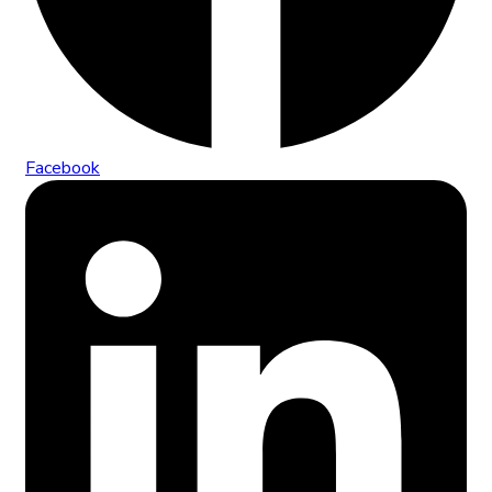
Facebook