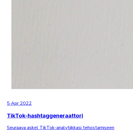
5 Apr 2022
TikTok-hashtaggeneraattori
Seuraava askel TikTok-analytiikkasi tehostamiseen