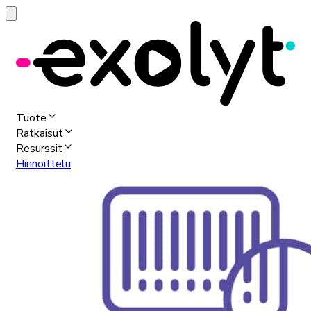
Tuote
Ratkaisut
Resurssit
Hinnoittelu