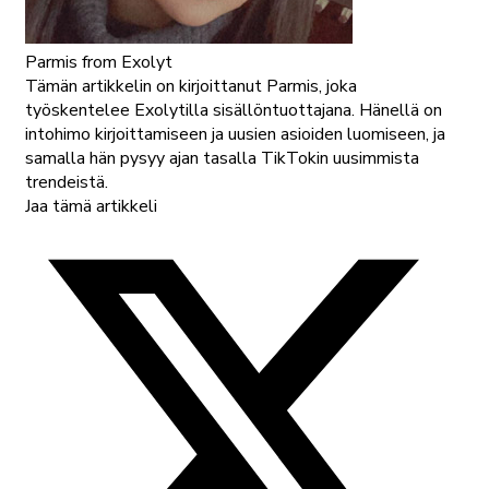
Parmis
from Exolyt
Tämän artikkelin on kirjoittanut Parmis, joka
työskentelee Exolytilla sisällöntuottajana. Hänellä on
intohimo kirjoittamiseen ja uusien asioiden luomiseen, ja
samalla hän pysyy ajan tasalla TikTokin uusimmista
trendeistä.
Jaa tämä artikkeli