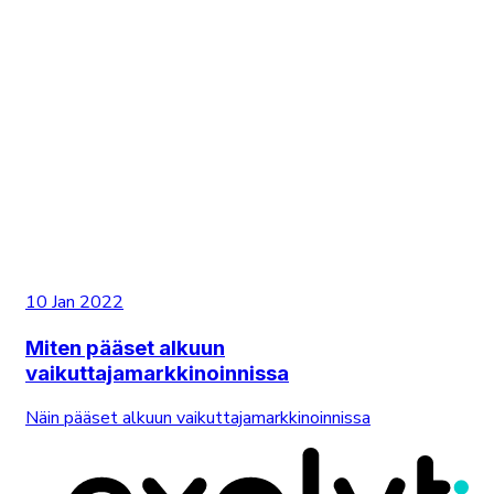
10 Jan 2022
Miten pääset alkuun
vaikuttajamarkkinoinnissa
Näin pääset alkuun vaikuttajamarkkinoinnissa