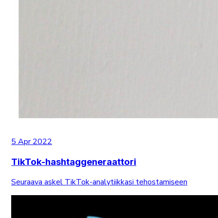
5 Apr 2022
TikTok-hashtaggeneraattori
Seuraava askel TikTok-analytiikkasi tehostamiseen