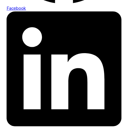
Facebook