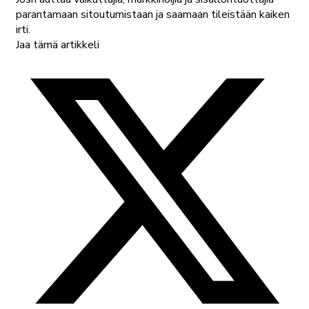
parantamaan sitoutumistaan ja saamaan tileistään kaiken
irti.
Jaa tämä artikkeli